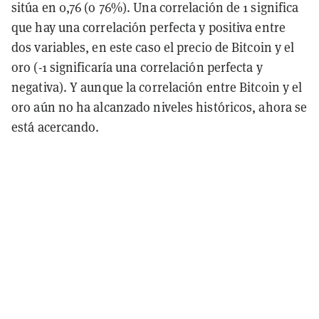
sitúa en 0,76 (o 76%). Una correlación de 1 significa
que hay una correlación perfecta y positiva entre
dos variables, en este caso el precio de Bitcoin y el
oro (-1 significaría una correlación perfecta y
negativa). Y aunque la correlación entre Bitcoin y el
oro aún no ha alcanzado niveles históricos, ahora se
está acercando.