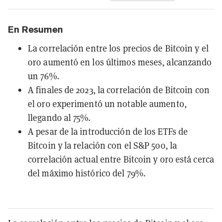
En Resumen
La correlación entre los precios de Bitcoin y el
oro aumentó en los últimos meses, alcanzando
un 76%.
A finales de 2023, la correlación de Bitcoin con
el oro experimentó un notable aumento,
llegando al 75%.
A pesar de la introducción de los ETFs de
Bitcoin y la relación con el S&P 500, la
correlación actual entre Bitcoin y oro está cerca
del máximo histórico del 79%.