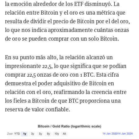
la emoción alrededor de los ETF disminuyó. La
relación entre Bitcoin y el oro es una métrica que
resulta de dividir el precio de Bitcoin por el del oro,
lo que nos indica aproximadamente cuántas onzas
de oro se pueden comprar con un solo Bitcoin.
En su punto más alto, la relación alcanzó un
impresionante 22,5, lo que significa que se podían
comprar 22,5 onzas de oro con 1 BTC. Esta cifra
demuestra el poder adquisitivo de Bitcoin en
relación con el oro, reafirmando la creencia entre
los fieles a Bitcoin de que BTC proporciona una
reserva de valor confiable.