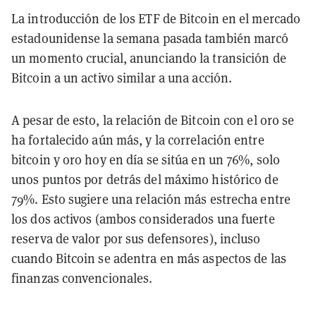
La introducción de los ETF de Bitcoin en el mercado
estadounidense la semana pasada también marcó
un momento crucial, anunciando la transición de
Bitcoin a un activo similar a una acción.
A pesar de esto, la relación de Bitcoin con el oro se
ha fortalecido aún más, y la correlación entre
bitcoin y oro hoy en día se sitúa en un 76%, solo
unos puntos por detrás del máximo histórico de
79%. Esto sugiere una relación más estrecha entre
los dos activos (ambos considerados una fuerte
reserva de valor por sus defensores), incluso
cuando Bitcoin se adentra en más aspectos de las
finanzas convencionales.