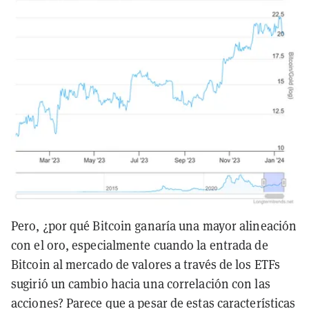
Pero, ¿por qué Bitcoin ganaría una mayor alineación
con el oro, especialmente cuando la entrada de
Bitcoin al mercado de valores a través de los ETFs
sugirió un cambio hacia una correlación con las
acciones? Parece que a pesar de estas características