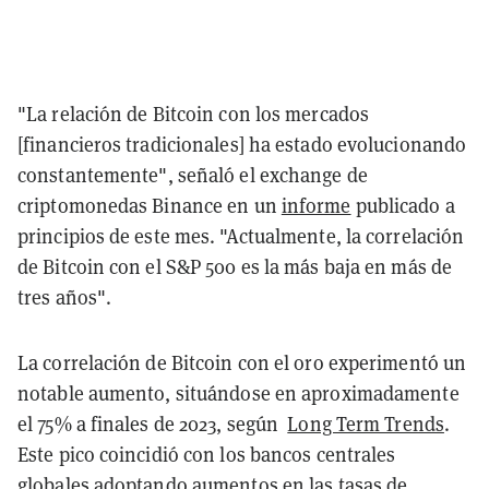
"La relación de Bitcoin con los mercados
[financieros tradicionales] ha estado evolucionando
constantemente", señaló el exchange de
criptomonedas Binance en un
informe
publicado a
principios de este mes. "Actualmente, la correlación
de Bitcoin con el S&P 500 es la más baja en más de
tres años".
La correlación de Bitcoin con el oro experimentó un
notable aumento, situándose en aproximadamente
el 75% a finales de 2023, según
Long Term Trends
.
Este pico coincidió con los bancos centrales
globales adoptando aumentos en las tasas de