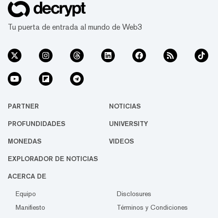
Tu puerta de entrada al mundo de Web3
PARTNER
NOTICIAS
PROFUNDIDADES
UNIVERSITY
MONEDAS
VIDEOS
EXPLORADOR DE NOTICIAS
ACERCA DE
Equipo
Disclosures
Manifiesto
Términos y Condiciones