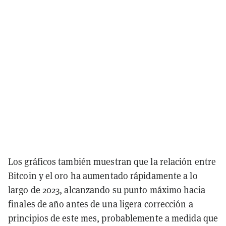
Los gráficos también muestran que la relación entre
Bitcoin y el oro ha aumentado rápidamente a lo
largo de 2023, alcanzando su punto máximo hacia
finales de año antes de una ligera corrección a
principios de este mes, probablemente a medida que