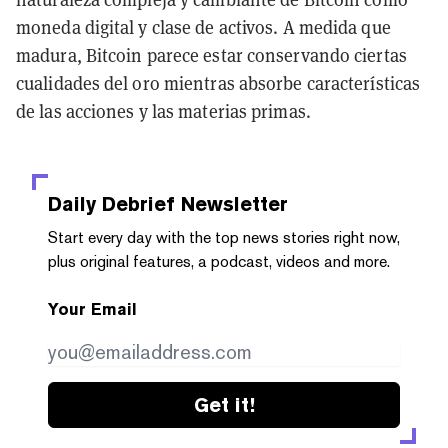
moneda digital y clase de activos. A medida que
madura, Bitcoin parece estar conservando ciertas
cualidades del oro mientras absorbe características
de las acciones y las materias primas.
Daily Debrief
Newsletter
Start every day with the top news stories right now,
plus original features, a podcast, videos and more.
Your Email
Get it!