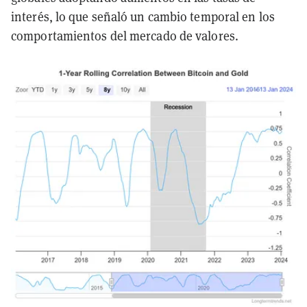
interés, lo que señaló un cambio temporal en los
comportamientos del mercado de valores.