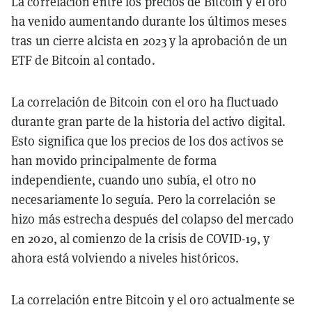
La correlación entre los precios de Bitcoin y el oro
ha venido aumentando durante los últimos meses
tras un cierre alcista en 2023 y la aprobación de un
ETF de Bitcoin al contado.
La correlación de Bitcoin con el oro ha fluctuado
durante gran parte de la historia del activo digital.
Esto significa que los precios de los dos activos se
han movido principalmente de forma
independiente, cuando uno subía, el otro no
necesariamente lo seguía. Pero la correlación se
hizo más estrecha después del colapso del mercado
en 2020, al comienzo de la crisis de COVID-19, y
ahora está volviendo a niveles históricos.
La correlación entre Bitcoin y el oro actualmente se