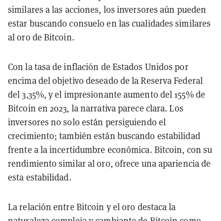
similares a las acciones, los inversores aún pueden
estar buscando consuelo en las cualidades similares
al oro de Bitcoin.
Con la tasa de inflación de Estados Unidos por
encima del objetivo deseado de la Reserva Federal
del 3,35%, y el impresionante aumento del 155% de
Bitcoin en 2023, la narrativa parece clara. Los
inversores no solo están persiguiendo el
crecimiento; también están buscando estabilidad
frente a la incertidumbre económica. Bitcoin, con su
rendimiento similar al oro, ofrece una apariencia de
esta estabilidad.
La relación entre Bitcoin y el oro destaca la
naturaleza compleja y cambiante de Bitcoin como