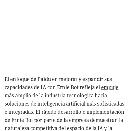
El enfoque de Baidu en mejorar y expandir sus
capacidades de IA con Ernie Bot refleja el
empuje
más amplio
de la industria tecnológica hacia
soluciones de inteligencia artificial más sofisticadas
e integradas. El rápido desarrollo e implementación
de Ernie Bot por parte de la empresa demuestran la
naturaleza competitiva del espacio de la IA y la