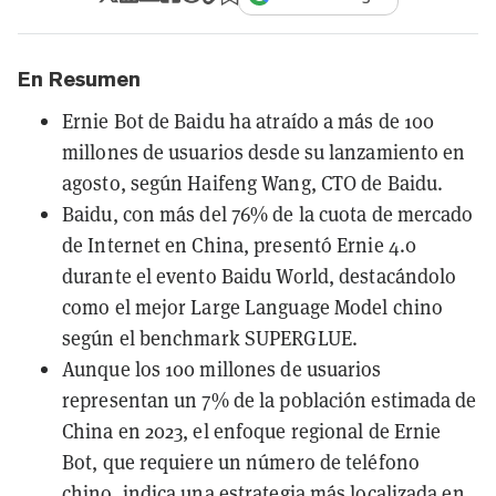
En Resumen
Ernie Bot de Baidu ha atraído a más de 100
millones de usuarios desde su lanzamiento en
agosto, según Haifeng Wang, CTO de Baidu.
Baidu, con más del 76% de la cuota de mercado
de Internet en China, presentó Ernie 4.0
durante el evento Baidu World, destacándolo
como el mejor Large Language Model chino
según el benchmark SUPERGLUE.
Aunque los 100 millones de usuarios
representan un 7% de la población estimada de
China en 2023, el enfoque regional de Ernie
Bot, que requiere un número de teléfono
chino, indica una estrategia más localizada en