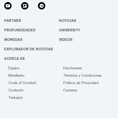
PARTNER
NOTICIAS
PROFUNDIDADES
UNIVERSITY
MONEDAS
VIDEOS
EXPLORADOR DE NOTICIAS
ACERCA DE
Equipo
Disclosures
Manifiesto
Términos y Condiciones
Code of Conduct
Política de Privacidad
Contacto
Carreras
Trabajos