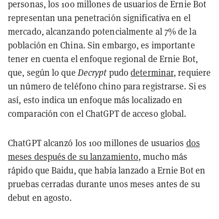
personas, los 100 millones de usuarios de Ernie Bot
representan una penetración significativa en el
mercado, alcanzando potencialmente al 7% de la
población en China. Sin embargo, es importante
tener en cuenta el enfoque regional de Ernie Bot,
que, según lo que
Decrypt
pudo
determinar
, requiere
un número de teléfono chino para registrarse. Si es
así, esto indica un enfoque más localizado en
comparación con el ChatGPT de acceso global.
ChatGPT alcanzó los 100 millones de usuarios
dos
meses después de su lanzamiento
, mucho más
rápido que Baidu, que había lanzado a Ernie Bot en
pruebas cerradas durante unos meses antes de su
debut en agosto.