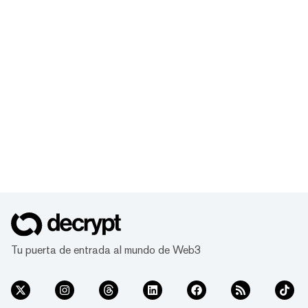
Tu puerta de entrada al mundo de Web3