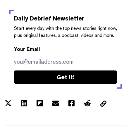
Daily Debrief
Newsletter
Start every day with the top news stories right now,
plus original features, a podcast, videos and more.
Your Email
Get it!