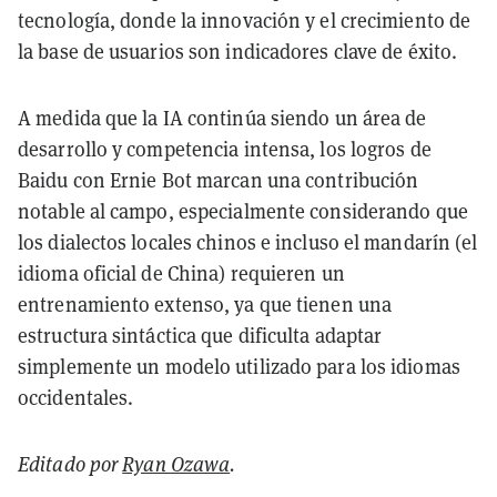
tecnología, donde la innovación y el crecimiento de
la base de usuarios son indicadores clave de éxito.
A medida que la IA continúa siendo un área de
desarrollo y competencia intensa, los logros de
Baidu con Ernie Bot marcan una contribución
notable al campo, especialmente considerando que
los dialectos locales chinos e incluso el mandarín (el
idioma oficial de China) requieren un
entrenamiento extenso, ya que tienen una
estructura sintáctica que dificulta adaptar
simplemente un modelo utilizado para los idiomas
occidentales.
Editado por
Ryan Ozawa
.