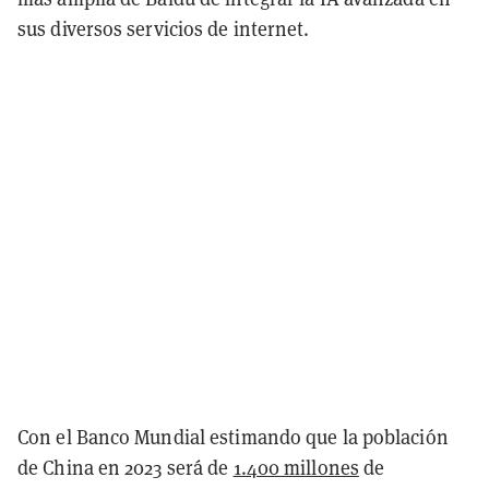
sus diversos servicios de internet.
Con el Banco Mundial estimando que la población
de China en 2023 será de
1.400 millones
de