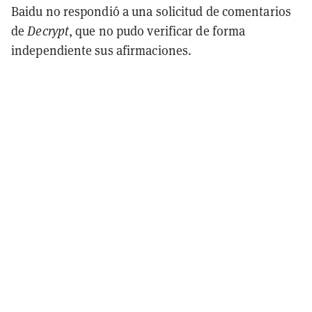
Baidu no respondió a una solicitud de comentarios
de
Decrypt
, que no pudo verificar de forma
independiente sus afirmaciones.