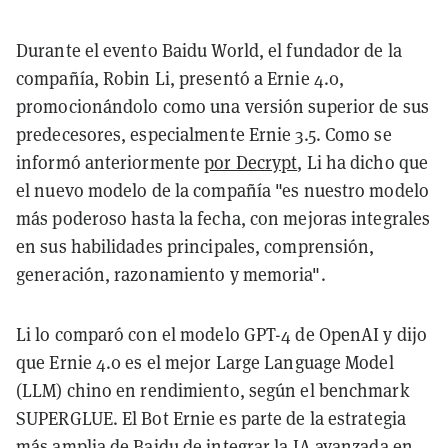
Durante el evento Baidu World, el fundador de la
compañía, Robin Li, presentó a Ernie 4.0,
promocionándolo como una versión superior de sus
predecesores, especialmente Ernie 3.5. Como se
informó anteriormente
por Decrypt
, Li ha dicho que
el nuevo modelo de la compañía "es nuestro modelo
más poderoso hasta la fecha, con mejoras integrales
en sus habilidades principales, comprensión,
generación, razonamiento y memoria".
Li lo comparó con el modelo GPT-4 de OpenAI y dijo
que Ernie 4.0 es el mejor Large Language Model
(LLM) chino en rendimiento, según el benchmark
SUPERGLUE. El Bot Ernie es parte de la estrategia
más amplia de Baidu de integrar la IA avanzada en