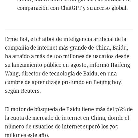
comparación con ChatGPT y su acceso global.
Ernie Bot, el chatbot de inteligencia artificial de la
compañía de internet más grande de China, Baidu,
ha atraído a más de 100 millones de usuarios desde
su lanzamiento público en agosto, informó Haifeng
Wang, director de tecnología de Baidu, en una
cumbre de aprendizaje profundo en Beijing hoy,
según
Reuters
.
El motor de búsqueda de Baidu tiene más del 76% de
la cuota de mercado de internet en China, donde el
número de usuarios de internet superó los 705
millones este año.