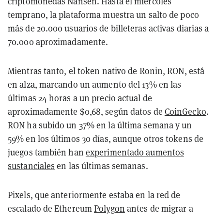
criptomonedas Nansen.
Hasta el miércoles
temprano, la plataforma muestra un salto de poco
más de 20.000 usuarios de billeteras activas diarias a
70.000 aproximadamente.
Mientras tanto, el token nativo de Ronin, RON, está
en alza, marcando un aumento del 13% en las
últimas 24 horas a un precio actual de
aproximadamente $0,68, según datos de
CoinGecko
.
RON ha subido un 37% en la última semana y un
59% en los últimos 30 días, aunque otros tokens de
juegos también han
experimentado aumentos
sustanciales
en las últimas semanas.
Pixels, que anteriormente estaba en la red de
escalado de Ethereum
Polygon
antes de migrar a