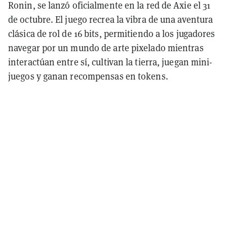
Ronin, se lanzó oficialmente en la red de Axie el 31
de octubre. El juego recrea la vibra de una aventura
clásica de rol de 16 bits, permitiendo a los jugadores
navegar por un mundo de arte pixelado mientras
interactúan entre sí, cultivan la tierra, juegan mini-
juegos y ganan recompensas en tokens.