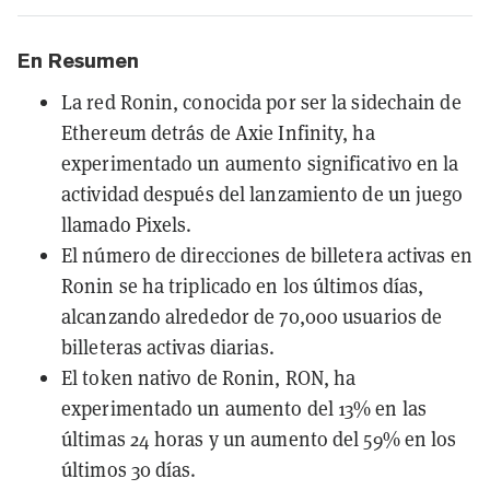
En Resumen
La red Ronin, conocida por ser la sidechain de
Ethereum detrás de Axie Infinity, ha
experimentado un aumento significativo en la
actividad después del lanzamiento de un juego
llamado Pixels.
El número de direcciones de billetera activas en
Ronin se ha triplicado en los últimos días,
alcanzando alrededor de 70,000 usuarios de
billeteras activas diarias.
El token nativo de Ronin, RON, ha
experimentado un aumento del 13% en las
últimas 24 horas y un aumento del 59% en los
últimos 30 días.