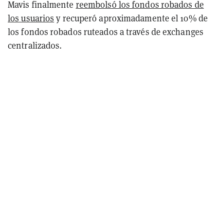
Mavis finalmente
reembolsó los fondos robados de
los usuarios
y recuperó aproximadamente el 10% de
los fondos robados
ruteados a través de exchanges
centralizados.