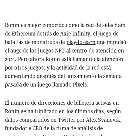
Ronin es mejor conocido como la red de sidechain
de
Ethereum
detrás de
Axie Infinity
, el juego de
batallas de monstruos de
play-to-earn
que impulsó
el auge de los juegos NFT al centro de atención en
2021. Pero ahora Ronin está llamando la atención
por otros juegos, y la actividad de la red está
aumentando después del lanzamiento la semana
pasada de un juego llamado Pixels.
El número de direcciones de billetera activas en
Ronin se ha triplicado en los últimos días, según
datos
compartidos en Twitter por Alex Svanevik
,
fundador y CEO de la firma de análisis de