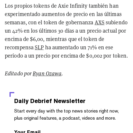
Los propios tokens de Axie Infinity también han
experimentado aumentos de precio en las últimas
semanas, con el token de gobernanza
AXS
subiendo
un 42% en los últimos 30 días a un precio actual por
encima de $6,00, mientras que el token de
recompensa
SLP
ha aumentado un 71% en ese
período a un precio por encima de $0,002 por token.
Editado por
Ryan Ozawa
.
Daily Debrief
Newsletter
Start every day with the top news stories right now,
plus original features, a podcast, videos and more.
Your Email