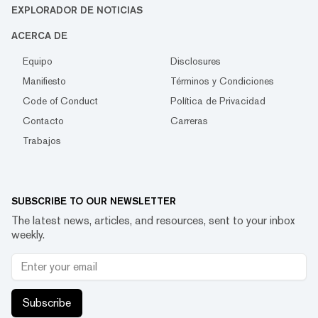
EXPLORADOR DE NOTICIAS
ACERCA DE
Equipo
Disclosures
Manifiesto
Términos y Condiciones
Code of Conduct
Política de Privacidad
Contacto
Carreras
Trabajos
SUBSCRIBE TO OUR NEWSLETTER
The latest news, articles, and resources, sent to your inbox
weekly.
Subscribe