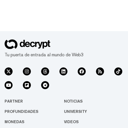
Tu puerta de entrada al mundo de Web3
PARTNER
NOTICIAS
PROFUNDIDADES
UNIVERSITY
MONEDAS
VIDEOS