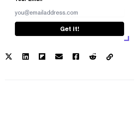
Get it!