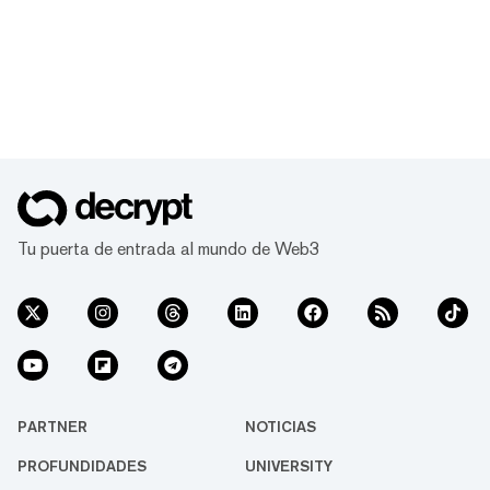
Tu puerta de entrada al mundo de Web3
PARTNER
NOTICIAS
PROFUNDIDADES
UNIVERSITY