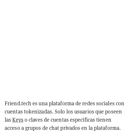
Friend.tech es una plataforma de redes sociales con
cuentas tokenizadas. Solo los usuarios que poseen
las
Keys
o claves de cuentas específicas tienen
acceso a grupos de chat privados en la plataforma.