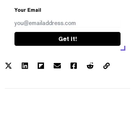
Your Email
Get it!