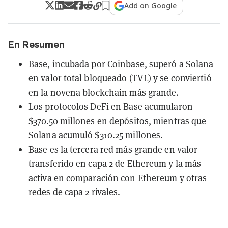
Add on Google
En Resumen
Base, incubada por Coinbase, superó a Solana
en valor total bloqueado (TVL) y se conviertió
en la novena blockchain más grande.
Los protocolos DeFi en Base acumularon
$370.50 millones en depósitos, mientras que
Solana acumuló $310.25 millones.
Base es la tercera red más grande en valor
transferido en capa 2 de Ethereum y la más
activa en comparación con Ethereum y otras
redes de capa 2 rivales.