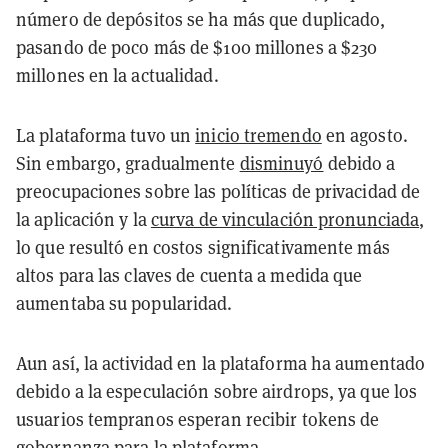
número de depósitos se ha más que duplicado,
pasando de poco más de $100 millones a $230
millones en la actualidad.
La plataforma tuvo un
inicio tremendo
en agosto.
Sin embargo, gradualmente
disminuyó
debido a
preocupaciones sobre las políticas de privacidad de
la aplicación y la
curva de vinculación pronunciada
,
lo que resultó en costos significativamente más
altos para las claves de cuenta a medida que
aumentaba su popularidad.
Aun así, la actividad en la plataforma ha aumentado
debido a la especulación sobre airdrops, ya que los
usuarios tempranos esperan recibir tokens de
gobernanza para la plataforma.