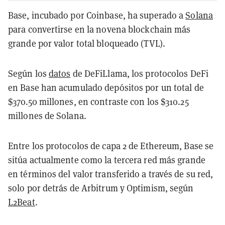
Base, incubado por Coinbase, ha superado a
Solana
para convertirse en la novena blockchain más
grande por valor total bloqueado (TVL).
Según los
datos
de DeFiLlama, los protocolos DeFi
en Base han acumulado depósitos por un total de
$370.50 millones, en contraste con los $310.25
millones de Solana.
Entre los protocolos de capa 2 de Ethereum, Base se
sitúa actualmente como la tercera red más grande
en términos del valor transferido a través de su red,
solo por detrás de Arbitrum y Optimism, según
L2Beat
.