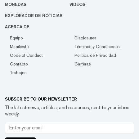
MONEDAS
VIDEOS
EXPLORADOR DE NOTICIAS
ACERCA DE
Equipo
Disclosures
Manifiesto
Términos y Condiciones
Code of Conduct
Política de Privacidad
Contacto
Carreras
Trabajos
SUBSCRIBE TO OUR NEWSLETTER
The latest news, articles, and resources, sent to your inbox
weekly.