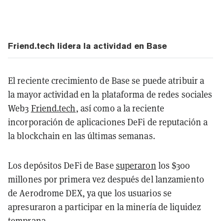
Friend.tech lidera la actividad en Base
El reciente crecimiento de Base se puede atribuir a
la mayor actividad en la plataforma de redes sociales
Web3
Friend.tech
, así como a la reciente
incorporación de aplicaciones DeFi de reputación a
la blockchain en las últimas semanas.
Los depósitos DeFi de Base
superaron
los $300
millones por primera vez después del lanzamiento
de Aerodrome DEX, ya que los usuarios se
apresuraron a participar en la minería de liquidez
temprana.