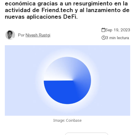
económica gracias a un resurgimiento en la
actividad de Friend.tech y al lanzamiento de
nuevas aplicaciones DeFi.
Sep 19, 2023
Por
Nivesh Rustgi
3 min lectura
Image: Coinbase