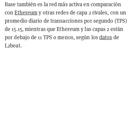
Base también es la red más activa en comparación
con
Ethereum
y otras redes de capa 2 rivales, con un
promedio diario de transacciones por segundo (TPS)
de 15.15, mientras que Ethereum y las capas 2 están
por debajo de 11 TPS o menos, según los
datos
de
L2beat.