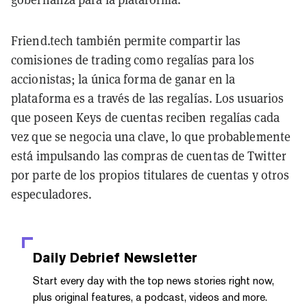
Friend.tech también permite compartir las
comisiones de trading como regalías para los
accionistas; la única forma de ganar en la
plataforma es a través de las regalías. Los usuarios
que poseen Keys de cuentas reciben regalías cada
vez que se negocia una clave, lo que probablemente
está impulsando las compras de cuentas de Twitter
por parte de los propios titulares de cuentas y otros
especuladores.
Daily Debrief
Newsletter
Start every day with the top news stories right now,
plus original features, a podcast, videos and more.