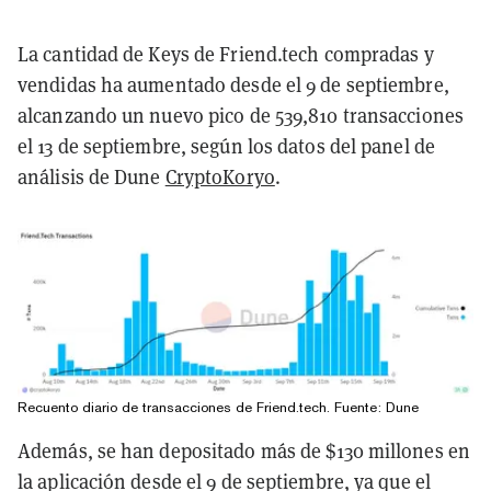
La cantidad de Keys de Friend.tech compradas y
vendidas ha aumentado desde el 9 de septiembre,
alcanzando un nuevo pico de 539,810 transacciones
el 13 de septiembre, según los datos del panel de
análisis de Dune
CryptoKoryo
.
Recuento diario de transacciones de Friend.tech. Fuente:
Dune
Además, se han depositado más de $130 millones en
la aplicación desde el 9 de septiembre, ya que el