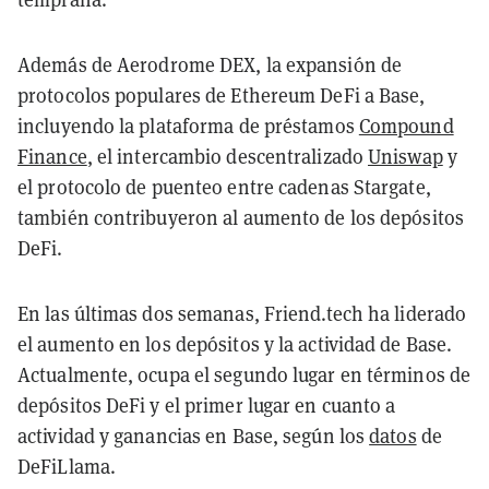
Además de Aerodrome DEX, la expansión de
protocolos populares de Ethereum DeFi a Base,
incluyendo la plataforma de préstamos
Compound
Finance
, el intercambio descentralizado
Uniswap
y
el protocolo de puenteo entre cadenas Stargate,
también contribuyeron al aumento de los depósitos
DeFi.
En las últimas dos semanas, Friend.tech ha liderado
el aumento en los depósitos y la actividad de Base.
Actualmente, ocupa el segundo lugar en términos de
depósitos DeFi y el primer lugar en cuanto a
actividad y ganancias en Base, según los
datos
de
DeFiLlama.