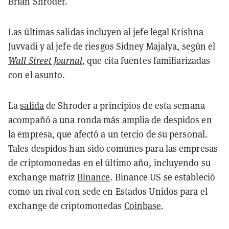
Brian Shroder.
Las últimas salidas incluyen al jefe legal Krishna
Juvvadi y al jefe de riesgos Sidney Majalya, según el
Wall Street Journal
, que cita fuentes familiarizadas
con el asunto.
La
salida
de Shroder a principios de esta semana
acompañó a una ronda más amplia de despidos en
la empresa, que afectó a un tercio de su personal.
Tales despidos han sido comunes para las empresas
de criptomonedas en el último año, incluyendo su
exchange matriz
Binance
. Binance US se estableció
como un rival con sede en Estados Unidos para el
exchange de criptomonedas
Coinbase
.