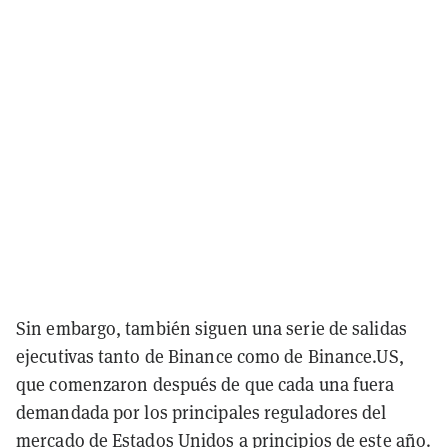
Sin embargo, también siguen una serie de salidas
ejecutivas tanto de Binance como de Binance.US,
que comenzaron después de que cada una fuera
demandada por los principales reguladores del
mercado de Estados Unidos a principios de este año.