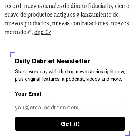
récord, nuevos canales de dinero fiduciario, cierre
suave de productos antiguos y lanzamiento de
nuevos productos, nuevas contrataciones, nuevos
mercados",
dijo CZ
.
Daily Debrief
Newsletter
Start every day with the top news stories right now,
plus original features, a podcast, videos and more.
Your Email
Get it!