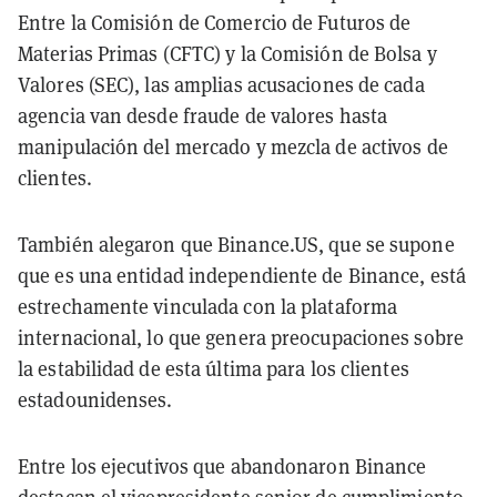
Entre la Comisión de Comercio de Futuros de
Materias Primas (CFTC) y la Comisión de Bolsa y
Valores (SEC), las amplias acusaciones de cada
agencia van desde fraude de valores hasta
manipulación del mercado y mezcla de activos de
clientes.
También alegaron que Binance.US, que se supone
que es una entidad independiente de Binance, está
estrechamente vinculada con la plataforma
internacional, lo que genera preocupaciones sobre
la estabilidad de esta última para los clientes
estadounidenses.
Entre los ejecutivos que abandonaron Binance