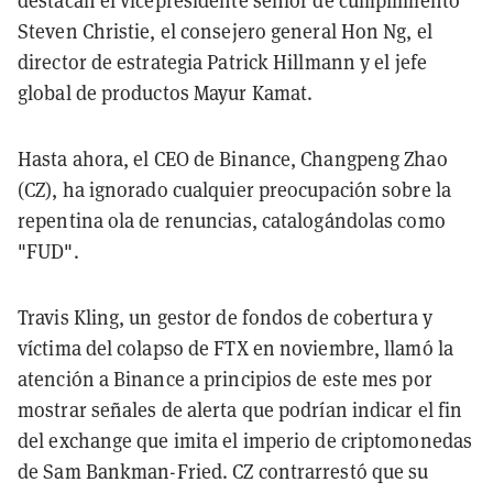
destacan el vicepresidente senior de cumplimiento
Steven Christie, el consejero general Hon Ng, el
director de estrategia Patrick Hillmann y el jefe
global de productos Mayur Kamat.
Hasta ahora, el CEO de Binance, Changpeng Zhao
(CZ), ha ignorado cualquier preocupación sobre la
repentina ola de renuncias, catalogándolas como
"FUD".
Travis Kling, un gestor de fondos de cobertura y
víctima del colapso de FTX en noviembre, llamó la
atención a Binance a principios de este mes por
mostrar señales de alerta que podrían indicar el fin
del exchange que imita el imperio de criptomonedas
de Sam Bankman-Fried. CZ contrarrestó que su