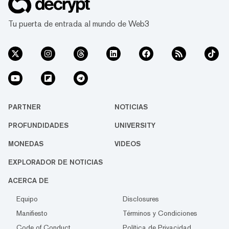
Tu puerta de entrada al mundo de Web3
PARTNER
NOTICIAS
PROFUNDIDADES
UNIVERSITY
MONEDAS
VIDEOS
EXPLORADOR DE NOTICIAS
ACERCA DE
Equipo
Disclosures
Manifiesto
Términos y Condiciones
Code of Conduct
Política de Privacidad