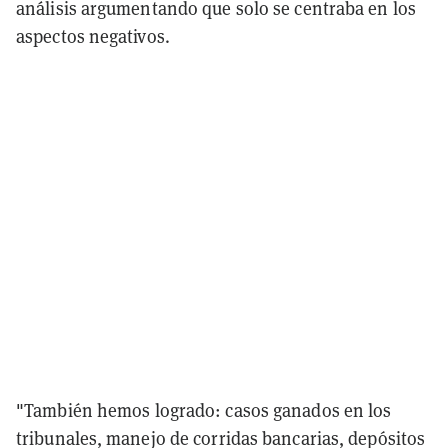
análisis argumentando que solo se centraba en los
aspectos negativos.
"También hemos logrado: casos ganados en los
tribunales, manejo de corridas bancarias, depósitos