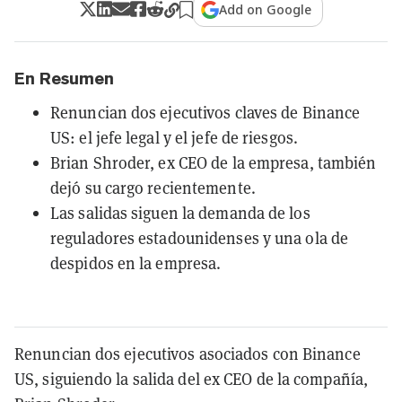
Add on Google
En Resumen
Renuncian dos ejecutivos claves de Binance
US: el jefe legal y el jefe de riesgos.
Brian Shroder, ex CEO de la empresa, también
dejó su cargo recientemente.
Las salidas siguen la demanda de los
reguladores estadounidenses y una ola de
despidos en la empresa.
Renuncian dos ejecutivos asociados con Binance
US, siguiendo la salida del ex CEO de la compañía,