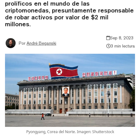
prolíficos en el mundo de las
criptomonedas, presuntamente responsable
de robar activos por valor de $2 mil
millones.
Sep 8, 2023
Por
André Beganski
3 min lectura
Pyongyang, Corea del Norte. Imagen: Shutterstock