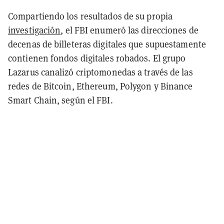
Compartiendo los resultados de su propia
investigación
, el FBI enumeró las direcciones de
decenas de billeteras digitales que supuestamente
contienen fondos digitales robados. El grupo
Lazarus canalizó criptomonedas a través de las
redes de Bitcoin, Ethereum, Polygon y Binance
Smart Chain, según el FBI.