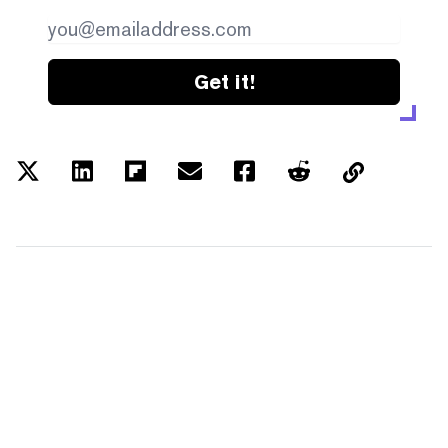
Get it!