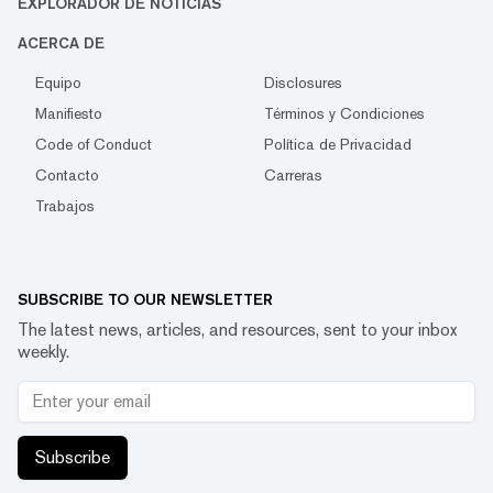
EXPLORADOR DE NOTICIAS
ACERCA DE
Equipo
Disclosures
Manifiesto
Términos y Condiciones
Code of Conduct
Política de Privacidad
Contacto
Carreras
Trabajos
SUBSCRIBE TO OUR NEWSLETTER
The latest news, articles, and resources, sent to your inbox
weekly.
Subscribe