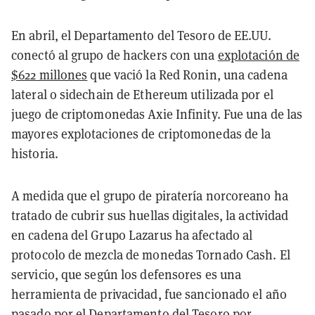
En abril, el Departamento del Tesoro de EE.UU.
conectó al grupo de hackers con una
explotación de
$622 millones
que vació la Red Ronin, una cadena
lateral o sidechain de Ethereum utilizada por el
juego de criptomonedas Axie Infinity. Fue una de las
mayores explotaciones de criptomonedas de la
historia.
A medida que el grupo de piratería norcoreano ha
tratado de cubrir sus huellas digitales, la actividad
en cadena del Grupo Lazarus ha afectado al
protocolo de mezcla de monedas Tornado Cash. El
servicio, que según los defensores es una
herramienta de privacidad, fue sancionado el año
pasado por el Departamento del Tesoro por