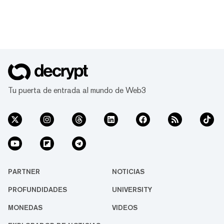
Tu puerta de entrada al mundo de Web3
PARTNER
NOTICIAS
PROFUNDIDADES
UNIVERSITY
MONEDAS
VIDEOS