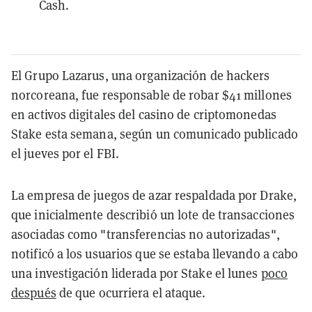
Cash.
El Grupo Lazarus, una organización de hackers
norcoreana, fue responsable de robar $41 millones
en activos digitales del casino de criptomonedas
Stake esta semana, según un comunicado publicado
el jueves por el FBI.
La empresa de juegos de azar respaldada por Drake,
que inicialmente describió un lote de transacciones
asociadas como "transferencias no autorizadas",
notificó a los usuarios que se estaba llevando a cabo
una investigación liderada por Stake el lunes
poco
después
de que ocurriera el ataque.