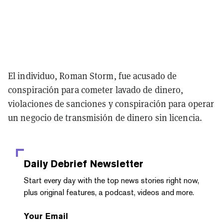
El individuo, Roman Storm, fue acusado de
conspiración para cometer lavado de dinero,
violaciones de sanciones y conspiración para operar
un negocio de transmisión de dinero sin licencia.
Daily Debrief
Newsletter
Start every day with the top news stories right now,
plus original features, a podcast, videos and more.
Your Email