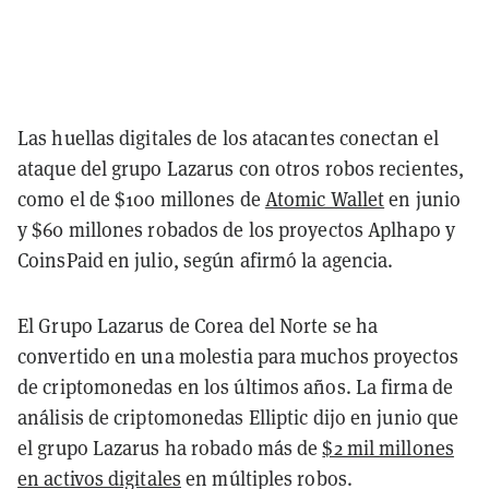
Las huellas digitales de los atacantes conectan el
ataque del grupo Lazarus con otros robos recientes,
como el de $100 millones de
Atomic Wallet
en junio
y $60 millones robados de los proyectos Aplhapo y
CoinsPaid en julio, según afirmó la agencia.
El Grupo Lazarus de Corea del Norte se ha
convertido en una molestia para muchos proyectos
de criptomonedas en los últimos años. La firma de
análisis de criptomonedas Elliptic dijo en junio que
el grupo Lazarus ha robado más de
$2 mil millones
en activos digitales
en múltiples robos.