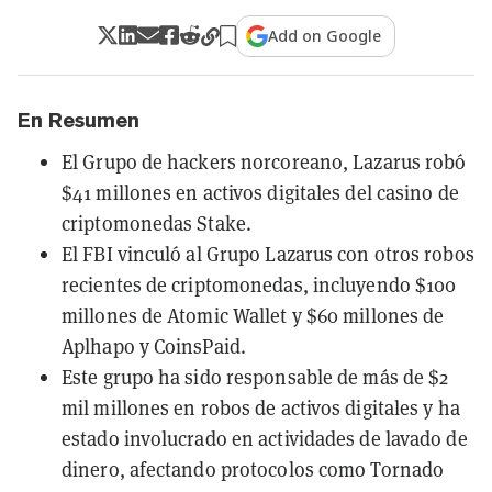
Add on Google
En Resumen
El Grupo de hackers norcoreano, Lazarus robó
$41 millones en activos digitales del casino de
criptomonedas Stake.
El FBI vinculó al Grupo Lazarus con otros robos
recientes de criptomonedas, incluyendo $100
millones de Atomic Wallet y $60 millones de
Aplhapo y CoinsPaid.
Este grupo ha sido responsable de más de $2
mil millones en robos de activos digitales y ha
estado involucrado en actividades de lavado de
dinero, afectando protocolos como Tornado