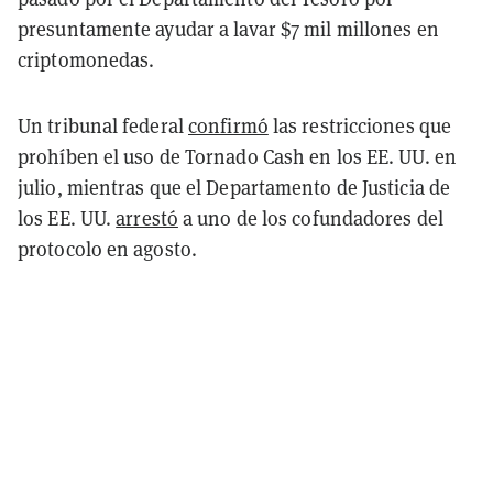
presuntamente ayudar a lavar $7 mil millones en
criptomonedas.
Un tribunal federal
confirmó
las restricciones que
prohíben el uso de Tornado Cash en los EE. UU. en
julio, mientras que el Departamento de Justicia de
los EE. UU.
arrestó
a uno de los cofundadores del
protocolo en agosto.