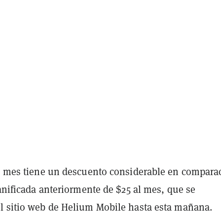
al mes tiene un descuento considerable en compara
lanificada anteriormente de $25 al mes, que se
l sitio web de Helium Mobile hasta esta mañana.