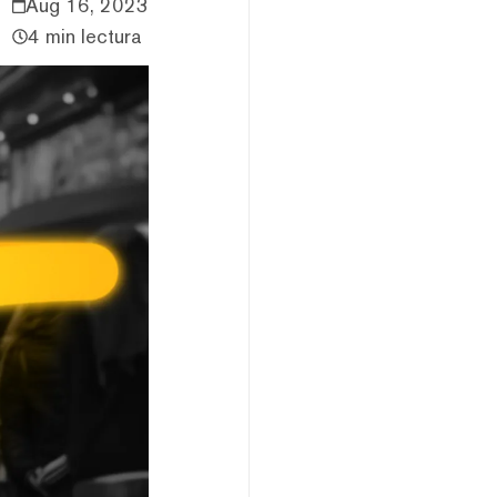
Aug 16, 2023
4 min lectura