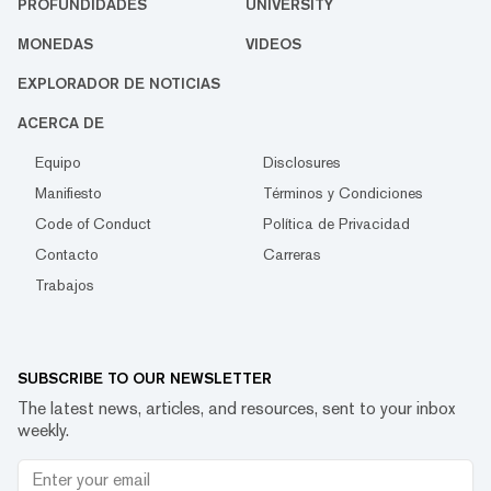
PROFUNDIDADES
UNIVERSITY
MONEDAS
VIDEOS
EXPLORADOR DE NOTICIAS
ACERCA DE
Equipo
Disclosures
Manifiesto
Términos y Condiciones
Code of Conduct
Política de Privacidad
Contacto
Carreras
Trabajos
SUBSCRIBE TO OUR NEWSLETTER
The latest news, articles, and resources, sent to your inbox
weekly.