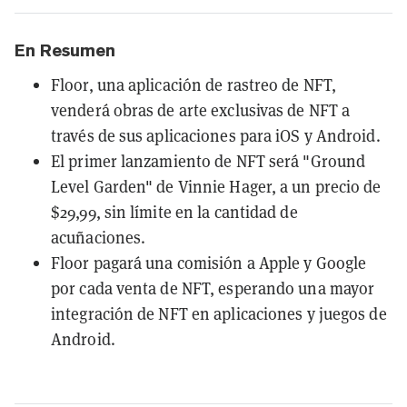
En Resumen
Floor, una aplicación de rastreo de NFT,
venderá obras de arte exclusivas de NFT a
través de sus aplicaciones para iOS y Android.
El primer lanzamiento de NFT será "Ground
Level Garden" de Vinnie Hager, a un precio de
$29,99, sin límite en la cantidad de
acuñaciones.
Floor pagará una comisión a Apple y Google
por cada venta de NFT, esperando una mayor
integración de NFT en aplicaciones y juegos de
Android.