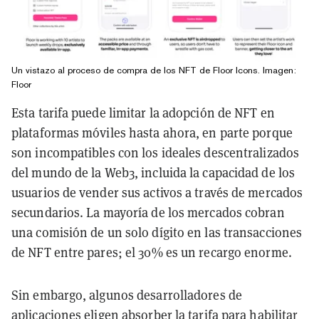
Un vistazo al proceso de compra de los NFT de Floor Icons. Imagen:
Floor
Esta tarifa puede limitar la adopción de NFT en
plataformas móviles hasta ahora, en parte porque
son incompatibles con los ideales descentralizados
del mundo de la Web3, incluida la capacidad de los
usuarios de vender sus activos a través de mercados
secundarios. La mayoría de los mercados cobran
una comisión de un solo dígito en las transacciones
de NFT entre pares; el 30% es un recargo enorme.
Sin embargo, algunos desarrolladores de
aplicaciones eligen absorber la tarifa para habilitar