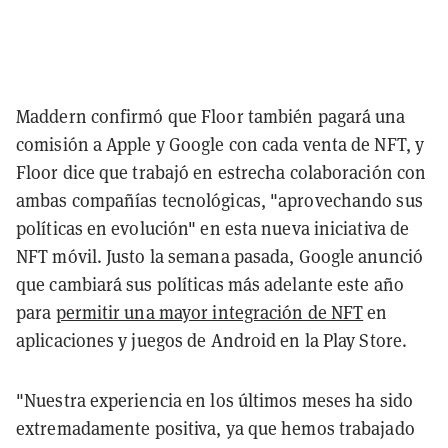
Maddern confirmó que Floor también pagará una
comisión a Apple y Google con cada venta de NFT, y
Floor dice que trabajó en estrecha colaboración con
ambas compañías tecnológicas, "aprovechando sus
políticas en evolución" en esta nueva iniciativa de
NFT móvil. Justo la semana pasada, Google anunció
que cambiará sus políticas más adelante este año
para
permitir una mayor integración de NFT
en
aplicaciones y juegos de Android en la Play Store.
"Nuestra experiencia en los últimos meses ha sido
extremadamente positiva, ya que hemos trabajado