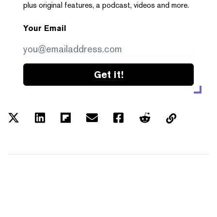
plus original features, a podcast, videos and more.
Your Email
Get it!