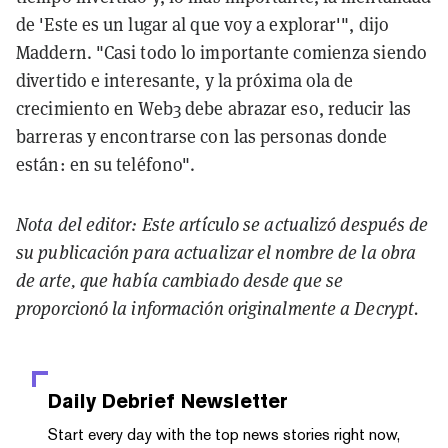
de 'Este es un lugar al que voy a explorar'", dijo
Maddern. "Casi todo lo importante comienza siendo
divertido e interesante, y la próxima ola de
crecimiento en Web3 debe abrazar eso, reducir las
barreras y encontrarse con las personas donde
están: en su teléfono".
Nota del editor: Este artículo se actualizó después de
su publicación para actualizar el nombre de la obra
de arte, que había cambiado desde que se
proporcionó la información originalmente a Decrypt.
Daily Debrief
Newsletter
Start every day with the top news stories right now,