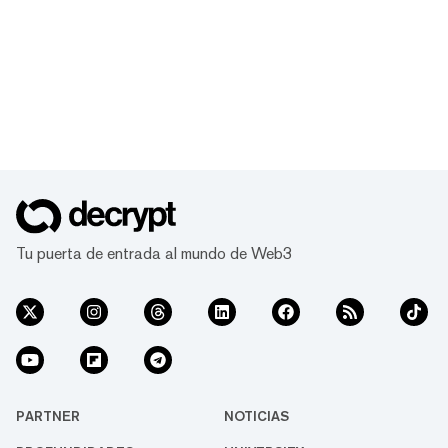
Tu puerta de entrada al mundo de Web3
PARTNER
NOTICIAS