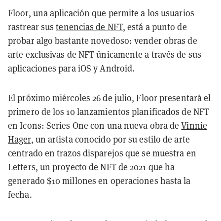
Floor
, una aplicación que permite a los usuarios
rastrear sus
tenencias de NFT
, está a punto de
probar algo bastante novedoso: vender obras de
arte exclusivas de NFT únicamente a través de sus
aplicaciones para iOS y Android.
El próximo miércoles 26 de julio, Floor presentará el
primero de los 10 lanzamientos planificados de NFT
en Icons: Series One con una nueva obra de
Vinnie
Hager
, un artista conocido por su estilo de arte
centrado en trazos disparejos que se muestra en
Letters, un proyecto de NFT de 2021 que ha
generado $10 millones en operaciones hasta la
fecha.