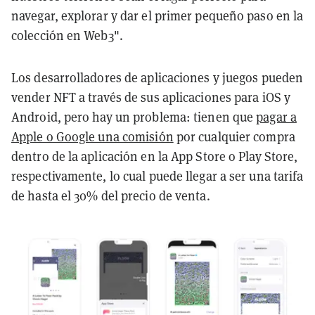
navegar, explorar y dar el primer pequeño paso en la
colección en Web3".
Los desarrolladores de aplicaciones y juegos pueden
vender NFT a través de sus aplicaciones para iOS y
Android, pero hay un problema: tienen que
pagar a
Apple o Google una comisión
por cualquier compra
dentro de la aplicación en la App Store o Play Store,
respectivamente, lo cual puede llegar a ser una tarifa
de hasta el 30% del precio de venta.