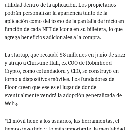
utilidad dentro de la aplicación. Los propietarios
podrán personalizar la apariencia tanto de la
aplicación como del icono de la pantalla de inicio en
función de cada NFT de Icons en su billetera, lo que
agrega beneficios adicionales a la compra.
La startup, que
recaudó $8 millones en junio de 2022
y atrajo a Christine Hall, ex COO de Robinhood
Crypto, como cofundadora y CEO, se construyó en
torno a dispositivos móviles. Los fundadores de
Floor creen que ese es el lugar de donde
eventualmente vendrá la adopción generalizada de
Web3.
"El móvil tiene a los usuarios, las herramientas, el
tiempo invertido y, lo más importante, la mentalidad