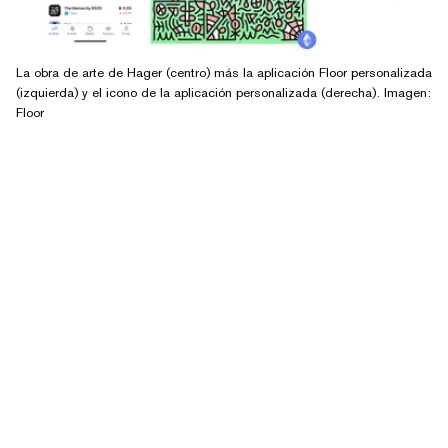
La obra de arte de Hager (centro) más la aplicación Floor personalizada
(izquierda) y el icono de la aplicación personalizada (derecha). Imagen:
Floor