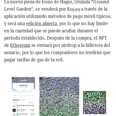
La nueva pieza de Icons de Hager, titulada "Ground
Level Garden", se venderá por $29,99 a través de la
aplicación utilizando métodos de pago móvil típicos,
y será una
edición abierta
, por lo que no hay límite
en la cantidad que se puede acuñar durante el
período establecido. Después de la compra, el NFT
de
Ethereum
se enviará por airdrop a la billetera del
usuario, por lo que los compradores no tendrán que
pagar tarifas de gas de la red.