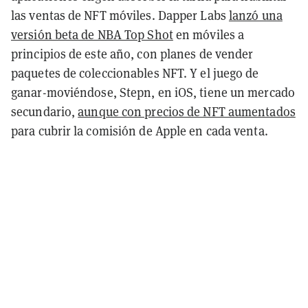
las ventas de NFT móviles. Dapper Labs
lanzó una
versión beta de NBA Top Shot
en móviles a
principios de este año, con planes de vender
paquetes de coleccionables NFT. Y el juego de
ganar-moviéndose, Stepn, en iOS, tiene un mercado
secundario,
aunque con precios de NFT aumentados
para cubrir la comisión de Apple en cada venta.