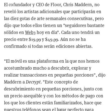
El cofundador y CEO de Floor, Chris Maddern, no
reveló los artistas adicionales que participarán en
las diez gotas de arte semanales consecutivas, pero
dijo que todos ellos tienen un "seguidores bastante
sólidos en
Web3
hoy en día". Cada uno tendrá un
precio entre $19,99 y $49,99. Aún no se ha
confirmado si todas serán ediciones abiertas.
"El móvil es una plataforma en la que nos hemos
acostumbrado mucho a descubrir, explorar y
realizar transacciones en pequeñas porciones", dijo
Maddern a
Decrypt
. "Este concepto de
descubrimiento en pequeñas porciones, junto con
un precio asequible y con los métodos de pago con
los que los clientes están familiarizados, hace que
nuestros teléfonos sean el lugar perfecto para