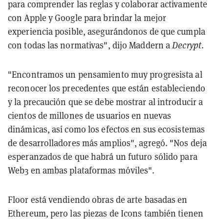
para comprender las reglas y colaborar activamente
con Apple y Google para brindar la mejor
experiencia posible, asegurándonos de que cumpla
con todas las normativas", dijo Maddern a
Decrypt
.
"Encontramos un pensamiento muy progresista al
reconocer los precedentes que están estableciendo
y la precaución que se debe mostrar al introducir a
cientos de millones de usuarios en nuevas
dinámicas, así como los efectos en sus ecosistemas
de desarrolladores más amplios", agregó. "Nos deja
esperanzados de que habrá un futuro sólido para
Web3 en ambas plataformas móviles".
Floor está vendiendo obras de arte basadas en
Ethereum, pero las piezas de Icons también tienen