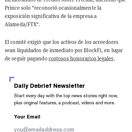
Prince solo "reconoció ocasionalmente la
exposición significativa de la empresa a
Alameda/FTX".
El comité exigió que los activos de los acreedores
sean liquidados de inmediato por BlockFi, en lugar
de seguir pagando
costosos honorarios legales
.
Daily Debrief
Newsletter
Start every day with the top news stories right now,
plus original features, a podcast, videos and more.
Your Email