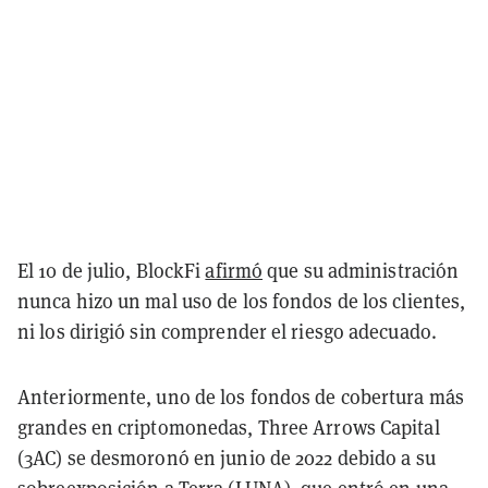
El 10 de julio, BlockFi
afirmó
que su administración
nunca hizo un mal uso de los fondos de los clientes,
ni los dirigió sin comprender el riesgo adecuado.
Anteriormente, uno de los fondos de cobertura más
grandes en criptomonedas, Three Arrows Capital
(3AC) se desmoronó en junio de 2022 debido a su