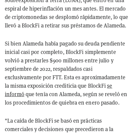
sobreexposición a Terra (LUNA), que entró en una
espiral de hiperinflación un mes antes. El mercado
de criptomonedas se desplomó rápidamente, lo que
llevó a BlockFi a retirar sus préstamos de Alameda.
Si bien Alameda había pagado su deuda pendiente
inicial casi por completo, BlockFi simplemente
volvió a prestarles $900 millones entre julio y
septiembre de 2022, respaldados casi
exclusivamente por FTT. Esta es aproximadamente
la misma exposición crediticia que BlockFi
se
informó
que tenía con Alameda, según se reveló en
los procedimientos de quiebra en enero pasado.
"La caída de BlockFi se basó en prácticas
comerciales y decisiones que precedieron a la