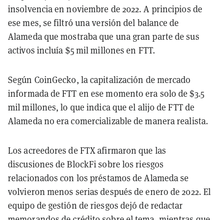
insolvencia en noviembre de 2022. A principios de
ese mes, se filtró una versión del balance de
Alameda que mostraba que una gran parte de sus
activos incluía $5 mil millones en FTT.
Según CoinGecko, la capitalización de mercado
informada de FTT en ese momento era solo de $3.5
mil millones, lo que indica que el alijo de FTT de
Alameda no era comercializable de manera realista.
Los acreedores de FTX afirmaron que las
discusiones de BlockFi sobre los riesgos
relacionados con los préstamos de Alameda se
volvieron menos serias después de enero de 2022. El
equipo de gestión de riesgos dejó de redactar
memorandos de crédito sobre el tema, mientras que