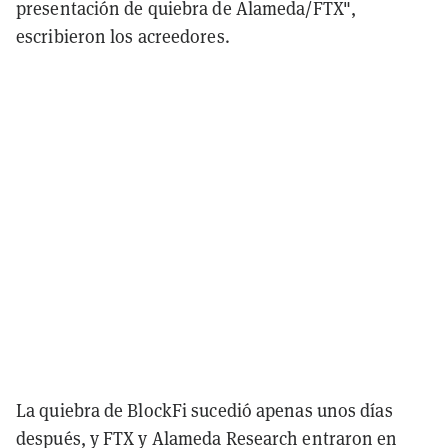
presentación de quiebra de Alameda/FTX",
escribieron los acreedores.
La quiebra de BlockFi sucedió apenas unos días
después, y FTX y Alameda Research entraron en