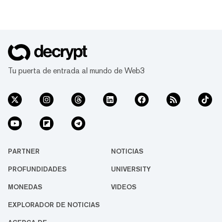
Tu puerta de entrada al mundo de Web3
PARTNER
NOTICIAS
PROFUNDIDADES
UNIVERSITY
MONEDAS
VIDEOS
EXPLORADOR DE NOTICIAS