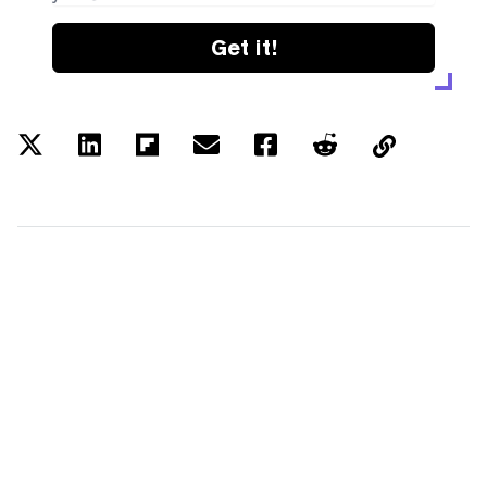
Get it!