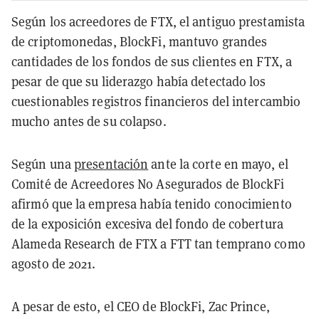
Según los acreedores de FTX, el antiguo prestamista
de criptomonedas, BlockFi, mantuvo grandes
cantidades de los fondos de sus clientes en FTX, a
pesar de que su liderazgo había detectado los
cuestionables registros financieros del intercambio
mucho antes de su colapso.
Según una
presentación
ante la corte en mayo, el
Comité de Acreedores No Asegurados de BlockFi
afirmó que la empresa había tenido conocimiento
de la exposición excesiva del fondo de cobertura
Alameda Research de FTX a FTT tan temprano como
agosto de 2021.
A pesar de esto, el CEO de BlockFi, Zac Prince,