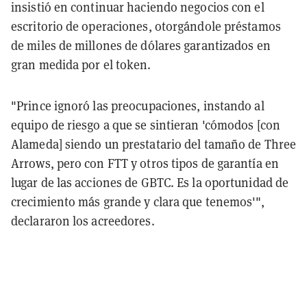
insistió en continuar haciendo negocios con el
escritorio de operaciones, otorgándole préstamos
de miles de millones de dólares garantizados en
gran medida por el token.
"Prince ignoró las preocupaciones, instando al
equipo de riesgo a que se sintieran 'cómodos [con
Alameda] siendo un prestatario del tamaño de Three
Arrows, pero con FTT y otros tipos de garantía en
lugar de las acciones de GBTC. Es la oportunidad de
crecimiento más grande y clara que tenemos'",
declararon los acreedores.