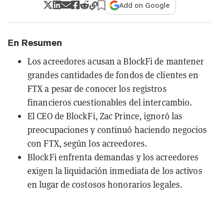
Add on Google
En Resumen
Los acreedores acusan a BlockFi de mantener
grandes cantidades de fondos de clientes en
FTX a pesar de conocer los registros
financieros cuestionables del intercambio.
El CEO de BlockFi, Zac Prince, ignoró las
preocupaciones y continuó haciendo negocios
con FTX, según los acreedores.
BlockFi enfrenta demandas y los acreedores
exigen la liquidación inmediata de los activos
en lugar de costosos honorarios legales.