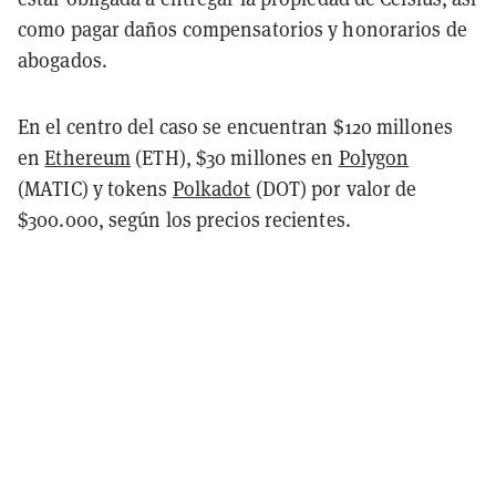
como pagar daños compensatorios y honorarios de
abogados.
En el centro del caso se encuentran $120 millones
en
Ethereum
(ETH), $30 millones en
Polygon
(MATIC) y tokens
Polkadot
(DOT) por valor de
$300.000, según los precios recientes.