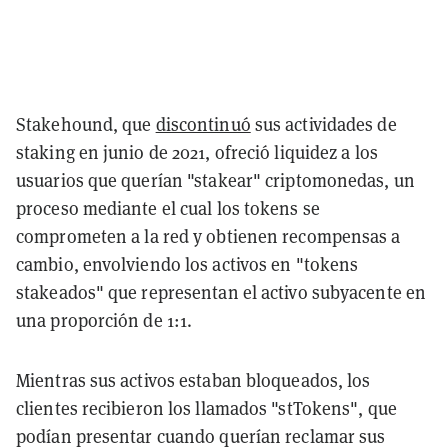
Stakehound, que
discontinuó
sus actividades de
staking en junio de 2021, ofreció liquidez a los
usuarios que querían "stakear" criptomonedas, un
proceso mediante el cual los tokens se
comprometen a la red y obtienen recompensas a
cambio, envolviendo los activos en "tokens
stakeados" que representan el activo subyacente en
una proporción de 1:1.
Mientras sus activos estaban bloqueados, los
clientes recibieron los llamados "stTokens", que
podían presentar cuando querían reclamar sus