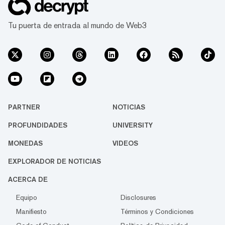
Tu puerta de entrada al mundo de Web3
PARTNER
NOTICIAS
PROFUNDIDADES
UNIVERSITY
MONEDAS
VIDEOS
EXPLORADOR DE NOTICIAS
ACERCA DE
Equipo
Disclosures
Manifiesto
Términos y Condiciones