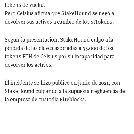
tokens de vuelta.
Pero Celsius afirma que StakeHound se negó a
devolver sus activos a cambio de los stTokens.
Según la presentación, StakeHound culpó a la
pérdida de las claves asociadas a 35.000 de los
tokens ETH de Celsius por su incapacidad para
devolver los activos.
El incidente se hizo público en junio de 2021, con
StakeHound culpando a la supuesta negligencia de
la empresa de custodia
Fireblocks
.