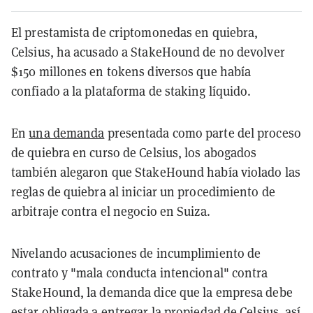
El prestamista de criptomonedas en quiebra,
Celsius, ha acusado a StakeHound de no devolver
$150 millones en tokens diversos que había
confiado a la plataforma de staking líquido.
En
una demanda
presentada como parte del proceso
de quiebra en curso de Celsius, los abogados
también alegaron que StakeHound había violado las
reglas de quiebra al iniciar un procedimiento de
arbitraje contra el negocio en Suiza.
Nivelando acusaciones de incumplimiento de
contrato y "mala conducta intencional" contra
StakeHound, la demanda dice que la empresa debe
estar obligada a entregar la propiedad de Celsius, así