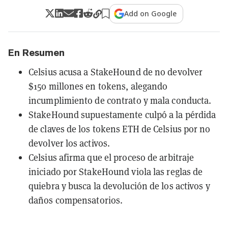
Add on Google
En Resumen
Celsius acusa a StakeHound de no devolver
$150 millones en tokens, alegando
incumplimiento de contrato y mala conducta.
StakeHound supuestamente culpó a la pérdida
de claves de los tokens ETH de Celsius por no
devolver los activos.
Celsius afirma que el proceso de arbitraje
iniciado por StakeHound viola las reglas de
quiebra y busca la devolución de los activos y
daños compensatorios.