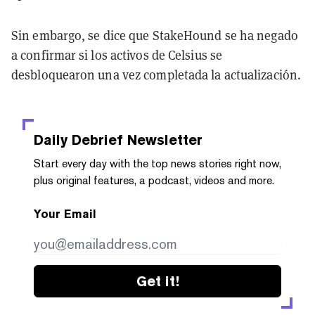
Sin embargo, se dice que StakeHound se ha negado
a confirmar si los activos de Celsius se
desbloquearon una vez completada la actualización.
Daily Debrief
Newsletter
Start every day with the top news stories right now,
plus original features, a podcast, videos and more.
Your Email
Get it!