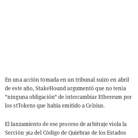
En una acción tomada en un tribunal suizo en abril
de este año, StakeHound argumentó que no tenía
"ninguna obligación" de intercambiar Ethereum por
los stTokens que había emitido a Celsius.
El lanzamiento de ese proceso de arbitraje viola la
Sección 362 del Código de Quiebras de los Estados