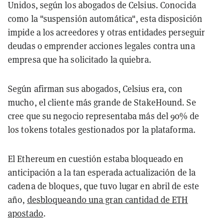
Unidos, según los abogados de Celsius. Conocida
como la "suspensión automática", esta disposición
impide a los acreedores y otras entidades perseguir
deudas o emprender acciones legales contra una
empresa que ha solicitado la quiebra.
Según afirman sus abogados, Celsius era, con
mucho, el cliente más grande de StakeHound. Se
cree que su negocio representaba más del 90% de
los tokens totales gestionados por la plataforma.
El Ethereum en cuestión estaba bloqueado en
anticipación a la tan esperada actualización de la
cadena de bloques, que tuvo lugar en abril de este
año,
desbloqueando una gran cantidad de ETH
apostado
.