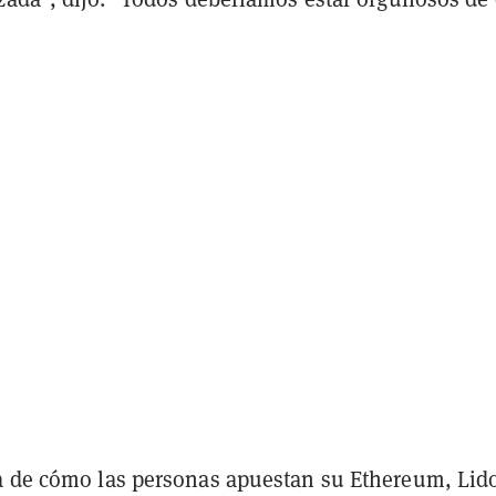
a de cómo las personas apuestan su Ethereum, Lid