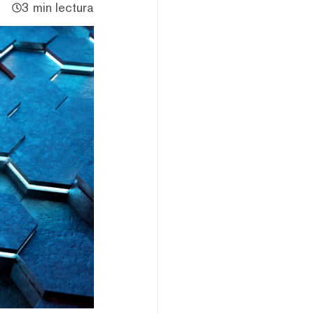
3 min lectura