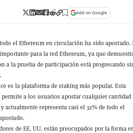
Add on Google
todo el Ethereum en circulación ha sido apostado. 
 importante para la red Ethereum, ya que demuestr
ión a la prueba de participación está progresando si
.
ce es la plataforma de staking más popular. Esta
 permite a los usuarios apostar cualquier cantidad
y actualmente representa casi el 32% de todo el
apostado.
dores de EE. UU. están preocupados por la forma e