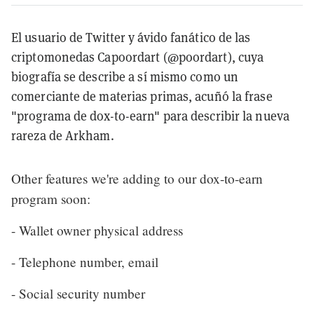
El usuario de Twitter y ávido fanático de las
criptomonedas Capoordart (@poordart), cuya
biografía se describe a sí mismo como un
comerciante de materias primas, acuñó la frase
"programa de dox-to-earn" para describir la nueva
rareza de Arkham.
Other features we're adding to our dox-to-earn
program soon:
- Wallet owner physical address
- Telephone number, email
- Social security number