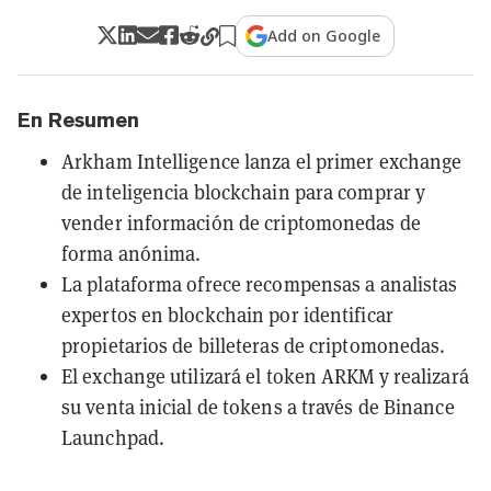
Add on Google
En Resumen
Arkham Intelligence lanza el primer exchange
de inteligencia blockchain para comprar y
vender información de criptomonedas de
forma anónima.
La plataforma ofrece recompensas a analistas
expertos en blockchain por identificar
propietarios de billeteras de criptomonedas.
El exchange utilizará el token ARKM y realizará
su venta inicial de tokens a través de Binance
Launchpad.