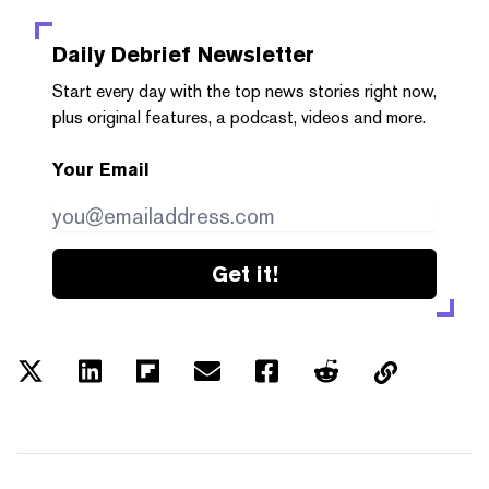
Daily Debrief
Newsletter
Start every day with the top news stories right now,
plus original features, a podcast, videos and more.
Your Email
Get it!