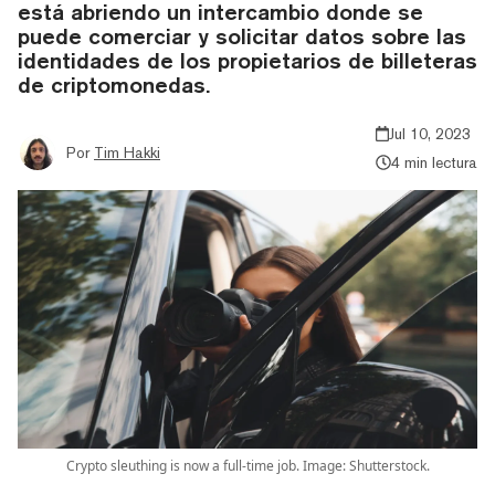
está abriendo un intercambio donde se
puede comerciar y solicitar datos sobre las
identidades de los propietarios de billeteras
de criptomonedas.
Jul 10, 2023
Por
Tim Hakki
4 min lectura
Crypto sleuthing is now a full-time job. Image: Shutterstock.