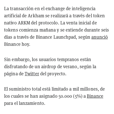
La transacción en el exchange de inteligencia
artificial de Arkham se realizará a través del token
nativo ARKM del protocolo. La venta inicial de
tokens comienza mañana y se extiende durante seis
días a través de Binance Launchpad, según
anunció
Binance hoy.
Sin embargo, los usuarios tempranos están
disfrutando de un airdrop de verano, según la
página de
Twitter
del proyecto.
El suministro total está limitado a mil millones, de
los cuales se han asignado 50.000 (5%) a
Binance
para el lanzamiento.