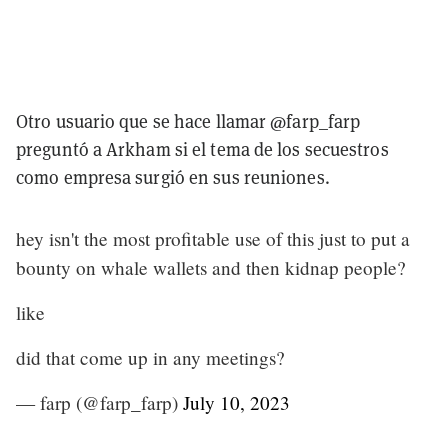
Otro usuario que se hace llamar @farp_farp
preguntó a Arkham si el tema de los secuestros
como empresa surgió en sus reuniones.
hey isn't the most profitable use of this just to put a
bounty on whale wallets and then kidnap people?
like
did that come up in any meetings?
— farp (@farp_farp)
July 10, 2023