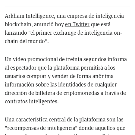
Arkham Intelligence, una empresa de inteligencia
blockchain
, anunció hoy
en Twitter
que está
lanzando "el primer exchange de inteligencia on-
chain del mundo".
Un video promocional de treinta segundos informa
al espectador que la plataforma permitirá a los
usuarios comprar y vender de forma anónima
información sobre las identidades de cualquier
dirección de billetera de criptomonedas a través de
contratos inteligentes.
Una característica central de la plataforma son las
"recompensas de inteligencia" donde aquellos que