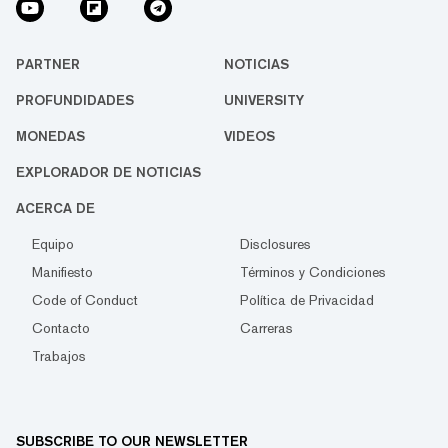
PARTNER
NOTICIAS
PROFUNDIDADES
UNIVERSITY
MONEDAS
VIDEOS
EXPLORADOR DE NOTICIAS
ACERCA DE
Equipo
Disclosures
Manifiesto
Términos y Condiciones
Code of Conduct
Política de Privacidad
Contacto
Carreras
Trabajos
SUBSCRIBE TO OUR NEWSLETTER