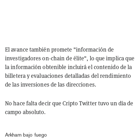
El avance también promete "información de
investigadores on-chain de élite", lo que implica que
la información obtenible incluirá el contenido de la
billetera y evaluaciones detalladas del rendimiento
de las inversiones de las direcciones.
No hace falta decir que Cripto Twitter tuvo un día de
campo absoluto.
Arkham bajo fuego