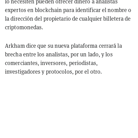
lo necesiten pueden ofrecer dinero a analistas
expertos en blockchain para identificar el nombre o
la dirección del propietario de cualquier billetera de
criptomonedas.
Arkham dice que su nueva plataforma cerrará la
brecha entre los analistas, por un lado, y los
comerciantes, inversores, periodistas,
investigadores y protocolos, por el otro.