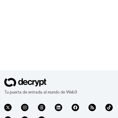
Tu puerta de entrada al mundo de Web3