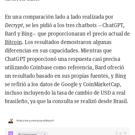
En una comparación lado a lado realizada por
Decrypt
, se les pidió a los tres chatbots —ChatGPT,
Bard y Bing— que proporcionaran el precio actual de
Bitcoin
. Los resultados demostraron algunas
diferencias en sus capacidades. Mientras que
ChatGPT proporcionó una respuesta casi precisa
utilizando Coinbase como referencia, Bard ofreció
un resultado basado en sus propias fuentes, y Bing
se refirió a los datos de Google y CoinMarketCap,
incluso incluyendo la tasa de cambio de USD a real
brasileño, ya que la consulta se realizó desde Brasil.