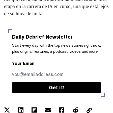
etapa en la carrera de IA en curso, una que está lejos
de su línea de meta.
Daily Debrief
Newsletter
Start every day with the top news stories right now,
plus original features, a podcast, videos and more.
Your Email
Get it!