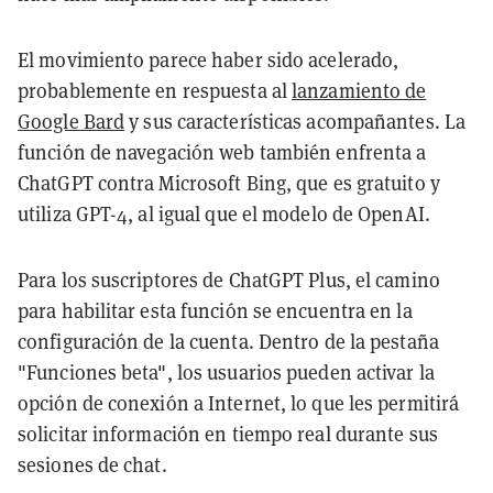
El movimiento parece haber sido acelerado,
probablemente en respuesta al
lanzamiento de
Google Bard
y sus características acompañantes. La
función de navegación web también enfrenta a
ChatGPT contra Microsoft Bing, que es gratuito y
utiliza GPT-4, al igual que el modelo de OpenAI.
Para los suscriptores de ChatGPT Plus, el camino
para habilitar esta función se encuentra en la
configuración de la cuenta. Dentro de la pestaña
"Funciones beta", los usuarios pueden activar la
opción de conexión a Internet, lo que les permitirá
solicitar información en tiempo real durante sus
sesiones de chat.