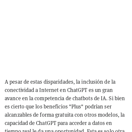
A pesar de estas disparidades, la inclusión de la
conectividad a Internet en ChatGPT es un gran
avance en la competencia de chatbots de IA. Si bien
es cierto que los beneficios "Plus" podrían ser
alcanzables de forma gratuita con otros modelos, la
capacidad de ChatGPT para acceder a datos en
tiempo real le da una oportunidad. Esta es solo otra