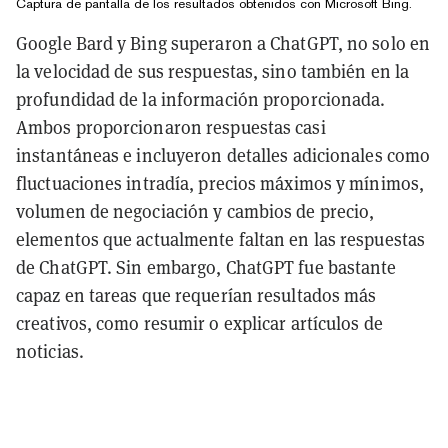
Captura de pantalla de los resultados obtenidos con Microsoft Bing.
Google Bard y Bing superaron a ChatGPT, no solo en
la velocidad de sus respuestas, sino también en la
profundidad de la información proporcionada.
Ambos proporcionaron respuestas casi
instantáneas e incluyeron detalles adicionales como
fluctuaciones intradía, precios máximos y mínimos,
volumen de negociación y cambios de precio,
elementos que actualmente faltan en las respuestas
de ChatGPT. Sin embargo, ChatGPT fue bastante
capaz en tareas que requerían resultados más
creativos, como resumir o explicar artículos de
noticias.