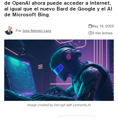
de OpenAI ahora puede acceder a Internet,
al igual que el nuevo Bard de Google y el AI
de Microsoft Bing.
May 16, 2023
Por
Jose Antonio Lanz
3 min lectura
Image created by Decrypt with Leonardo.AI