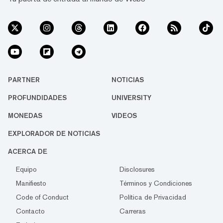
PARTNER
NOTICIAS
PROFUNDIDADES
UNIVERSITY
MONEDAS
VIDEOS
EXPLORADOR DE NOTICIAS
ACERCA DE
Equipo
Disclosures
Manifiesto
Términos y Condiciones
Code of Conduct
Política de Privacidad
Contacto
Carreras