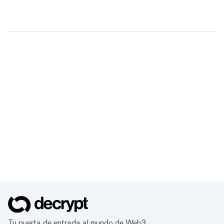
Tu puerta de entrada al mundo de Web3