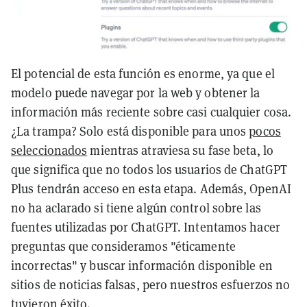
El potencial de esta función es enorme, ya que el
modelo puede navegar por la web y obtener la
información más reciente sobre casi cualquier cosa.
¿La trampa? Solo está disponible para unos
pocos
seleccionados
mientras atraviesa su fase beta, lo
que significa que no todos los usuarios de ChatGPT
Plus tendrán acceso en esta etapa. Además, OpenAI
no ha aclarado si tiene algún control sobre las
fuentes utilizadas por ChatGPT. Intentamos hacer
preguntas que consideramos "éticamente
incorrectas" y buscar información disponible en
sitios de noticias falsas, pero nuestros esfuerzos no
tuvieron éxito.