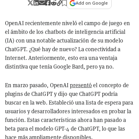
Add on Google
OpenAI recientemente niveló el campo de juego en
el ámbito de los chatbots de inteligencia artificial
(IA) con una notable actualización de su modelo
ChatGPT. ¿Qué hay de nuevo? La conectividad a
Internet. Anteriormente, esto era una ventaja
distintiva que tenía Google Bard, pero ya no.
En marzo pasado, OpenAI
presentó
el concepto de
plugins de ChatGPT y dijo que ChatGPT podría
buscar en la web. Estableció una lista de espera para
usuarios y desarrolladores interesados en probar la
función. Estas características ahora han pasado a
beta para el modelo GPT-4 de ChatGPT, lo que las
hace más ampliamente disponibles.