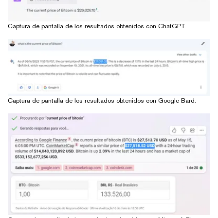
Captura de pantalla de los resultados obtenidos con ChatGPT.
Captura de pantalla de los resultados obtenidos con Google Bard.