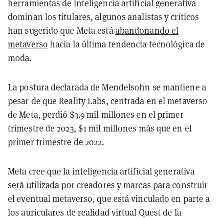
herramientas de inteligencia artificial generativa
dominan los titulares, algunos analistas y críticos
han sugerido que Meta está
abandonando el
metaverso
hacia la última tendencia tecnológica de
moda.
La postura declarada de Mendelsohn se mantiene a
pesar de que Reality Labs, centrada en el metaverso
de Meta, perdió $3.9 mil millones en el primer
trimestre de 2023, $1 mil millones más que en el
primer trimestre de 2022.
Meta cree que la inteligencia artificial generativa
será utilizada por creadores y marcas para construir
el eventual metaverso, que está vinculado en parte a
los auriculares de realidad virtual Quest de la