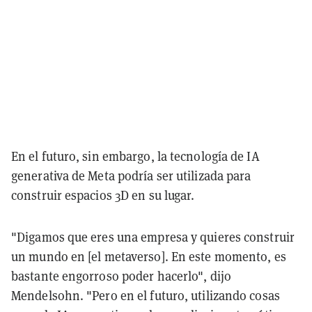
En el futuro, sin embargo, la tecnología de IA
generativa de Meta podría ser utilizada para
construir espacios 3D en su lugar.
"Digamos que eres una empresa y quieres construir
un mundo en [el metaverso]. En este momento, es
bastante engorroso poder hacerlo", dijo
Mendelsohn. "Pero en el futuro, utilizando cosas