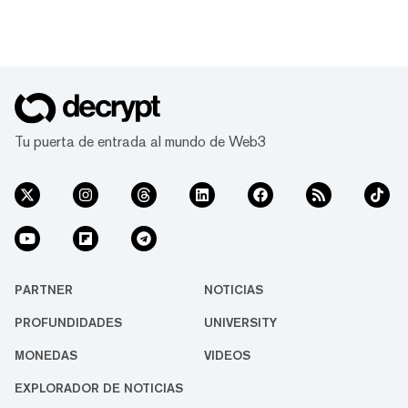
Tu puerta de entrada al mundo de Web3
PARTNER
NOTICIAS
PROFUNDIDADES
UNIVERSITY
MONEDAS
VIDEOS
EXPLORADOR DE NOTICIAS