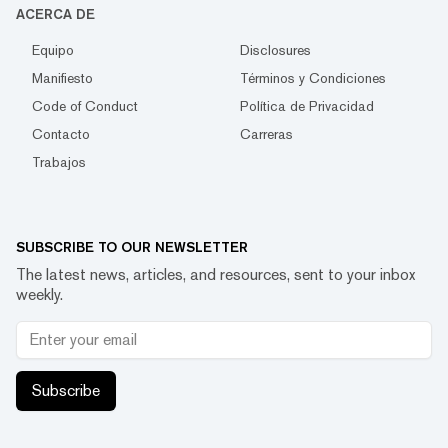
ACERCA DE
Equipo
Disclosures
Manifiesto
Términos y Condiciones
Code of Conduct
Política de Privacidad
Contacto
Carreras
Trabajos
SUBSCRIBE TO OUR NEWSLETTER
The latest news, articles, and resources, sent to your inbox
weekly.
Subscribe