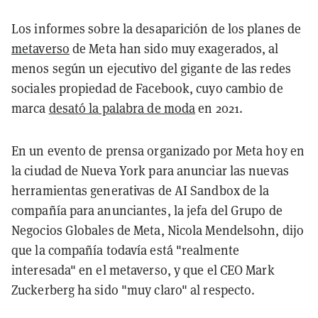
Los informes sobre la desaparición de los planes de
metaverso
de Meta han sido muy exagerados, al
menos según un ejecutivo del gigante de las redes
sociales propiedad de Facebook, cuyo cambio de
marca
desató la palabra de moda
en 2021.
En un evento de prensa organizado por Meta hoy en
la ciudad de Nueva York para anunciar las nuevas
herramientas generativas de AI Sandbox de la
compañía para anunciantes, la jefa del Grupo de
Negocios Globales de Meta, Nicola Mendelsohn, dijo
que la compañía todavía está "realmente
interesada" en el metaverso, y que el CEO Mark
Zuckerberg ha sido "muy claro" al respecto.