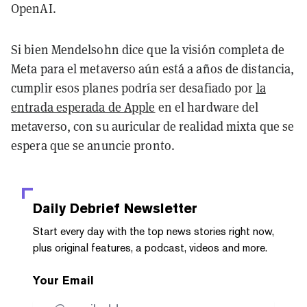
OpenAI.
Si bien Mendelsohn dice que la visión completa de
Meta para el metaverso aún está a años de distancia,
cumplir esos planes podría ser desafiado por
la
entrada esperada de Apple
en el hardware del
metaverso, con su auricular de realidad mixta que se
espera que se anuncie pronto.
Daily Debrief
Newsletter
Start every day with the top news stories right now,
plus original features, a podcast, videos and more.
Your Email