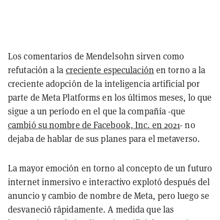
Los comentarios de Mendelsohn sirven como
refutación a la
creciente especulación
en torno a la
creciente adopción de la inteligencia artificial por
parte de Meta Platforms en los últimos meses, lo que
sigue a un período en el que la compañía -que
cambió su nombre de Facebook, Inc. en 2021
- no
dejaba de hablar de sus planes para el metaverso.
La mayor emoción en torno al concepto de un futuro
internet inmersivo e interactivo explotó después del
anuncio y cambio de nombre de Meta, pero luego se
desvaneció rápidamente. A medida que las