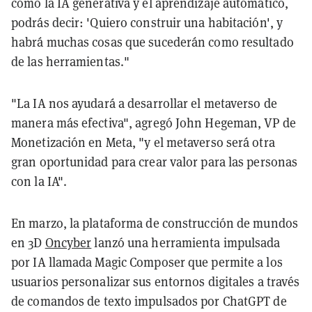
como la IA generativa y el aprendizaje automático,
podrás decir: 'Quiero construir una habitación', y
habrá muchas cosas que sucederán como resultado
de las herramientas."
"La IA nos ayudará a desarrollar el metaverso de
manera más efectiva", agregó John Hegeman, VP de
Monetización en Meta, "y el metaverso será otra
gran oportunidad para crear valor para las personas
con la IA".
En marzo, la plataforma de construcción de mundos
en 3D
Oncyber
lanzó una herramienta impulsada
por IA llamada Magic Composer que permite a los
usuarios personalizar sus entornos digitales a través
de comandos de texto impulsados por ChatGPT de