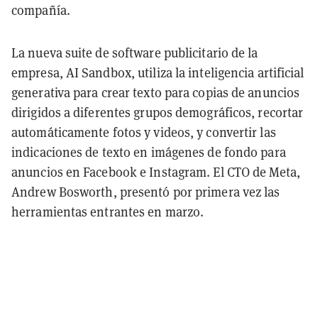
compañía.
La nueva suite de software publicitario de la
empresa, AI Sandbox, utiliza la inteligencia artificial
generativa para crear texto para copias de anuncios
dirigidos a diferentes grupos demográficos, recortar
automáticamente fotos y videos, y convertir las
indicaciones de texto en imágenes de fondo para
anuncios en Facebook e Instagram. El CTO de Meta,
Andrew Bosworth, presentó por primera vez las
herramientas entrantes en marzo.