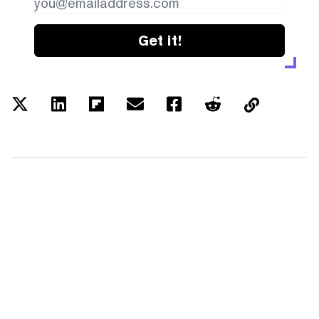
Get it!