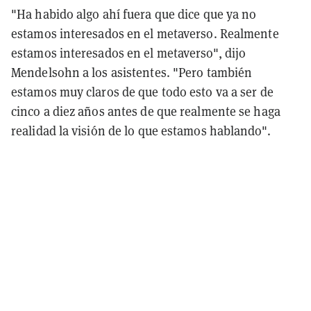
"Ha habido algo ahí fuera que dice que ya no
estamos interesados en el metaverso. Realmente
estamos interesados en el metaverso", dijo
Mendelsohn a los asistentes. "Pero también
estamos muy claros de que todo esto va a ser de
cinco a diez años antes de que realmente se haga
realidad la visión de lo que estamos hablando".