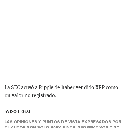
La SEC acusó a Ripple de haber vendido XRP como
un valor no registrado.
AVISO LEGAL
LAS OPINIONES Y PUNTOS DE VISTA EXPRESADOS POR
EL AUTOR SON SOLO PARA FINES INFORMATIVOS Y NO