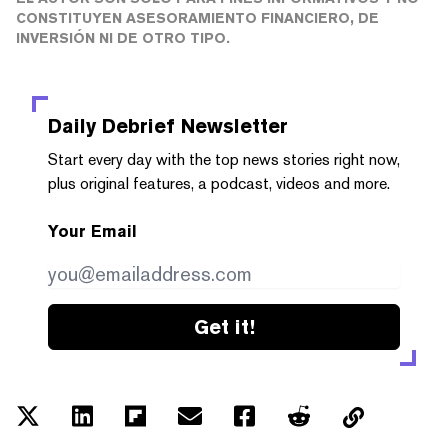
CONSTITUYEN ASESORAMIENTO FINANCIERO, DE
INVERSIÓN NI DE OTRO TIPO.
Daily Debrief
Newsletter
Start every day with the top news stories right now,
plus original features, a podcast, videos and more.
Your Email
Get it!