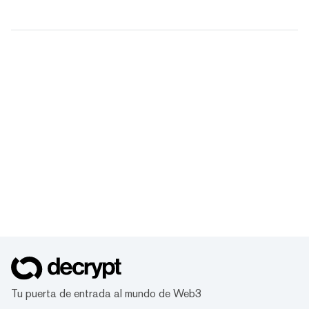
Tu puerta de entrada al mundo de Web3