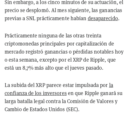
Sin embargo, a los cinco minutos de su actuación, el
precio se desplomó. Al mes siguiente, las ganancias
previas a SNL prácticamente habían
desaparecido
.
Prácticamente ninguna de las otras treinta
criptomonedas principales por capitalización de
mercado registró ganancias o pérdidas notables hoy
o esta semana, excepto por el XRP de Ripple, que
está un 8,7% más alto que el jueves pasado.
La subida del XRP parece estar impulsada por
la
confianza de los inversores
en que Ripple ganará su
larga batalla legal contra la Comisión de Valores y
Cambio de Estados Unidos (SEC).