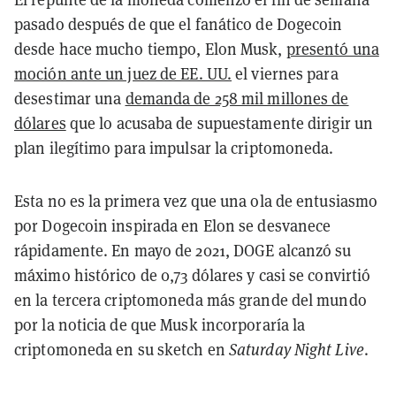
pasado después de que el fanático de Dogecoin
desde hace mucho tiempo, Elon Musk,
presentó una
moción ante un juez de EE. UU.
el viernes para
desestimar una
demanda de 258 mil millones de
dólares
que lo acusaba de supuestamente dirigir un
plan ilegítimo para impulsar la criptomoneda.
Esta no es la primera vez que una ola de entusiasmo
por Dogecoin inspirada en Elon se desvanece
rápidamente. En mayo de 2021, DOGE alcanzó su
máximo histórico de 0,73 dólares y casi se convirtió
en la tercera criptomoneda más grande del mundo
por la noticia de que Musk incorporaría la
criptomoneda en su sketch en
Saturday Night Live
.