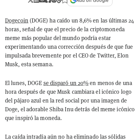
Add on Google
Dogecoin
(DOGE) ha caído un 8,6% en las últimas 24
horas, señal de que el precio de la criptomoneda
meme más popular del mundo podría estar
experimentando una corrección después de que fue
impulsada brevemente por el CEO de Twitter, Elon
Musk, esta semana.
El lunes, DOGE
se disparó un 20%
en menos de una
hora después de que Musk cambiara el icónico logo
del pájaro azul en la red social por una imagen de
Doge, el adorable Shiba Inu detrás del meme icónico
que inspiró la moneda.
La caída intradía aún no ha eliminado las sólidas