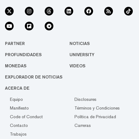
PARTNER
NOTICIAS
PROFUNDIDADES
UNIVERSITY
MONEDAS
VIDEOS
EXPLORADOR DE NOTICIAS
ACERCA DE
Equipo
Disclosures
Manifiesto
Términos y Condiciones
Code of Conduct
Política de Privacidad
Contacto
Carreras
Trabajos