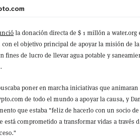
pto.com
unció
la donación directa de $ 1 millón a water.org
 con el objetivo principal de apoyar la misión de la
n fines de lucro de llevar agua potable y saneamie
.
buscaba poner en marcha iniciativas que animaran 
ypto.com de todo el mundo a apoyar la causa, y D
mento que estaba "feliz de hacerlo con un socio de
e está comprometido a transformar vidas a través d
ceso."