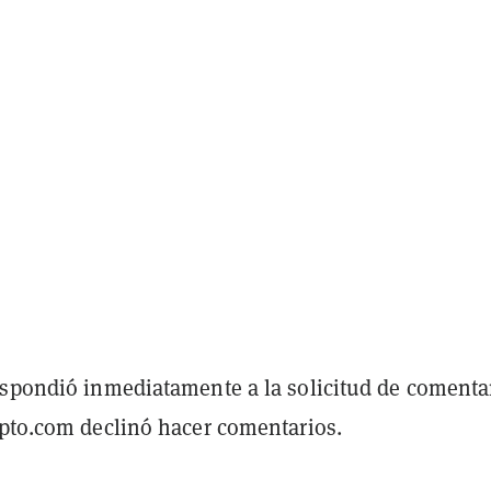
espondió inmediatamente a la solicitud de comenta
ypto.com declinó hacer comentarios.