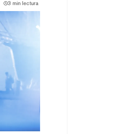
3 min lectura