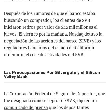
Después de los rumores de que el banco estaba
buscando un comprador, los clientes de SVB
iniciaron retiros por valor de $42 mil millones el
jueves. El viernes por la mañana, Nasdaq
detuvo la
negociación
de las acciones del banco (SIVB) y los
reguladores bancarios del estado de California
ordenaron el cese de actividades del SVB.
Las Preocupaciones Por Silvergate y el Silicon
Valley Bank
La Corporación Federal de Seguro de Depósitos, que
fue designada como receptor de SVB, dijo en un
comunicado de prensa
que los depositantes