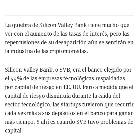
La quiebra de Silicon Valley Bank tiene mucho que
ver con el aumento de las tasas de interés, pero las
repercusiones de su desaparición aún se sentirán en
la industria de las criptomonedas.
Silicon Valley Bank, o SVB, era el banco elegido por
el 44% de las empresas tecnológicas respaldadas
por capital de riesgo en EE. UU. Pero a medida que el
capital de riesgo disminuía durante la caída del
sector tecnológico, las startups tuvieron que recurrir
cada vez más a sus depósitos en el banco para ganar
más tiempo. Y ahí es cuando SVB tuvo problemas de
capital.