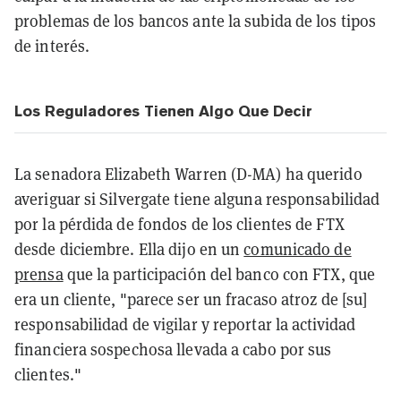
problemas de los bancos ante la subida de los tipos
de interés.
Los Reguladores Tienen Algo Que Decir
La senadora Elizabeth Warren (D-MA) ha querido
averiguar si Silvergate tiene alguna responsabilidad
por la pérdida de fondos de los clientes de FTX
desde diciembre. Ella dijo en un
comunicado de
prensa
que la participación del banco con FTX, que
era un cliente, "parece ser un fracaso atroz de [su]
responsabilidad de vigilar y reportar la actividad
financiera sospechosa llevada a cabo por sus
clientes."