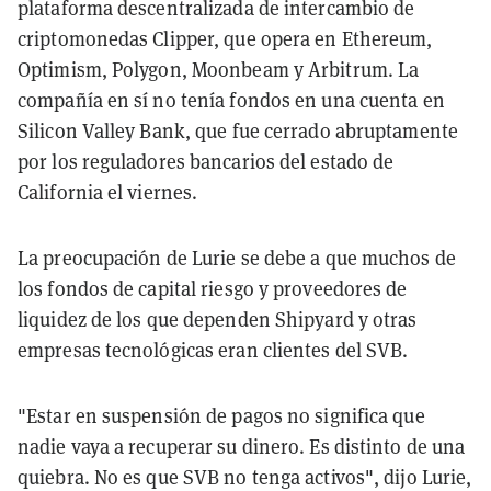
plataforma descentralizada de intercambio de
criptomonedas Clipper, que opera en Ethereum,
Optimism, Polygon, Moonbeam y Arbitrum. La
compañía en sí no tenía fondos en una cuenta en
Silicon Valley Bank, que fue cerrado abruptamente
por los reguladores bancarios del estado de
California el viernes.
La preocupación de Lurie se debe a que muchos de
los fondos de capital riesgo y proveedores de
liquidez de los que dependen Shipyard y otras
empresas tecnológicas eran clientes del SVB.
"Estar en suspensión de pagos no significa que
nadie vaya a recuperar su dinero. Es distinto de una
quiebra. No es que SVB no tenga activos", dijo Lurie,