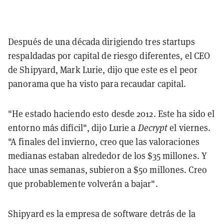
Después de una década dirigiendo tres startups
respaldadas por capital de riesgo diferentes, el CEO
de Shipyard, Mark Lurie, dijo que este es el peor
panorama que ha visto para recaudar capital.
"He estado haciendo esto desde 2012. Este ha sido el
entorno más difícil", dijo Lurie a
Decrypt
el viernes.
"A finales del invierno, creo que las valoraciones
medianas estaban alrededor de los $35 millones. Y
hace unas semanas, subieron a $50 millones. Creo
que probablemente volverán a bajar".
Shipyard es la empresa de software detrás de la