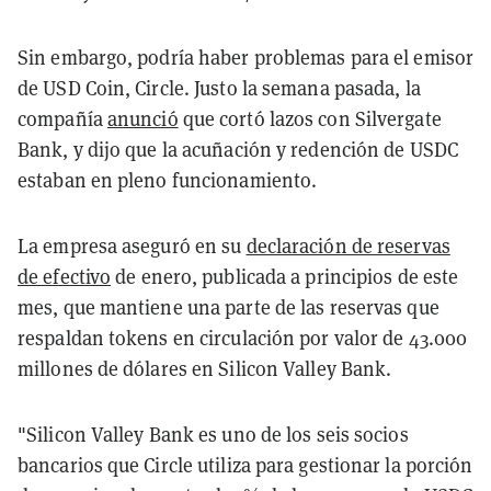
Sin embargo, podría haber problemas para el emisor
de USD Coin, Circle. Justo la semana pasada, la
compañía
anunció
que cortó lazos con Silvergate
Bank, y dijo que la acuñación y redención de USDC
estaban en pleno funcionamiento.
La empresa aseguró en su
declaración de reservas
de efectivo
de enero, publicada a principios de este
mes, que mantiene una parte de las reservas que
respaldan tokens en circulación por valor de 43.000
millones de dólares en Silicon Valley Bank.
"Silicon Valley Bank es uno de los seis socios
bancarios que Circle utiliza para gestionar la porción