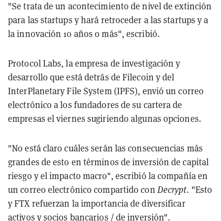
"Se trata de un acontecimiento de nivel de extinción
para las startups y hará retroceder a las startups y a
la innovación 10 años o más", escribió.
Protocol Labs, la empresa de investigación y
desarrollo que está detrás de Filecoin y del
InterPlanetary File System (IPFS), envió un correo
electrónico a los fundadores de su cartera de
empresas el viernes sugiriendo algunas opciones.
"No está claro cuáles serán las consecuencias más
grandes de esto en términos de inversión de capital
riesgo y el impacto macro", escribió la compañía en
un correo electrónico compartido con
Decrypt
. "Esto
y FTX refuerzan la importancia de diversificar
activos y socios bancarios / de inversión".