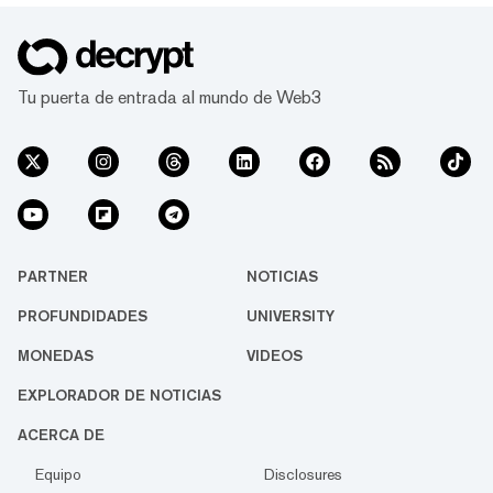
Tu puerta de entrada al mundo de Web3
PARTNER
NOTICIAS
PROFUNDIDADES
UNIVERSITY
MONEDAS
VIDEOS
EXPLORADOR DE NOTICIAS
ACERCA DE
Equipo
Disclosures