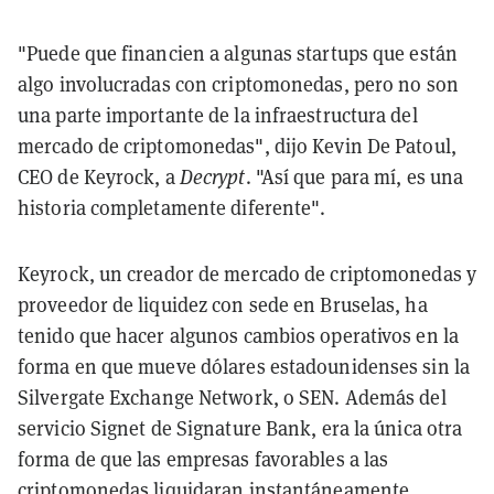
"Puede que financien a algunas startups que están
algo involucradas con criptomonedas, pero no son
una parte importante de la infraestructura del
mercado de criptomonedas", dijo Kevin De Patoul,
CEO de Keyrock, a
Decrypt
. "Así que para mí, es una
historia completamente diferente".
Keyrock, un creador de mercado de criptomonedas y
proveedor de liquidez con sede en Bruselas, ha
tenido que hacer algunos cambios operativos en la
forma en que mueve dólares estadounidenses sin la
Silvergate Exchange Network, o SEN. Además del
servicio Signet de Signature Bank, era la única otra
forma de que las empresas favorables a las
criptomonedas liquidaran instantáneamente