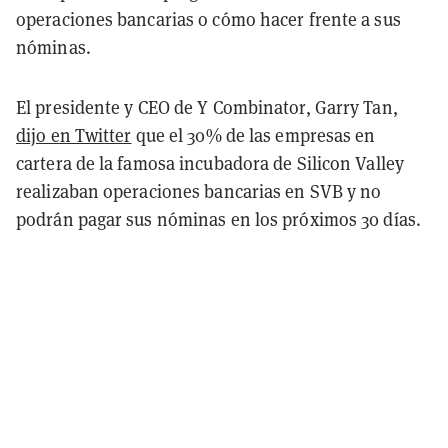
operaciones bancarias o cómo hacer frente a sus
nóminas.
El presidente y CEO de Y Combinator, Garry Tan,
dijo en Twitter
que el 30% de las empresas en
cartera de la famosa incubadora de Silicon Valley
realizaban operaciones bancarias en SVB y no
podrán pagar sus nóminas en los próximos 30 días.