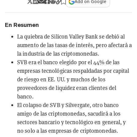
Add on Google
En Resumen
La quiebra de Silicon Valley Bank se debió al
aumento de las tasas de interés, pero afectará a
la industria de las criptomonedas.
SVB era el banco elegido por el 44% de las
empresas tecnológicas respaldadas por capital
de riesgo en EE. UU. y muchos de los
proveedores de liquidez eran clientes del
banco.
El colapso de SVB y Silvergate, otro banco
amigo de las criptomonedas, sacudirá a los
sectores bancario y tecnológico en general, y
no solo a las empresas de criptomonedas.