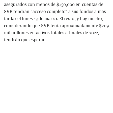
asegurados con menos de $250,000 en cuentas de
SVB tendrán "acceso completo" a sus fondos a más
tardar el lunes 13 de marzo. El resto, y hay mucho,
considerando que SVB tenía aproximadamente $209
mil millones en activos totales a finales de 2022,
tendrán que esperar.