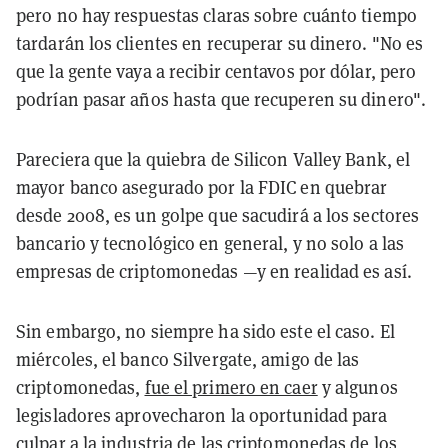
pero no hay respuestas claras sobre cuánto tiempo
tardarán los clientes en recuperar su dinero. "No es
que la gente vaya a recibir centavos por dólar, pero
podrían pasar años hasta que recuperen su dinero".
Pareciera que la quiebra de Silicon Valley Bank, el
mayor banco asegurado por la FDIC en quebrar
desde 2008, es un golpe que sacudirá a los sectores
bancario y tecnológico en general, y no solo a las
empresas de criptomonedas —y en realidad es así.
Sin embargo, no siempre ha sido este el caso. El
miércoles, el banco Silvergate, amigo de las
criptomonedas,
fue el primero en caer
y algunos
legisladores aprovecharon la oportunidad para
culpar a la industria de las criptomonedas de los