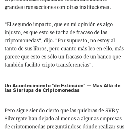
grandes transacciones con otras instituciones.
"El segundo impacto, que en mi opinión es algo
injusto, es que esto se tacha de fracaso de las
criptomonedas", dijo. "Por supuesto, no estoy al
tanto de sus libros, pero cuanto más leo en ello, más
parece que esto es sólo un fracaso de un banco que
también facilitó cripto transferencias".
Un Acontecimiento "de Extinción" — Mas Allá de
las Startups de Criptomonedas
Pero sigue siendo cierto que las quiebras de SVB y
Silvergate han dejado al menos a algunas empresas
de criptomonedas preguntándose dónde realizar sus