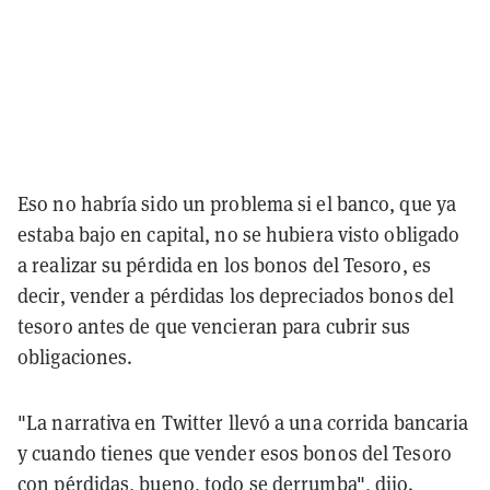
Eso no habría sido un problema si el banco, que ya
estaba bajo en capital, no se hubiera visto obligado
a realizar su pérdida en los bonos del Tesoro, es
decir, vender a pérdidas los depreciados bonos del
tesoro antes de que vencieran para cubrir sus
obligaciones.
"La narrativa en Twitter llevó a una corrida bancaria
y cuando tienes que vender esos bonos del Tesoro
con pérdidas, bueno, todo se derrumba", dijo.