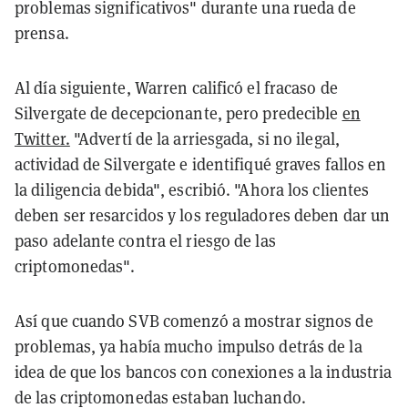
problemas significativos" durante una rueda de
prensa.
Al día siguiente, Warren calificó el fracaso de
Silvergate de decepcionante, pero predecible
en
Twitter.
"Advertí de la arriesgada, si no ilegal,
actividad de Silvergate e identifiqué graves fallos en
la diligencia debida", escribió. "Ahora los clientes
deben ser resarcidos y los reguladores deben dar un
paso adelante contra el riesgo de las
criptomonedas".
Así que cuando SVB comenzó a mostrar signos de
problemas, ya había mucho impulso detrás de la
idea de que los bancos con conexiones a la industria
de las criptomonedas estaban luchando.