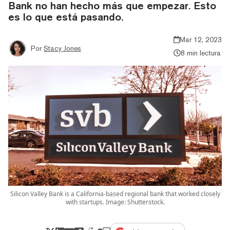
Bank no han hecho más que empezar. Esto
es lo que está pasando.
Mar 12, 2023
Por
Stacy Jones
8 min lectura
Silicon Valley Bank is a California-based regional bank that worked closely
with startups. Image: Shutterstock.