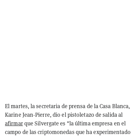
El martes, la secretaria de prensa de la Casa Blanca,
Karine Jean-Pierre, dio el pistoletazo de salida al
afirmar
que Silvergate es "la última empresa en el
campo de las criptomonedas que ha experimentado