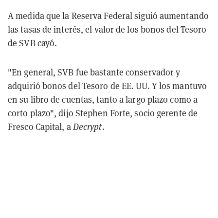
A medida que la Reserva Federal siguió aumentando
las tasas de interés, el valor de los bonos del Tesoro
de SVB cayó.
"En general, SVB fue bastante conservador y
adquirió bonos del Tesoro de EE. UU. Y los mantuvo
en su libro de cuentas, tanto a largo plazo como a
corto plazo", dijo Stephen Forte, socio gerente de
Fresco Capital, a
Decrypt
.