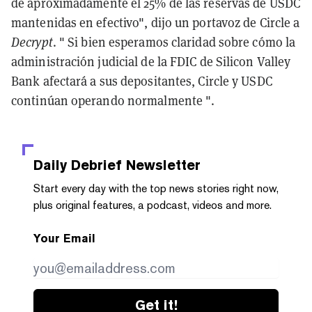
de aproximadamente el 25% de las reservas de USDC
mantenidas en efectivo", dijo un portavoz de Circle a
Decrypt
. " Si bien esperamos claridad sobre cómo la
administración judicial de la FDIC de Silicon Valley
Bank afectará a sus depositantes, Circle y USDC
continúan operando normalmente ".
Daily Debrief
Newsletter
Start every day with the top news stories right now,
plus original features, a podcast, videos and more.
Your Email
Get it!