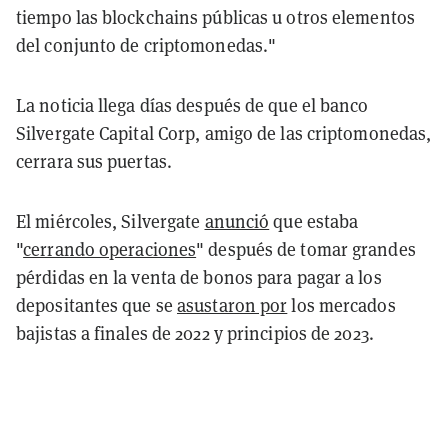
tiempo las blockchains públicas u otros elementos
del conjunto de criptomonedas."
La noticia llega días después de que el banco
Silvergate Capital Corp, amigo de las criptomonedas,
cerrara sus puertas.
El miércoles, Silvergate
anunció
que estaba
"
cerrando operaciones
" después de tomar grandes
pérdidas en la venta de bonos para pagar a los
depositantes que se
asustaron por
los mercados
bajistas a finales de 2022 y principios de 2023.