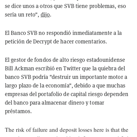
se dice unos a otros que SVB tiene problemas, eso
sería un reto",
dijo
.
El Banco SVB no respondió inmediatamente a la
petición de Decrypt de hacer comentarios.
El gestor de fondos de alto riesgo estadounidense
Bill Ackman escribió en Twitter que la quiebra del
banco SVB podría "destruir un importante motor a
largo plazo de la economía", debido a que muchas
empresas del portafolio de capital riesgo dependen
del banco para almacenar dinero y tomar
préstamos.
The risk of failure and deposit losses here is that the