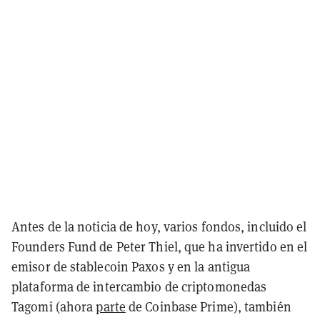
Antes de la noticia de hoy, varios fondos, incluido el
Founders Fund de Peter Thiel, que ha invertido en el
emisor de stablecoin Paxos y en la antigua
plataforma de intercambio de criptomonedas
Tagomi (ahora
parte
de Coinbase Prime), también