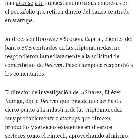
han
aconsejado
supuestamente a sus empresas en
el portafolio que retiren dinero del banco centrado
en startups.
Andreessen Horowitz y Sequoia Capital, clientes del
banco SVB centrados en las criptomonedas, no
respondieron inmediatamente a la solicitud de
comentarios de
Decrypt
. Paxos tampoco respondió a
los comentarios.
El director de investigación de 21Shares, Eliézer
Ndinga, dijo a
Decrypt
que "puede afectar hasta
cierto punto a la industria de las criptomonedas,
muy probablemente a startups que ofrecen
productos y servicios existentes en diversos
sectores como el Fintech, aprovechando al mismo