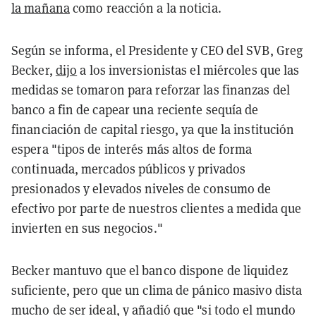
la mañana
como reacción a la noticia.
Según se informa, el Presidente y CEO del SVB, Greg
Becker,
dijo
a los inversionistas el miércoles que las
medidas se tomaron para reforzar las finanzas del
banco a fin de capear una reciente sequía de
financiación de capital riesgo, ya que la institución
espera "tipos de interés más altos de forma
continuada, mercados públicos y privados
presionados y elevados niveles de consumo de
efectivo por parte de nuestros clientes a medida que
invierten en sus negocios."
Becker mantuvo que el banco dispone de liquidez
suficiente, pero que un clima de pánico masivo dista
mucho de ser ideal, y añadió que "si todo el mundo