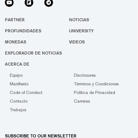
PARTNER
NOTICIAS
PROFUNDIDADES
UNIVERSITY
MONEDAS
VIDEOS
EXPLORADOR DE NOTICIAS
ACERCA DE
Equipo
Disclosures
Manifiesto
Términos y Condiciones
Code of Conduct
Política de Privacidad
Contacto
Carreras
Trabajos
SUBSCRIBE TO OUR NEWSLETTER