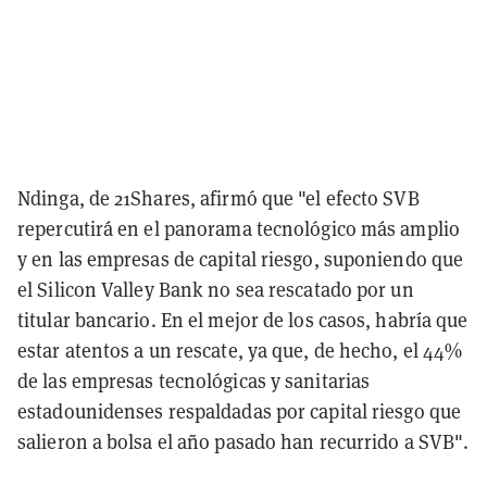
Ndinga, de 21Shares, afirmó que "el efecto SVB
repercutirá en el panorama tecnológico más amplio
y en las empresas de capital riesgo, suponiendo que
el Silicon Valley Bank no sea rescatado por un
titular bancario. En el mejor de los casos, habría que
estar atentos a un rescate, ya que, de hecho, el 44%
de las empresas tecnológicas y sanitarias
estadounidenses respaldadas por capital riesgo que
salieron a bolsa el año pasado han recurrido a SVB".