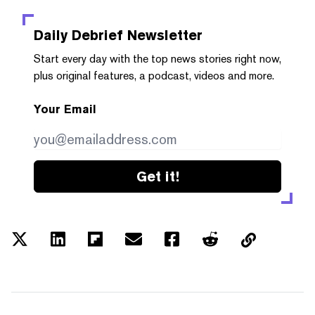
Daily Debrief
Newsletter
Start every day with the top news stories right now,
plus original features, a podcast, videos and more.
Your Email
Get it!