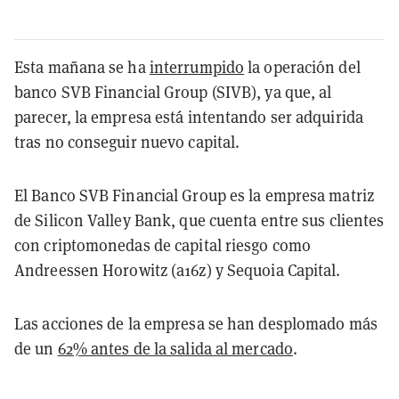
Esta mañana se ha
interrumpido
la operación del
banco SVB Financial Group (SIVB), ya que, al
parecer, la empresa está intentando ser adquirida
tras no conseguir nuevo capital.
El Banco SVB Financial Group es la empresa matriz
de Silicon Valley Bank, que cuenta entre sus clientes
con criptomonedas de capital riesgo como
Andreessen Horowitz (a16z) y Sequoia Capital.
Las acciones de la empresa se han desplomado más
de un
62% antes de la salida al mercado
.