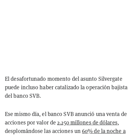
El desafortunado momento del asunto Silvergate
puede incluso haber catalizado la operación bajista
del banco SVB.
Ese mismo día, el banco SVB anunció una venta de
acciones por valor de
2.250 millones de dólares
,
desplomándose las acciones un
60% de la noche a