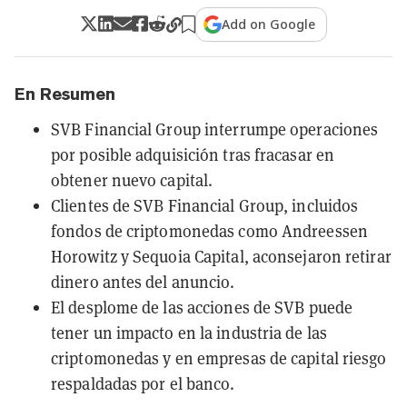
Add on Google
En Resumen
SVB Financial Group interrumpe operaciones
por posible adquisición tras fracasar en
obtener nuevo capital.
Clientes de SVB Financial Group, incluidos
fondos de criptomonedas como Andreessen
Horowitz y Sequoia Capital, aconsejaron retirar
dinero antes del anuncio.
El desplome de las acciones de SVB puede
tener un impacto en la industria de las
criptomonedas y en empresas de capital riesgo
respaldadas por el banco.