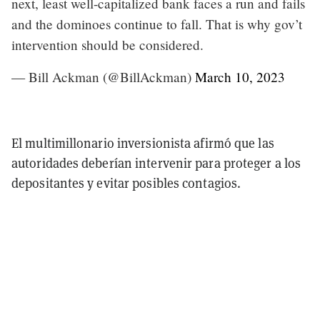
next, least well-capitalized bank faces a run and fails
and the dominoes continue to fall. That is why gov’t
intervention should be considered.
— Bill Ackman (@BillAckman)
March 10, 2023
El multimillonario inversionista afirmó que las
autoridades deberían intervenir para proteger a los
depositantes y evitar posibles contagios.