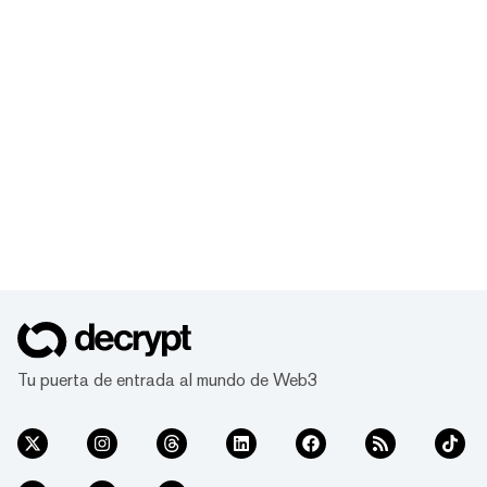
Tu puerta de entrada al mundo de Web3