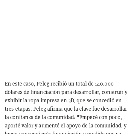
En este caso, Peleg recibió un total de 140.000
dólares de financiación para desarrollar, construir y
exhibir la ropa impresa en 3D, que se concedió en
tres etapas. Peleg afirma que la clave fue desarrollar
la confianza de la comunidad: "Empecé con poco,
aporté valor y aumenté el apoyo de la comunidad, y
luego conseguí más financiación a medida que se