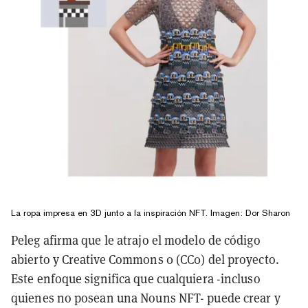
La ropa impresa en 3D junto a la inspiración NFT. Imagen: Dor Sharon
Peleg afirma que le atrajo el modelo de código
abierto y Creative Commons 0 (CC0) del proyecto.
Este enfoque significa que cualquiera -incluso
quienes no posean una Nouns NFT- puede crear y