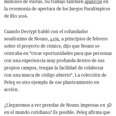
millones de visitas. Su trabajo también
apareció
en
la ceremonia de apertura de los Juegos Paralímpicos
de Río 2016.
Cuando Decrypt habló con el cofundador
seudónimo de Nouns,
4156
, a principios de febrero
sobre el proyecto de cómics, dijo que Nouns se
centraba en "crear oportunidades para que personas
con una experiencia muy profunda dentro de sus
propios campos, tengan la facilidad de colaborar
con una marca de código abierto". La colección de
Peleg es otro ejemplo de ese planteamiento en
acción.
¿Llegaremos a ver prendas de Nouns impresas en 3D
en el mundo cotidiano? Es posible. Peleg afirma que