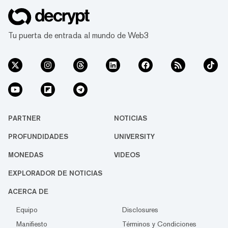
Tu puerta de entrada al mundo de Web3
PARTNER
NOTICIAS
PROFUNDIDADES
UNIVERSITY
MONEDAS
VIDEOS
EXPLORADOR DE NOTICIAS
ACERCA DE
Equipo
Disclosures
Manifiesto
Términos y Condiciones