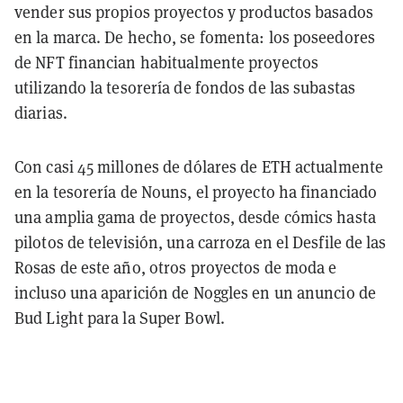
vender sus propios proyectos y productos basados
en la marca. De hecho, se fomenta: los poseedores
de NFT financian habitualmente proyectos
utilizando la tesorería de fondos de las subastas
diarias.
Con casi 45 millones de dólares de ETH actualmente
en la tesorería de Nouns, el proyecto ha financiado
una amplia gama de proyectos, desde cómics hasta
pilotos de televisión, una carroza en el Desfile de las
Rosas de este año, otros proyectos de moda e
incluso una aparición de Noggles en un anuncio de
Bud Light para la Super Bowl.