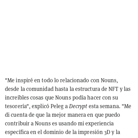
"Me inspiré en todo lo relacionado con Nouns,
desde la comunidad hasta la estructura de NFT y las
increíbles cosas que Nouns podía hacer con su
tesorería", explicó Peleg a
Decrypt
esta semana. "Me
di cuenta de que la mejor manera en que puedo
contribuir a Nouns es usando mi experiencia
específica en el dominio de la impresión 3D y la