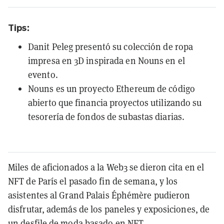
Tips:
Danit Peleg presentó su colección de ropa
impresa en 3D inspirada en Nouns en el
evento.
Nouns es un proyecto Ethereum de código
abierto que financia proyectos utilizando su
tesorería de fondos de subastas diarias.
Miles de aficionados a la Web3 se dieron cita en el
NFT de París el pasado fin de semana, y los
asistentes al Grand Palais Éphémère pudieron
disfrutar, además de los paneles y exposiciones, de
un desfile de moda basado en
NFT
.