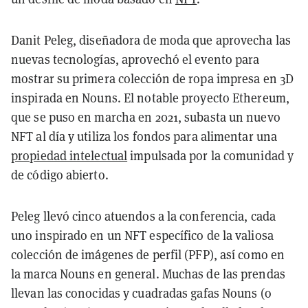
Danit Peleg, diseñadora de moda que aprovecha las
nuevas tecnologías, aprovechó el evento para
mostrar su primera colección de ropa impresa en 3D
inspirada en Nouns. El notable proyecto Ethereum,
que se puso en marcha en 2021, subasta un nuevo
NFT al día y utiliza los fondos para alimentar una
propiedad intelectual
impulsada por la comunidad y
de código abierto.
Peleg llevó cinco atuendos a la conferencia, cada
uno inspirado en un NFT específico de la valiosa
colección de imágenes de perfil (PFP), así como en
la marca Nouns en general. Muchas de las prendas
llevan las conocidas y cuadradas gafas Nouns (o