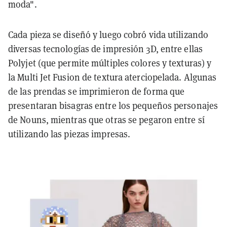
moda".
Cada pieza se diseñó y luego cobró vida utilizando
diversas tecnologías de impresión 3D, entre ellas
Polyjet (que permite múltiples colores y texturas) y
la Multi Jet Fusion de textura aterciopelada. Algunas
de las prendas se imprimieron de forma que
presentaran bisagras entre los pequeños personajes
de Nouns, mientras que otras se pegaron entre sí
utilizando las piezas impresas.