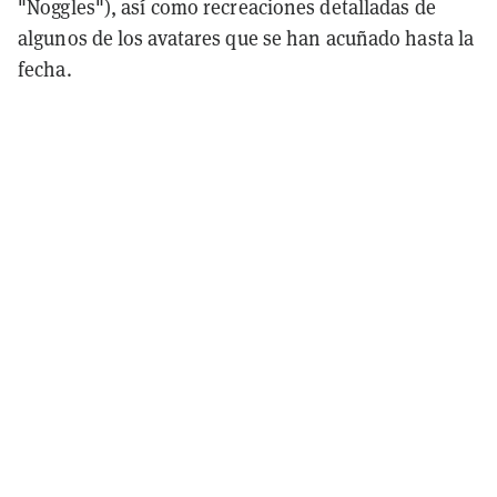
"Noggles"), así como recreaciones detalladas de
algunos de los avatares que se han acuñado hasta la
fecha.