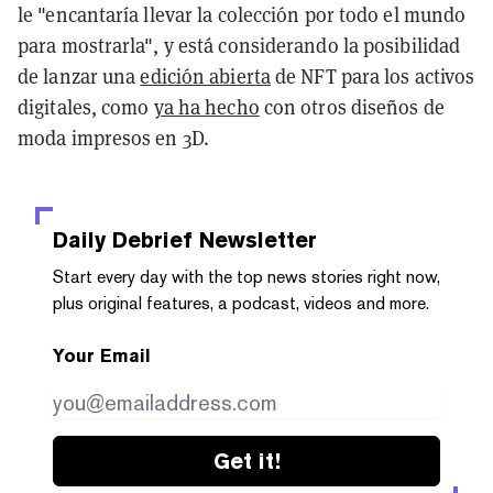
le "encantaría llevar la colección por todo el mundo
para mostrarla", y está considerando la posibilidad
de lanzar una
edición abierta
de NFT para los activos
digitales, como
ya ha hecho
con otros diseños de
moda impresos en 3D.
Daily Debrief
Newsletter
Start every day with the top news stories right now,
plus original features, a podcast, videos and more.
Your Email
Get it!