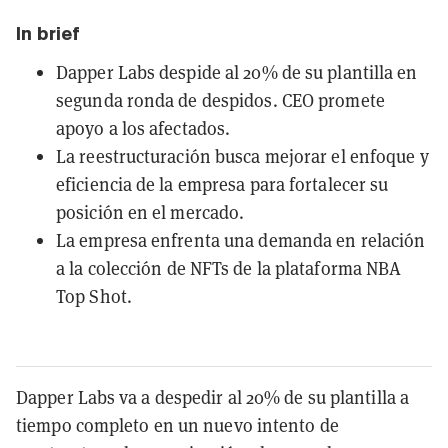
In brief
Dapper Labs despide al 20% de su plantilla en
segunda ronda de despidos. CEO promete
apoyo a los afectados.
La reestructuración busca mejorar el enfoque y
eficiencia de la empresa para fortalecer su
posición en el mercado.
La empresa enfrenta una demanda en relación
a la colección de NFTs de la plataforma NBA
Top Shot.
Dapper Labs va a despedir al 20% de su plantilla a
tiempo completo en un nuevo intento de