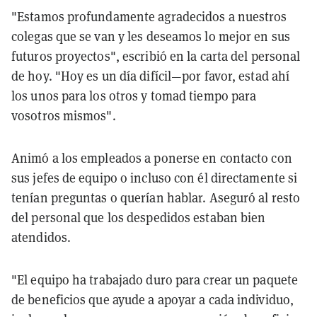
"Estamos profundamente agradecidos a nuestros
colegas que se van y les deseamos lo mejor en sus
futuros proyectos", escribió en la carta del personal
de hoy. "Hoy es un día difícil—por favor, estad ahí
los unos para los otros y tomad tiempo para
vosotros mismos".
Animó a los empleados a ponerse en contacto con
sus jefes de equipo o incluso con él directamente si
tenían preguntas o querían hablar. Aseguró al resto
del personal que los despedidos estaban bien
atendidos.
"El equipo ha trabajado duro para crear un paquete
de beneficios que ayude a apoyar a cada individuo,