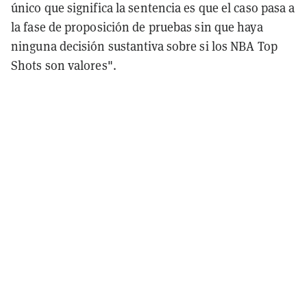
único que significa la sentencia es que el caso pasa a
la fase de proposición de pruebas sin que haya
ninguna decisión sustantiva sobre si los NBA Top
Shots son valores".