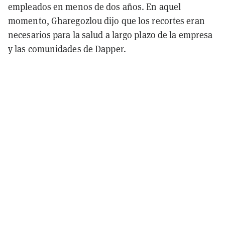
empleados en menos de dos años. En aquel
momento, Gharegozlou dijo que los recortes eran
necesarios para la salud a largo plazo de la empresa
y las comunidades de Dapper.