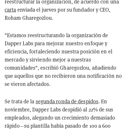
reestructurar la organización, de acuerdo con una
carta
enviada el jueves por su fundador y CEO,
Roham Gharegozlou.
"Estamos reestructurando la organización de
Dapper Labs para mejorar nuestro enfoque y
eficiencia, fortaleciendo nuestra posición en el
mercado y sirviendo mejor a nuestras
comunidades", escribió Gharegozlou, añadiendo
que aquellos que no recibieron una notificación no
se vieron afectados.
Se trata de la
segunda ronda de despidos
. En
noviembre, Dapper Labs despidió al 22% de sus
empleados, alegando un crecimiento demasiado
rápido—su plantilla había pasado de 100 a 600