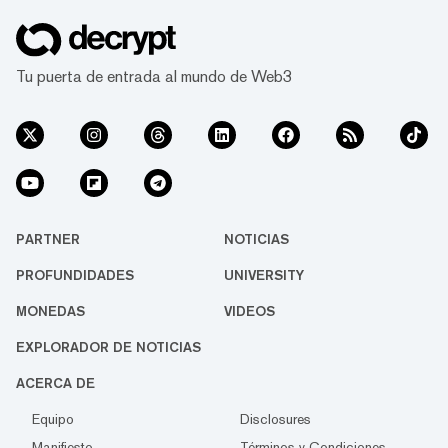
Tu puerta de entrada al mundo de Web3
PARTNER
NOTICIAS
PROFUNDIDADES
UNIVERSITY
MONEDAS
VIDEOS
EXPLORADOR DE NOTICIAS
ACERCA DE
Equipo
Disclosures
Manifiesto
Términos y Condiciones