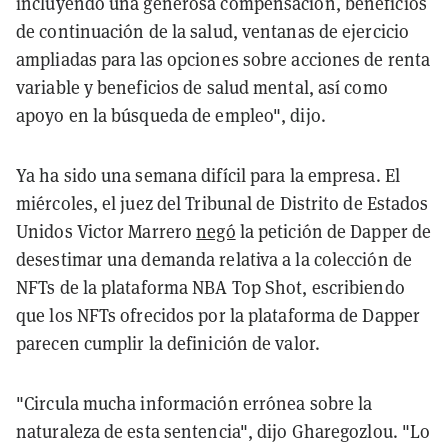
incluyendo una generosa compensación, beneficios
de continuación de la salud, ventanas de ejercicio
ampliadas para las opciones sobre acciones de renta
variable y beneficios de salud mental, así como
apoyo en la búsqueda de empleo", dijo.
Ya ha sido una semana difícil para la empresa. El
miércoles, el juez del Tribunal de Distrito de Estados
Unidos Victor Marrero
negó
la petición de Dapper de
desestimar una demanda relativa a la colección de
NFTs de la plataforma NBA Top Shot, escribiendo
que los NFTs ofrecidos por la plataforma de Dapper
parecen cumplir la definición de valor.
"Circula mucha información errónea sobre la
naturaleza de esta sentencia", dijo Gharegozlou. "Lo