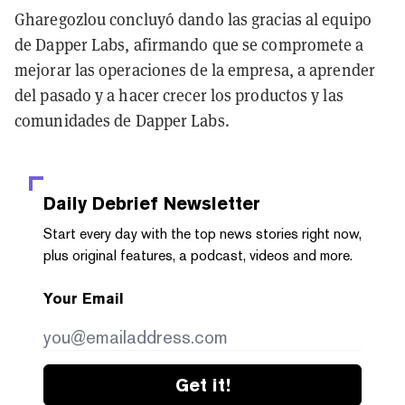
Gharegozlou concluyó dando las gracias al equipo
de Dapper Labs, afirmando que se compromete a
mejorar las operaciones de la empresa, a aprender
del pasado y a hacer crecer los productos y las
comunidades de Dapper Labs.
Daily Debrief
Newsletter
Start every day with the top news stories right now,
plus original features, a podcast, videos and more.
Your Email
Get it!