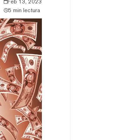
Feb 13, 2023
5 min lectura