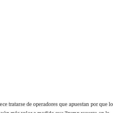
rece tratarse de operadores que apuestan por que l