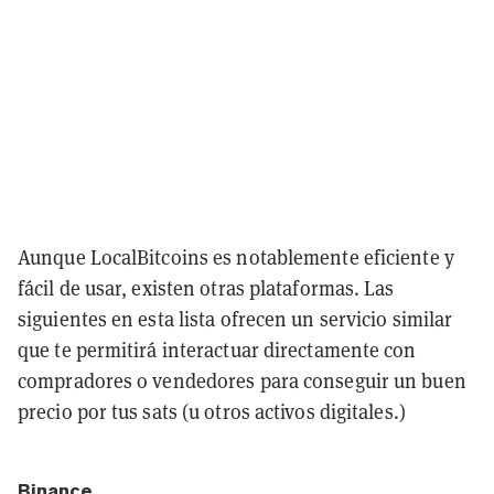
Aunque LocalBitcoins es notablemente eficiente y
fácil de usar, existen otras plataformas. Las
siguientes en esta lista ofrecen un servicio similar
que te permitirá interactuar directamente con
compradores o vendedores para conseguir un buen
precio por tus sats (u otros activos digitales.)
Binance