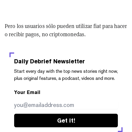
Pero los usuarios sólo pueden utilizar fiat para hacer
o recibir pagos, no criptomonedas.
Daily Debrief
Newsletter
Start every day with the top news stories right now,
plus original features, a podcast, videos and more.
Your Email
Get it!