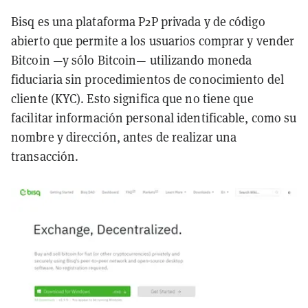
Bisq es una plataforma P2P privada y de código
abierto que permite a los usuarios comprar y vender
Bitcoin —y sólo Bitcoin— utilizando moneda
fiduciaria sin procedimientos de conocimiento del
cliente (KYC). Esto significa que no tiene que
facilitar información personal identificable, como su
nombre y dirección, antes de realizar una
transacción.