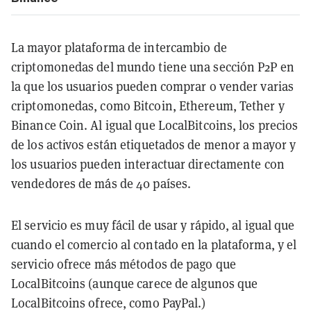
La mayor plataforma de intercambio de
criptomonedas del mundo tiene una sección P2P en
la que los usuarios pueden comprar o vender varias
criptomonedas, como Bitcoin, Ethereum, Tether y
Binance Coin. Al igual que LocalBitcoins, los precios
de los activos están etiquetados de menor a mayor y
los usuarios pueden interactuar directamente con
vendedores de más de 40 países.
El servicio es muy fácil de usar y rápido, al igual que
cuando el comercio al contado en la plataforma, y el
servicio ofrece más métodos de pago que
LocalBitcoins (aunque carece de algunos que
LocalBitcoins ofrece, como PayPal.)