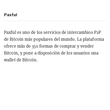
Paxful
Paxful es uno de los servicios de intercambios P2P
de Bitcoin más populares del mundo. La plataforma
ofrece más de 350 formas de comprar y vender
Bitcoin, y pone a disposición de los usuarios una
wallet de Bitcoin.