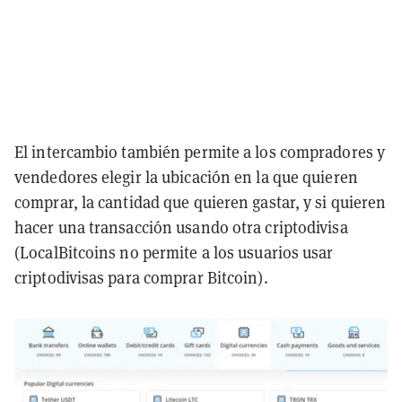
El intercambio también permite a los compradores y
vendedores elegir la ubicación en la que quieren
comprar, la cantidad que quieren gastar, y si quieren
hacer una transacción usando otra criptodivisa
(LocalBitcoins no permite a los usuarios usar
criptodivisas para comprar Bitcoin).