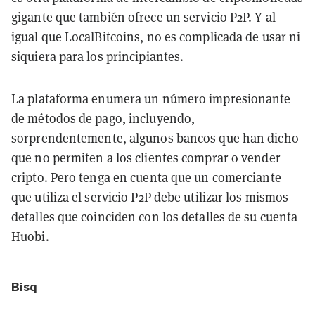
gigante que también ofrece un servicio P2P. Y al
igual que LocalBitcoins, no es complicada de usar ni
siquiera para los principiantes.
La plataforma enumera un número impresionante
de métodos de pago, incluyendo,
sorprendentemente, algunos bancos que han dicho
que no permiten a los clientes comprar o vender
cripto. Pero tenga en cuenta que un comerciante
que utiliza el servicio P2P debe utilizar los mismos
detalles que coinciden con los detalles de su cuenta
Huobi.
Bisq