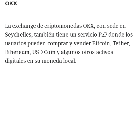
OKX
La exchange de criptomonedas OKX, con sede en
Seychelles, también tiene un servicio P2P donde los
usuarios pueden comprar y vender Bitcoin, Tether,
Ethereum, USD Coin y algunos otros activos
digitales en su moneda local.