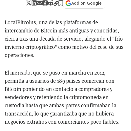
Add on Google
LocalBitcoins, una de las plataformas de
intercambio de Bitcoin más antiguas y conocidas,
cierra tras una década de servicio, alegando el "frío
invierno criptográfico" como motivo del cese de sus
operaciones.
El mercado, que se puso en marcha en 2012,
permitía a usuarios de 189 países comerciar con
Bitcoin poniendo en contacto a compradores y
vendedores y reteniendo la criptomoneda en
custodia hasta que ambas partes confirmaban la
transacción, lo que garantizaba que no hubiera
negocios extraños con comerciantes poco fiables.