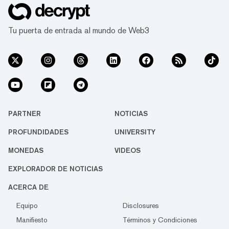
Tu puerta de entrada al mundo de Web3
PARTNER
NOTICIAS
PROFUNDIDADES
UNIVERSITY
MONEDAS
VIDEOS
EXPLORADOR DE NOTICIAS
ACERCA DE
Equipo
Disclosures
Manifiesto
Términos y Condiciones