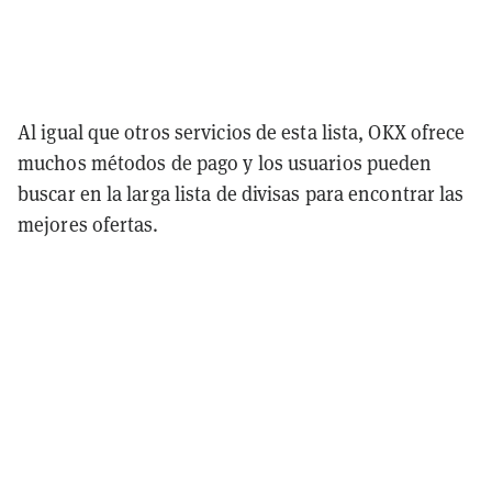
Al igual que otros servicios de esta lista, OKX ofrece
muchos métodos de pago y los usuarios pueden
buscar en la larga lista de divisas para encontrar las
mejores ofertas.