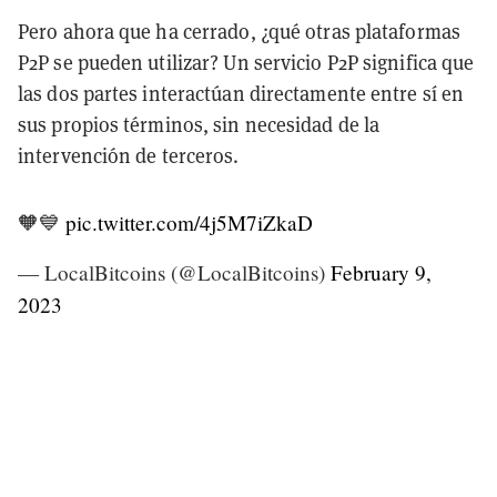
Pero ahora que ha cerrado, ¿qué otras plataformas
P2P se pueden utilizar? Un servicio P2P significa que
las dos partes interactúan directamente entre sí en
sus propios términos, sin necesidad de la
intervención de terceros.
🧡💙
pic.twitter.com/4j5M7iZkaD
— LocalBitcoins (@LocalBitcoins)
February 9,
2023