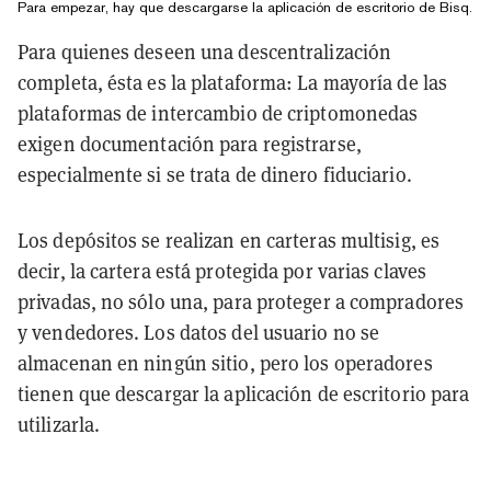
Para empezar, hay que descargarse la aplicación de escritorio de Bisq.
Para quienes deseen una descentralización
completa, ésta es la plataforma: La mayoría de las
plataformas de intercambio de criptomonedas
exigen documentación para registrarse,
especialmente si se trata de dinero fiduciario.
Los depósitos se realizan en carteras multisig, es
decir, la cartera está protegida por varias claves
privadas, no sólo una, para proteger a compradores
y vendedores. Los datos del usuario no se
almacenan en ningún sitio, pero los operadores
tienen que descargar la aplicación de escritorio para
utilizarla.