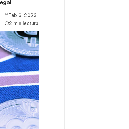
egal.
Feb 6, 2023
2 min lectura