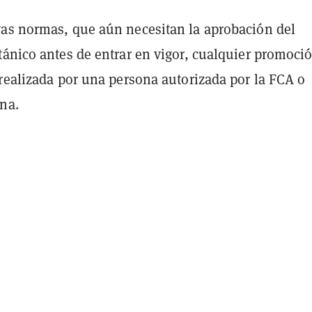
as normas, que aún necesitan la aprobación del
tánico antes de entrar en vigor, cualquier promoci
 realizada por una persona autorizada por la FCA o
na.