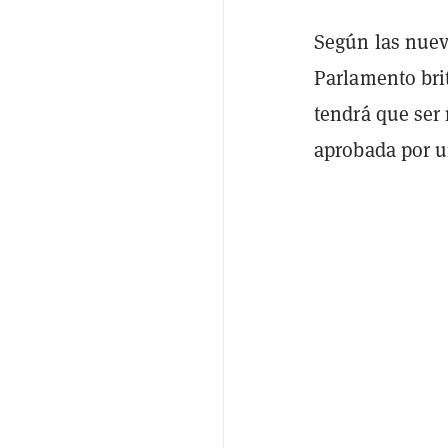
Según las nuev
Parlamento bri
tendrá que ser
aprobada por u