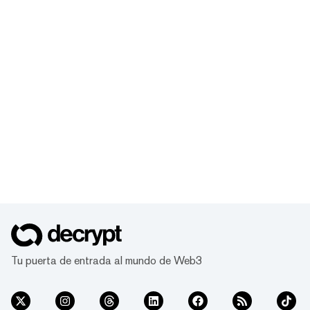
Tu puerta de entrada al mundo de Web3