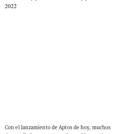
2022
Con el lanzamiento de Aptos de hoy, muchos