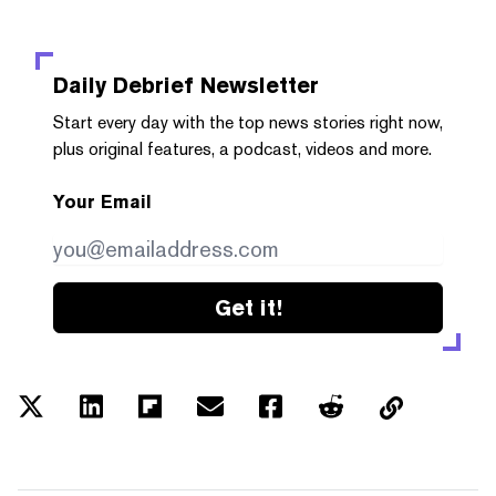
Daily Debrief
Newsletter
Start every day with the top news stories right now,
plus original features, a podcast, videos and more.
Your Email
Get it!