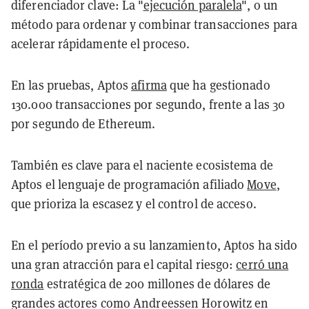
diferenciador clave: La "
ejecución paralela
", o un
método para ordenar y combinar transacciones para
acelerar rápidamente el proceso.
En las pruebas, Aptos
afirma
que ha gestionado
130.000 transacciones por segundo, frente a las 30
por segundo de Ethereum.
También es clave para el naciente ecosistema de
Aptos el lenguaje de programación afiliado
Move
,
que prioriza la escasez y el control de acceso.
En el período previo a su lanzamiento, Aptos ha sido
una gran atracción para el capital riesgo:
cerró una
ronda
estratégica de 200 millones de dólares de
grandes actores como Andreessen Horowitz en