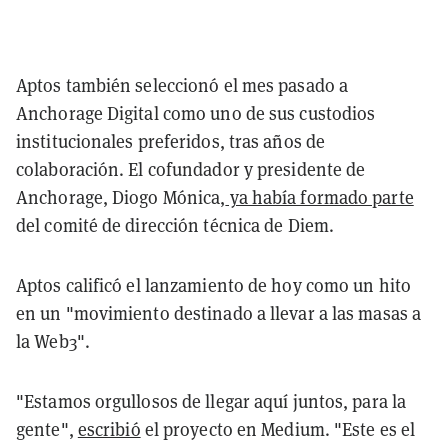
Aptos también seleccionó el mes pasado a
Anchorage Digital como uno de sus custodios
institucionales preferidos, tras años de
colaboración. El cofundador y presidente de
Anchorage, Diogo Mónica,
ya había formado parte
del comité de dirección técnica de Diem.
Aptos calificó el lanzamiento de hoy como un hito
en un "movimiento destinado a llevar a las masas a
la Web3".
"Estamos orgullosos de llegar aquí juntos, para la
gente",
escribió
el proyecto en Medium. "Este es el