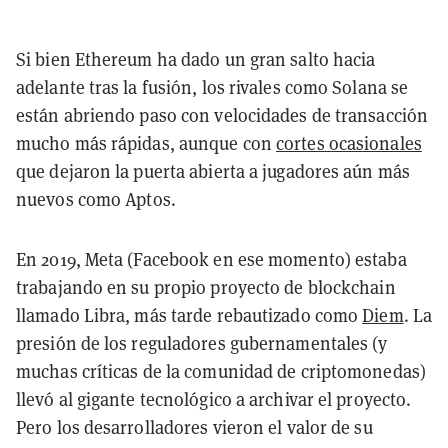
Si bien Ethereum ha dado un gran salto hacia
adelante tras la fusión, los rivales como Solana se
están abriendo paso con velocidades de transacción
mucho más rápidas, aunque con
cortes ocasionales
que dejaron la puerta abierta a jugadores aún más
nuevos como Aptos.
En 2019, Meta (Facebook en ese momento) estaba
trabajando en su propio proyecto de blockchain
llamado Libra, más tarde rebautizado como
Diem
. La
presión de los reguladores gubernamentales (y
muchas críticas de la comunidad de criptomonedas)
llevó al gigante tecnológico a archivar el proyecto.
Pero los desarrolladores vieron el valor de su