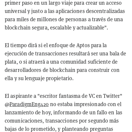
primer paso en un largo viaje para crear un acceso
universal y justo a las aplicaciones descentralizadas
para miles de millones de personas a través de una
blockchain segura, escalable y actualizable".
El tiempo dirá si el enfoque de Aptos para la
ejecución de transacciones resultará ser una bala de
plata, o si atraerá a una comunidad suficiente de
desarrolladores de blockchain para construir con
ella y su lenguaje propietario.
El aspirante a "escritor fantasma de VC en Twitter"
@
ParadigmEng420
no estaba impresionado con el
lanzamiento de hoy, informando de un fallo en las
comunicaciones, transacciones por segundo más
bajas de lo prometido, y planteando preguntas