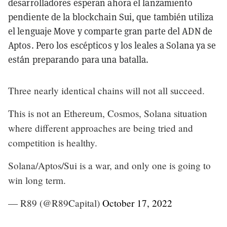
desarrolladores esperan ahora el lanzamiento
pendiente de la blockchain Sui, que también utiliza
el lenguaje Move y comparte gran parte del ADN de
Aptos. Pero los escépticos y los leales a Solana ya se
están preparando para una batalla.
Three nearly identical chains will not all succeed.
This is not an Ethereum, Cosmos, Solana situation
where different approaches are being tried and
competition is healthy.
Solana/Aptos/Sui is a war, and only one is going to
win long term.
— R89 (@R89Capital)
October 17, 2022