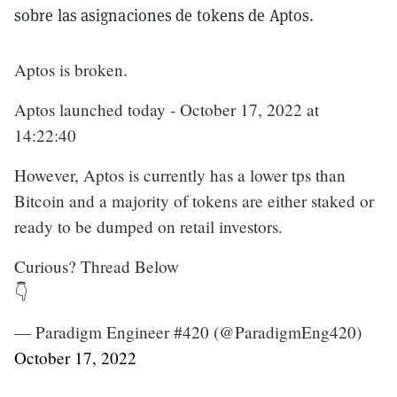
sobre las asignaciones de tokens de Aptos.
Aptos is broken.
Aptos launched today - October 17, 2022 at
14:22:40
However, Aptos is currently has a lower tps than
Bitcoin and a majority of tokens are either staked or
ready to be dumped on retail investors.
Curious? Thread Below
👇
— Paradigm Engineer #420 (@ParadigmEng420)
October 17, 2022