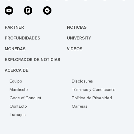
PARTNER
NOTICIAS
PROFUNDIDADES
UNIVERSITY
MONEDAS
VIDEOS
EXPLORADOR DE NOTICIAS
ACERCA DE
Equipo
Disclosures
Manifiesto
Términos y Condiciones
Code of Conduct
Política de Privacidad
Contacto
Carreras
Trabajos