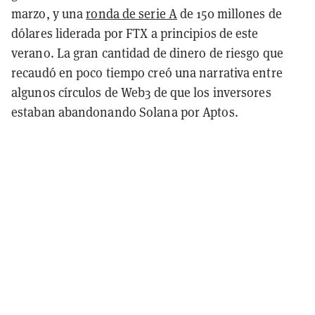
marzo, y una
ronda de serie A
de 150 millones de
dólares liderada por FTX a principios de este
verano. La gran cantidad de dinero de riesgo que
recaudó en poco tiempo creó una narrativa entre
algunos círculos de Web3 de que los inversores
estaban abandonando Solana por Aptos.