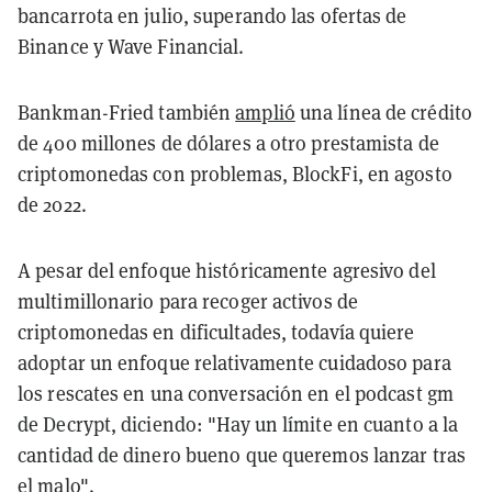
bancarrota en julio, superando las ofertas de
Binance y Wave Financial.
Bankman-Fried también
amplió
una línea de crédito
de 400 millones de dólares a otro prestamista de
criptomonedas con problemas, BlockFi, en agosto
de 2022.
A pesar del enfoque históricamente agresivo del
multimillonario para recoger activos de
criptomonedas en dificultades, todavía quiere
adoptar un enfoque relativamente cuidadoso para
los rescates en una conversación en el podcast gm
de Decrypt, diciendo: "Hay un límite en cuanto a la
cantidad de dinero bueno que queremos lanzar tras
el malo".