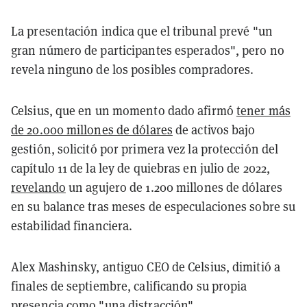
La presentación indica que el tribunal prevé "un
gran número de participantes esperados", pero no
revela ninguno de los posibles compradores.
Celsius, que en un momento dado afirmó
tener más
de 20.000 millones de dólares
de activos bajo
gestión, solicitó por primera vez la protección del
capítulo 11 de la ley de quiebras en julio de 2022,
revelando
un agujero de 1.200 millones de dólares
en su balance tras meses de especulaciones sobre su
estabilidad financiera.
Alex Mashinsky, antiguo CEO de Celsius, dimitió a
finales de septiembre, calificando su propia
presencia como "una distracción".