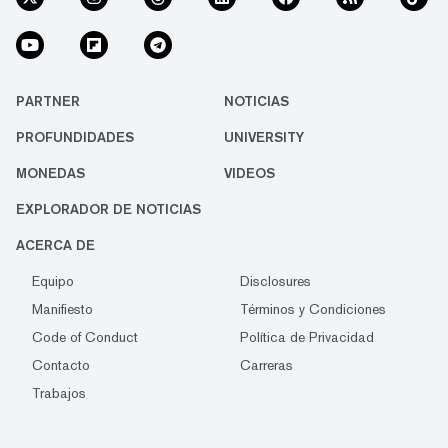
PARTNER
NOTICIAS
PROFUNDIDADES
UNIVERSITY
MONEDAS
VIDEOS
EXPLORADOR DE NOTICIAS
ACERCA DE
Equipo
Disclosures
Manifiesto
Términos y Condiciones
Code of Conduct
Política de Privacidad
Contacto
Carreras
Trabajos