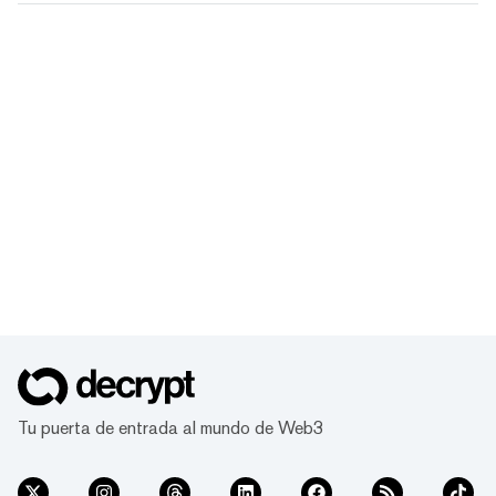
Tu puerta de entrada al mundo de Web3