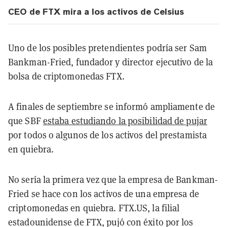
CEO de FTX mira a los activos de Celsius
Uno de los posibles pretendientes podría ser Sam
Bankman-Fried, fundador y director ejecutivo de la
bolsa de criptomonedas FTX.
A finales de septiembre se informó ampliamente de
que SBF
estaba estudiando la posibilidad de pujar
por todos o algunos de los activos del prestamista
en quiebra.
No sería la primera vez que la empresa de Bankman-
Fried se hace con los activos de una empresa de
criptomonedas en quiebra. FTX.US, la filial
estadounidense de FTX, pujó con éxito por los