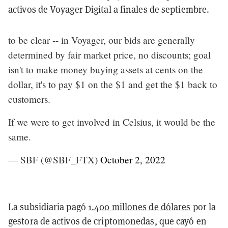
activos de Voyager Digital a finales de septiembre.
to be clear -- in Voyager, our bids are generally
determined by fair market price, no discounts; goal
isn't to make money buying assets at cents on the
dollar, it's to pay $1 on the $1 and get the $1 back to
customers.
If we were to get involved in Celsius, it would be the
same.
— SBF (@SBF_FTX)
October 2, 2022
La subsidiaria pagó
1.400 millones de dólares
por la
gestora de activos de criptomonedas, que cayó en