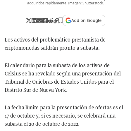
adquiridos rápidamente. Imagen: Shutterstock.
Add on Google
Los activos del problemático prestamista de
criptomonedas saldrán pronto a subasta.
El calendario para la subasta de los activos de
Celsius se ha revelado según una
presentación
del
Tribunal de Quiebras de Estados Unidos para el
Distrito Sur de Nueva York.
La fecha límite para la presentación de ofertas es el
17 de octubre y, si es necesario, se celebrará una
subasta el 20 de octubre de 2022.