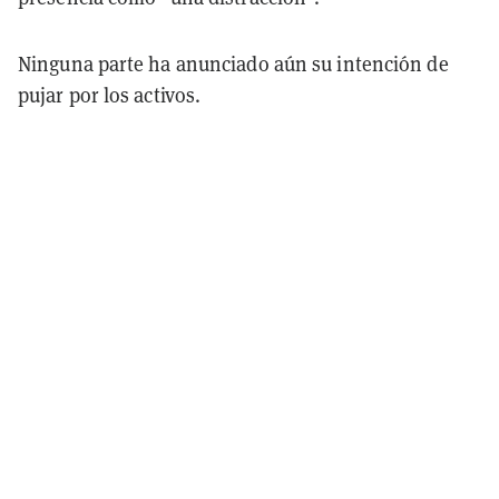
Ninguna parte ha anunciado aún su intención de
pujar por los activos.