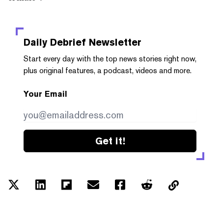
Daily Debrief
Newsletter
Start every day with the top news stories right now,
plus original features, a podcast, videos and more.
Your Email
Get it!