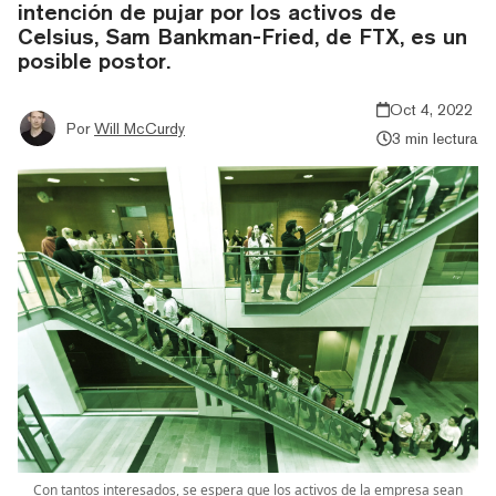
intención de pujar por los activos de
Celsius, Sam Bankman-Fried, de FTX, es un
posible postor.
Oct 4, 2022
Por
Will McCurdy
3 min lectura
Con tantos interesados, se espera que los activos de la empresa sean