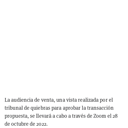
La audiencia de venta, una vista realizada por el
tribunal de quiebras para aprobar la transacción
propuesta, se llevará a cabo a través de Zoom el 28
de octubre de 2022.