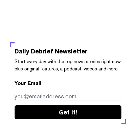
Daily Debrief
Newsletter
Start every day with the top news stories right now,
plus original features, a podcast, videos and more.
Your Email
Get it!