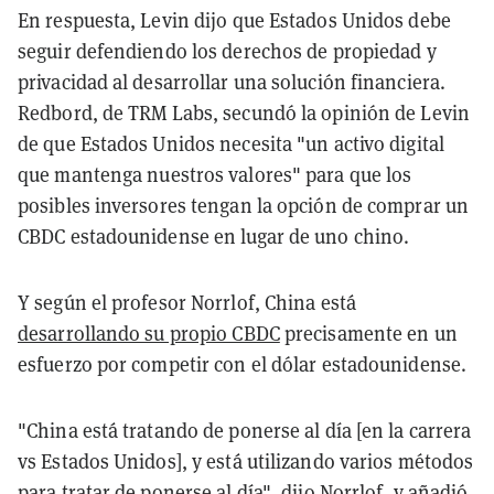
En respuesta, Levin dijo que Estados Unidos debe
seguir defendiendo los derechos de propiedad y
privacidad al desarrollar una solución financiera.
Redbord, de TRM Labs, secundó la opinión de Levin
de que Estados Unidos necesita "un activo digital
que mantenga nuestros valores" para que los
posibles inversores tengan la opción de comprar un
CBDC estadounidense en lugar de uno chino.
Y según el profesor Norrlof, China está
desarrollando su propio CBDC
precisamente en un
esfuerzo por competir con el dólar estadounidense.
"China está tratando de ponerse al día [en la carrera
vs Estados Unidos], y está utilizando varios métodos
para tratar de ponerse al día", dijo Norrlof, y añadió