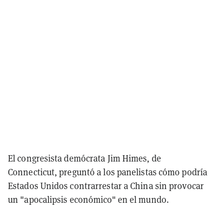
El congresista demócrata Jim Himes, de
Connecticut, preguntó a los panelistas cómo podría
Estados Unidos contrarrestar a China sin provocar
un "apocalipsis económico" en el mundo.