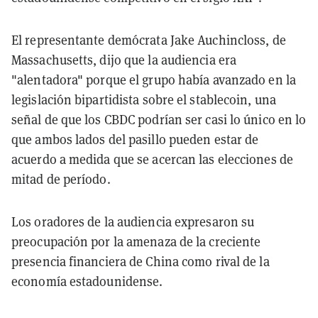
El representante demócrata Jake Auchincloss, de
Massachusetts, dijo que la audiencia era
"alentadora" porque el grupo había avanzado en la
legislación bipartidista sobre el stablecoin, una
señal de que los CBDC podrían ser casi lo único en lo
que ambos lados del pasillo pueden estar de
acuerdo a medida que se acercan las elecciones de
mitad de período.
Los oradores de la audiencia expresaron su
preocupación por la amenaza de la creciente
presencia financiera de China como rival de la
economía estadounidense.