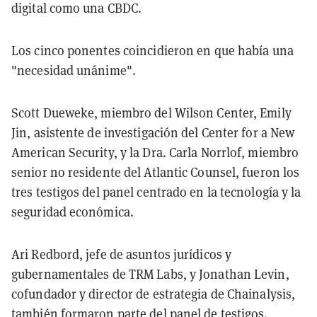
digital como una CBDC.
Los cinco ponentes coincidieron en que había una
"necesidad unánime".
Scott Dueweke, miembro del Wilson Center, Emily
Jin, asistente de investigación del Center for a New
American Security, y la Dra. Carla Norrlof, miembro
senior no residente del Atlantic Counsel, fueron los
tres testigos del panel centrado en la tecnología y la
seguridad económica.
Ari Redbord, jefe de asuntos jurídicos y
gubernamentales de TRM Labs, y Jonathan Levin,
cofundador y director de estrategia de Chainalysis,
también formaron parte del panel de testigos.