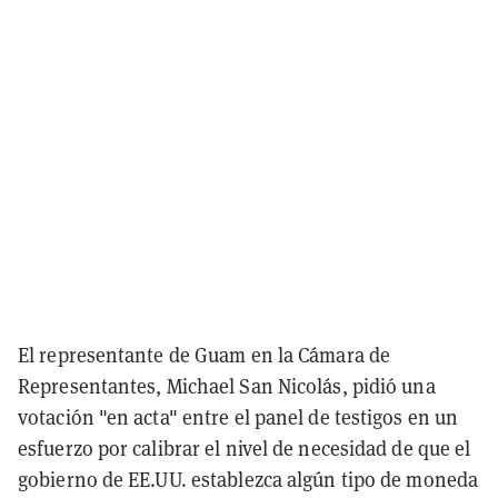
El representante de Guam en la Cámara de
Representantes, Michael San Nicolás, pidió una
votación "en acta" entre el panel de testigos en un
esfuerzo por calibrar el nivel de necesidad de que el
gobierno de EE.UU. establezca algún tipo de moneda