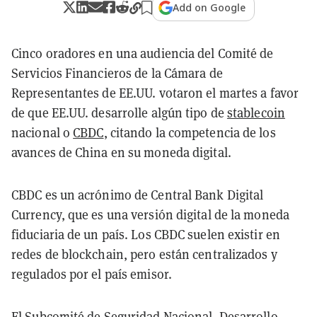
Add on Google
Cinco oradores en una audiencia del Comité de
Servicios Financieros de la Cámara de
Representantes de EE.UU. votaron el martes a favor
de que EE.UU. desarrolle algún tipo de
stablecoin
nacional o
CBDC
, citando la competencia de los
avances de China en su moneda digital.
CBDC es un acrónimo de Central Bank Digital
Currency, que es una versión digital de la moneda
fiduciaria de un país. Los CBDC suelen existir en
redes de blockchain, pero están centralizados y
regulados por el país emisor.
El Subcomité de Seguridad Nacional, Desarrollo