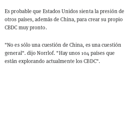
Es probable que Estados Unidos sienta la presión de
otros países, además de China, para crear su propio
CBDC muy pronto.
"No es sólo una cuestión de China, es una cuestión
general". dijo Norrlof. "Hay unos 104 países que
están explorando actualmente los CBDC".