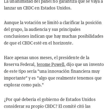
La unanimidad del panel no garantiza que se vaya a
lanzar un CBDC en Estados Unidos.
Aunque la votación se limitó a clarificar la posición
del grupo, la audiencia y sus principales
conclusiones indican que hay muchas posibilidades
de que el CBDC esté en el horizonte.
Hace apenas unos meses, el presidente de la
Reserva Federal,
Jerome Powell
, dijo que un invento
de este tipo sería "una innovación financiera muy
importante" y es "algo que realmente tenemos que
explorar como país."
¿Por qué debería el gobierno de Estados Unidos
considerar su propio CBDC? El comité citó las