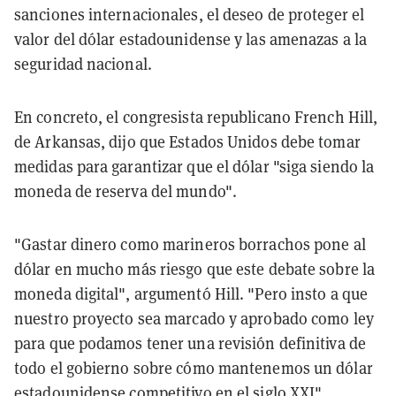
sanciones internacionales, el deseo de proteger el
valor del dólar estadounidense y las amenazas a la
seguridad nacional.
En concreto, el congresista republicano French Hill,
de Arkansas, dijo que Estados Unidos debe tomar
medidas para garantizar que el dólar "siga siendo la
moneda de reserva del mundo".
"Gastar dinero como marineros borrachos pone al
dólar en mucho más riesgo que este debate sobre la
moneda digital", argumentó Hill. "Pero insto a que
nuestro proyecto sea marcado y aprobado como ley
para que podamos tener una revisión definitiva de
todo el gobierno sobre cómo mantenemos un dólar
estadounidense competitivo en el siglo XXI".