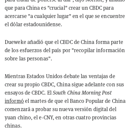
que para China es "crucial" crear un CBDC para
acercarse "a cualquier lugar" en el que se encuentre
el dólar estadounidense.
Dueweke añadió que el CBDC de China forma parte
de los esfuerzos del país por "recopilar información
sobre las personas".
Mientras Estados Unidos debate las ventajas de
crear su propio CBDC, China sigue adelante con sus
ensayos de CBDC. El
South China Morning Post
informó
el martes de que el Banco Popular de China
comenzará a probar su nueva versión digital del
yuan chino, el e-CNY, en otras cuatro provincias
chinas.