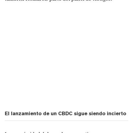
El lanzamiento de un CBDC sigue siendo incierto