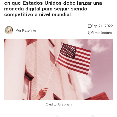
en que Estados Unidos debe lanzar una
moneda digital para seguir siendo
competitivo a nivel mundial.
Sep 21, 2022
Por
Kate Irwin
5 min lectura
Crédito: Unsplash