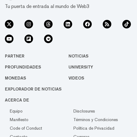
Tu puerta de entrada al mundo de Web3
PARTNER
NOTICIAS
PROFUNDIDADES
UNIVERSITY
MONEDAS
VIDEOS
EXPLORADOR DE NOTICIAS
ACERCA DE
Equipo
Disclosures
Manifiesto
Términos y Condiciones
Code of Conduct
Política de Privacidad
Contacto
Carreras