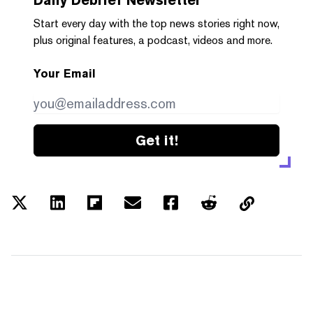
Start every day with the top news stories right now,
plus original features, a podcast, videos and more.
Your Email
Get it!