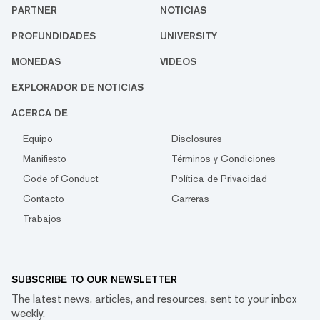
PARTNER
NOTICIAS
PROFUNDIDADES
UNIVERSITY
MONEDAS
VIDEOS
EXPLORADOR DE NOTICIAS
ACERCA DE
Equipo
Disclosures
Manifiesto
Términos y Condiciones
Code of Conduct
Política de Privacidad
Contacto
Carreras
Trabajos
SUBSCRIBE TO OUR NEWSLETTER
The latest news, articles, and resources, sent to your inbox
weekly.