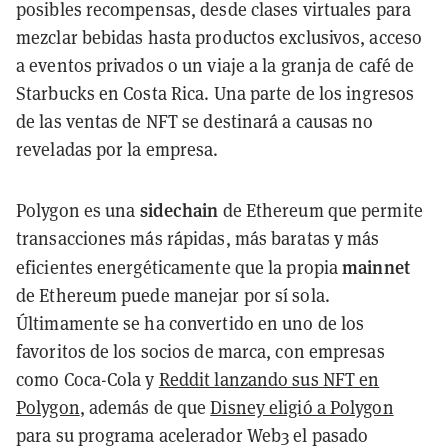
posibles recompensas, desde clases virtuales para
mezclar bebidas hasta productos exclusivos, acceso
a eventos privados o un viaje a la granja de café de
Starbucks en Costa Rica. Una parte de los ingresos
de las ventas de NFT se destinará a causas no
reveladas por la empresa.
sidechain
Polygon es una
de Ethereum que permite
transacciones más rápidas, más baratas y más
mainnet
eficientes energéticamente que la propia
de Ethereum puede manejar por sí sola.
Últimamente se ha convertido en uno de los
favoritos de los socios de marca, con empresas
como Coca-Cola y
Reddit lanzando sus NFT en
Polygon
, además de que
Disney eligió a Polygon
para su programa acelerador Web3 el pasado