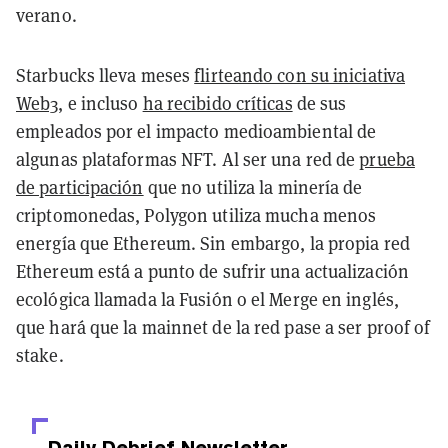
verano.
Starbucks lleva meses
flirteando con su iniciativa
Web3
, e incluso
ha recibido críticas
de sus
empleados por el impacto medioambiental de
algunas plataformas NFT. Al ser una red de
prueba
de participación
que no utiliza la minería de
criptomonedas, Polygon utiliza mucha menos
energía que Ethereum. Sin embargo, la propia red
Ethereum está a punto de sufrir una actualización
ecológica llamada la Fusión o el Merge en inglés,
que hará que la mainnet de la red pase a ser proof of
stake.
Daily Debrief
Newsletter