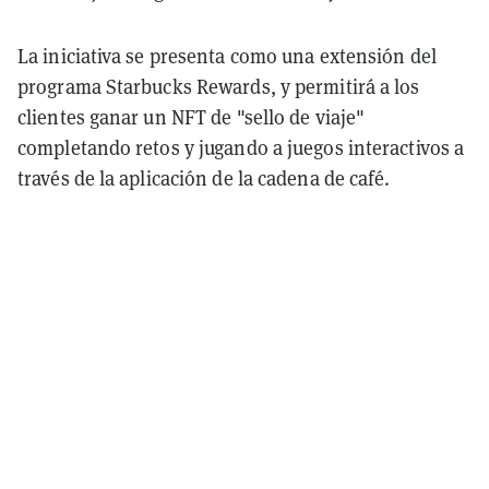
La iniciativa se presenta como una extensión del
programa Starbucks Rewards, y permitirá a los
clientes ganar un NFT de "sello de viaje"
completando retos y jugando a juegos interactivos a
través de la aplicación de la cadena de café.