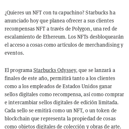
¿Quieres un NFT con tu capuchino? Starbucks ha
anunciado hoy que planea ofrecer a sus clientes
recompensas NFT a través de Polygon, una red de
escalamiento de Ethereum. Los NFTs desbloquearán
el acceso a cosas como artículos de merchandising y
eventos.
El programa
Starbucks Odyssey
, que se lanzará a
finales de este año, permitirá tanto a los clientes
como a los empleados de Estados Unidos ganar
sellos digitales como recompensa, así como comprar
e intercambiar sellos digitales de edición limitada.
Cada sello se emitirá como un NFT, o un token de
blockchain que representa la propiedad de cosas
como objetos digitales de colección y obras de arte.