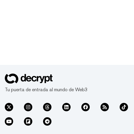
Tu puerta de entrada al mundo de Web3