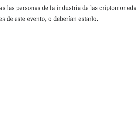
as las personas de la industria de las criptomoned
s de este evento, o deberían estarlo.