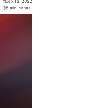
Sep 12, 2022
5 min lectura