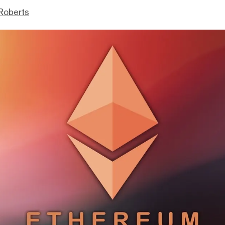
Roberts