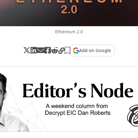
Ethereum 2.0
Add on Google