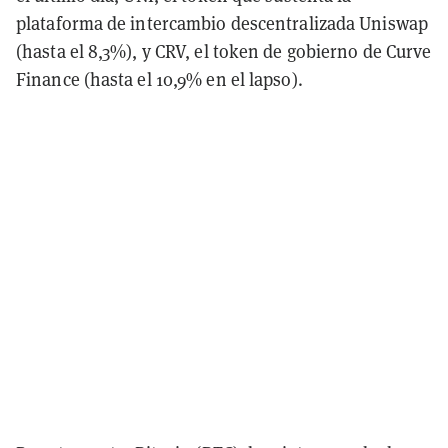
plataforma de intercambio descentralizada Uniswap
(hasta el 8,3%), y CRV, el token de gobierno de Curve
Finance (hasta el 10,9% en el lapso).