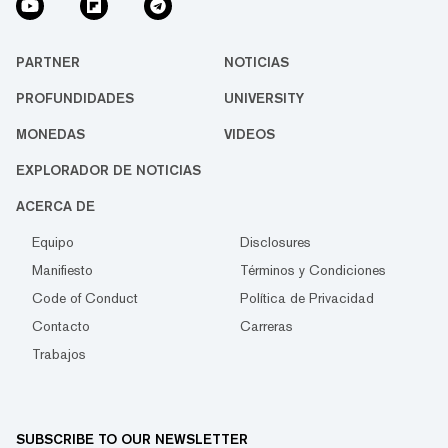
PARTNER
NOTICIAS
PROFUNDIDADES
UNIVERSITY
MONEDAS
VIDEOS
EXPLORADOR DE NOTICIAS
ACERCA DE
Equipo
Disclosures
Manifiesto
Términos y Condiciones
Code of Conduct
Política de Privacidad
Contacto
Carreras
Trabajos
SUBSCRIBE TO OUR NEWSLETTER