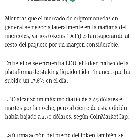
Mientras que el mercado de criptomonedas en
general se negocia lateralmente en la mañana del
miércoles, varios tokens (
DeFi
) están superando al
resto del paquete por un margen considerable.
Entre ellos se encuentra LDO, el token nativo de la
plataforma de staking líquido Lido Finance, que ha
subido un 17,6% en el día.
LDO alcanzó un máximo diario de 2,45 dólares el
martes por la noche, pero al cierre de esta edición
había bajado a 2,30 dólares, según CoinMarketCap.
La última acción del precio del token también se