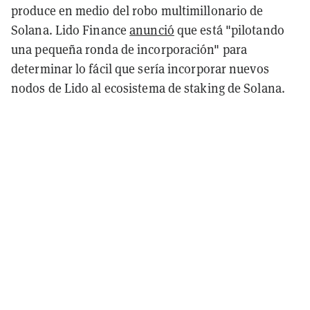
produce en medio del robo multimillonario de
Solana. Lido Finance
anunció
que está "pilotando
una pequeña ronda de incorporación" para
determinar lo fácil que sería incorporar nuevos
nodos de Lido al ecosistema de staking de Solana.