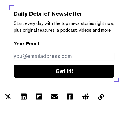
Daily Debrief
Newsletter
Start every day with the top news stories right now,
plus original features, a podcast, videos and more.
Your Email
Get it!