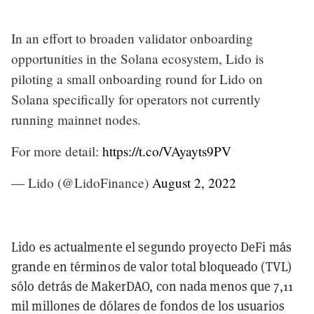
In an effort to broaden validator onboarding
opportunities in the Solana ecosystem, Lido is
piloting a small onboarding round for Lido on
Solana specifically for operators not currently
running mainnet nodes.
For more detail:
https://t.co/VAyayts9PV
— Lido (@LidoFinance)
August 2, 2022
Lido es actualmente el segundo proyecto DeFi más
grande en términos de valor total bloqueado (TVL)
sólo detrás de MakerDAO, con nada menos que 7,11
mil millones de dólares de fondos de los usuarios