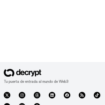
Tu puerta de entrada al mundo de Web3