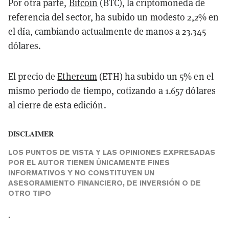
Por otra parte,
Bitcoin
(BTC), la criptomoneda de
referencia del sector, ha subido un modesto 2,2% en
el día, cambiando actualmente de manos a 23.345
dólares.
El precio de
Ethereum
(ETH) ha subido un 5% en el
mismo periodo de tiempo, cotizando a 1.657 dólares
al cierre de esta edición.
DISCLAIMER
LOS PUNTOS DE VISTA Y LAS OPINIONES EXPRESADAS
POR EL AUTOR TIENEN ÚNICAMENTE FINES
INFORMATIVOS Y NO CONSTITUYEN UN
ASESORAMIENTO FINANCIERO, DE INVERSIÓN O DE
OTRO TIPO
.