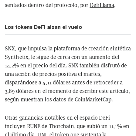
sentados dentro del protocolo, por
DefiLlama
.
Los tokens DeFi alzan el vuelo
SNX, que impulsa la plataforma de creación sintética
Synthetix, le sigue de cerca con un aumento del
14,2% en el precio del día. SNX también disfrutó de
una acción de precios positiva el martes,
disparándose a 4,11 dólares antes de retroceder a
3,89 dólares en el momento de escribir este artículo,
según muestran los datos de CoinMarketCap.
Otras ganancias notables en el espacio DeFi
incluyen RUNE de Thorchain, que subió un 11,1% en
el último día, UNI, el token que sustenta la