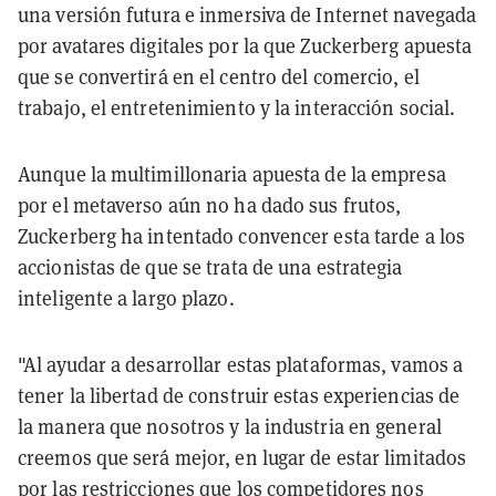
una versión futura e inmersiva de Internet navegada
por avatares digitales por la que Zuckerberg apuesta
que se convertirá en el centro del comercio, el
trabajo, el entretenimiento y la interacción social.
Aunque la multimillonaria apuesta de la empresa
por el metaverso aún no ha dado sus frutos,
Zuckerberg ha intentado convencer esta tarde a los
accionistas de que se trata de una estrategia
inteligente a largo plazo.
"Al ayudar a desarrollar estas plataformas, vamos a
tener la libertad de construir estas experiencias de
la manera que nosotros y la industria en general
creemos que será mejor, en lugar de estar limitados
por las restricciones que los competidores nos