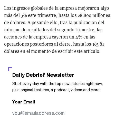
Los ingresos globales de la empresa mejoraron algo
más del 3% este trimestre, hasta los 28.800 millones
de dólares. A pesar de ello, tras la publicación del
informe de resultados del segundo trimestre, las
acciones de la empresa cayeron un 4% en las
operaciones posteriores al cierre, hasta los 163,81
dólares en el momento de escribir este artículo.
Daily Debrief
Newsletter
Start every day with the top news stories right now,
plus original features, a podcast, videos and more.
Your Email