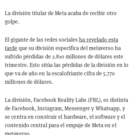
La división titular de Meta acaba de recibir otro
golpe.
El gigante de las redes sociales
ha revelado esta
tarde
que su división específica del metaverso ha
sufrido pérdidas de 2.810 millones de dólares este
trimestre. Esto sitúa las pérdidas de la división en lo
que va de año en la escalofriante cifra de 5.770
millones de dólares.
La división, Facebook Reality Labs (FRL), es distinta
de Facebook, Instagram, Messenger y Whatsapp, y
se centra en construir el hardware, el software y el
contenido central para el empuje de Meta en el
metaverso.