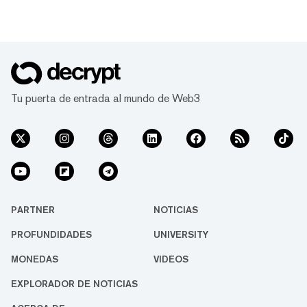
Tu puerta de entrada al mundo de Web3
PARTNER
NOTICIAS
PROFUNDIDADES
UNIVERSITY
MONEDAS
VIDEOS
EXPLORADOR DE NOTICIAS