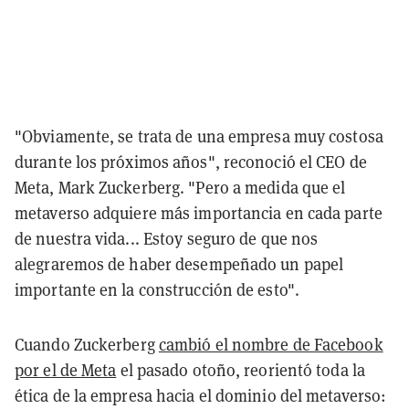
"Obviamente, se trata de una empresa muy costosa
durante los próximos años", reconoció el CEO de
Meta, Mark Zuckerberg. "Pero a medida que el
metaverso adquiere más importancia en cada parte
de nuestra vida... Estoy seguro de que nos
alegraremos de haber desempeñado un papel
importante en la construcción de esto".
Cuando Zuckerberg
cambió el nombre de Facebook
por el de Meta
el pasado otoño, reorientó toda la
ética de la empresa hacia el dominio del metaverso: