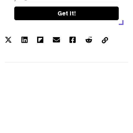
Get it!