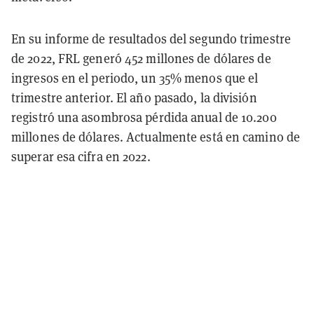
En su informe de resultados del segundo trimestre
de 2022, FRL generó 452 millones de dólares de
ingresos en el periodo, un 35% menos que el
trimestre anterior. El año pasado, la división
registró una asombrosa pérdida anual de 10.200
millones de dólares. Actualmente está en camino de
superar esa cifra en 2022.