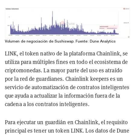
Volumen de negociación de Sushiswap. Fuente: Dune Analytics
LINK, el token nativo de la plataforma Chainlink, se
utiliza para múltiples fines en todo el ecosistema de
criptomonedas. La mayor parte del uso es atraído
por la red de guardianes. Chainlink keepers es un
servicio de automatización de contratos inteligentes
que ayuda a actualizar la información fuera de la
cadena a los contratos inteligentes.
Para ejecutar un guardián en Chainlink, el requisito
principal es tener un token LINK. Los datos de Dune