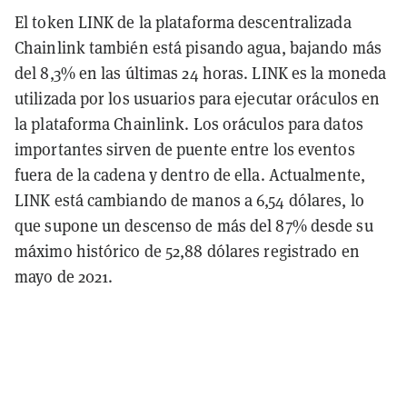
El token LINK de la plataforma descentralizada
Chainlink también está pisando agua, bajando más
del 8,3% en las últimas 24 horas. LINK es la moneda
utilizada por los usuarios para ejecutar oráculos en
la plataforma Chainlink. Los oráculos para datos
importantes sirven de puente entre los eventos
fuera de la cadena y dentro de ella. Actualmente,
LINK está cambiando de manos a 6,54 dólares, lo
que supone un descenso de más del 87% desde su
máximo histórico de 52,88 dólares registrado en
mayo de 2021.