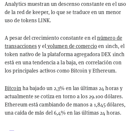
Analytics muestran un descenso constante en el uso
de la red de keeper, lo que se traduce en un menor
uso de tokens LINK.
A pesar del crecimiento constante en el
número de
transacciones
y el
volumen de comercio
en 1inch, el
token nativo de la plataforma agregadora DEX 1inch
está en una tendencia a la baja, en correlación con
los principales activos como Bitcoin y Ethereum.
Bitcoin
ha bajado un 2,3% en las últimas 24 horas y
actualmente se cotiza en torno a los 29.100 dólares.
Ethereum está cambiando de manos a 1,845 dólares,
una caída de más del 6,4% en las últimas 24 horas.