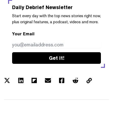
Daily Debrief
Newsletter
Start every day with the top news stories right now,
plus original features, a podcast, videos and more.
Your Email
Get it!