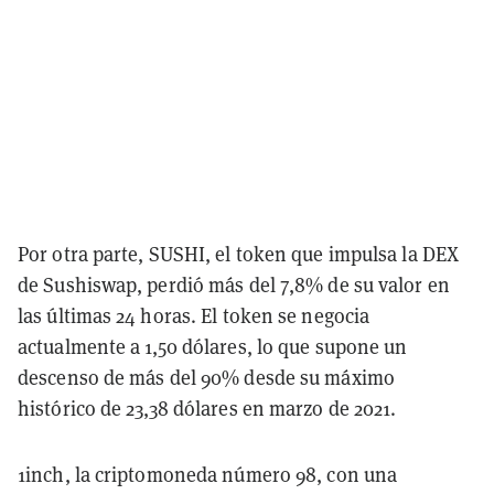
Por otra parte, SUSHI, el token que impulsa la DEX
de Sushiswap, perdió más del 7,8% de su valor en
las últimas 24 horas. El token se negocia
actualmente a 1,50 dólares, lo que supone un
descenso de más del 90% desde su máximo
histórico de 23,38 dólares en marzo de 2021.
1inch, la criptomoneda número 98, con una