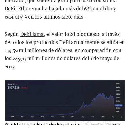
mercado, que sustenta gran parte del ecosistema
DeFi,
Ethereum
ha bajado más del 6% en el día y
casi el 5% en los últimos siete días.
Según
DefiLlama
, el valor total bloqueado a través
de todos los protocolos DeFi actualmente se sitúa en
139,59 mil millones de dólares, en comparación con
los 249,13 mil millones de dólares del 1 de mayo de
2022.
Valor total bloqueado en todos los protocolos DeFi, fuente: DefiLlama