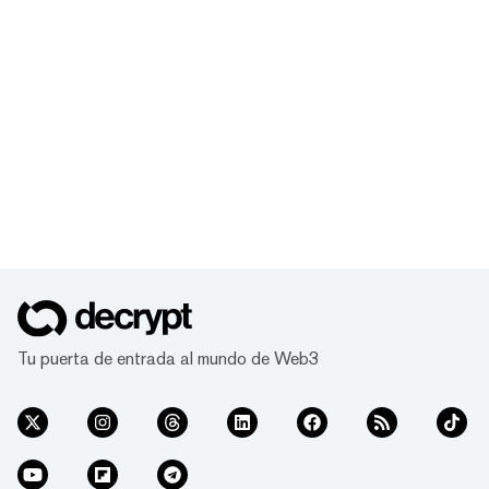
Tu puerta de entrada al mundo de Web3