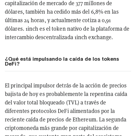
capitalización de mercado de 377 millones de
dólares, también ha cedido más del 6,8% en las
últimas 24 horas, y actualmente cotiza a 0,91
dólares. 1inch es el token nativo de la plataforma de
intercambio descentralizada 1inch exchange.
¿Qué está impulsando la caída de los tokens
DeFi?
El principal impulsor detrás de la acción de precios
bajista de hoy es probablemente la repentina caída
del valor total bloqueado (TVL) a través de
diferentes protocolos DeFi alimentados por la
reciente caída de precios de Ethereum. La segunda
criptomoneda más grande por capitalización de