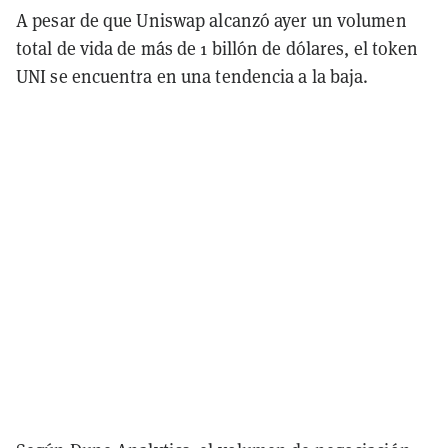
A pesar de que Uniswap alcanzó ayer un volumen
total de vida de más de 1 billón de dólares, el token
UNI se encuentra en una tendencia a la baja.