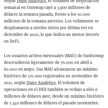
Según
Dune Analytics
, el volumen de negociación
semanal en Uniswap cayó a 3.900 millones de
dólares la semana pasada, frente a los 10.000
millones de la semana anterior. Los volúmenes se
desplomaron a niveles vistos por última vez en
diciembre de 2020, lo que indica un menor interés
en DeFi.
Los usuarios activos mensuales (MAU) de Sushiswap
descendieron ligeramente de 70.000 en abril a
60.000 en mayo. Sus MAU alcanzaron un máximo
histórico de 170.000 registrados en noviembre de
2021, según
Dune Analytics
. El volumen de
operaciones en el DEX también se redujo a sólo 6
millones de dólares ayer, desde un máximo histórico
de 1.340 millones de dólares el pasado noviembre.