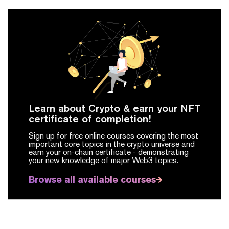
Learn about Crypto & earn your NFT
certificate of completion!
Sign up for free online courses covering the most
important core topics in the crypto universe and
earn your on-chain certificate -
demonstrating
your new knowledge of major Web3 topics.
Browse all available courses