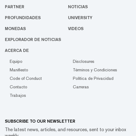
PARTNER
NOTICIAS
PROFUNDIDADES
UNIVERSITY
MONEDAS
VIDEOS
EXPLORADOR DE NOTICIAS
ACERCA DE
Equipo
Disclosures
Manifiesto
Términos y Condiciones
Code of Conduct
Política de Privacidad
Contacto
Carreras
Trabajos
SUBSCRIBE TO OUR NEWSLETTER
The latest news, articles, and resources, sent to your inbox
weekly.