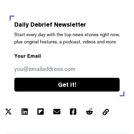
Daily Debrief
Newsletter
Start every day with the top news stories right now,
plus original features, a podcast, videos and more.
Your Email
Get it!