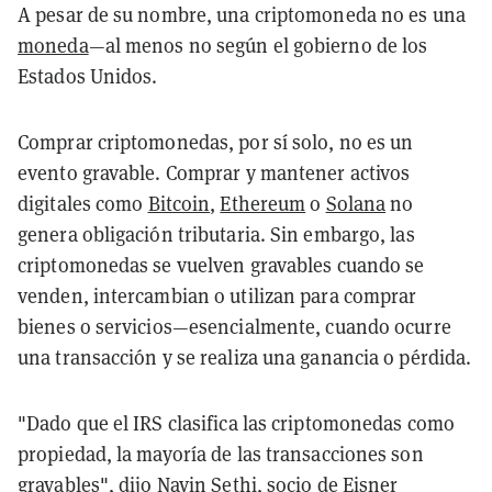
A pesar de su nombre, una criptomoneda no es una
moneda
—al menos no según el gobierno de los
Estados Unidos.
Comprar criptomonedas, por sí solo, no es un
evento gravable. Comprar y mantener activos
digitales como
Bitcoin
,
Ethereum
o
Solana
no
genera obligación tributaria. Sin embargo, las
criptomonedas se vuelven gravables cuando se
venden, intercambian o utilizan para comprar
bienes o servicios—esencialmente, cuando ocurre
una transacción y se realiza una ganancia o pérdida.
"Dado que el IRS clasifica las criptomonedas como
propiedad, la mayoría de las transacciones son
gravables", dijo Navin Sethi, socio de Eisner