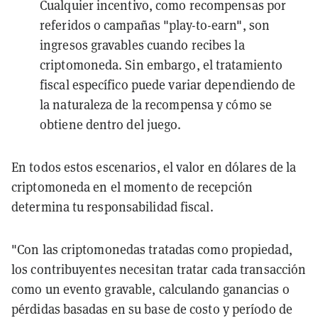
Cualquier incentivo, como recompensas por
referidos o campañas "
play-to-earn
", son
ingresos gravables cuando recibes la
criptomoneda. Sin embargo, el tratamiento
fiscal específico puede variar dependiendo de
la naturaleza de la recompensa y cómo se
obtiene dentro del juego.
En todos estos escenarios, el valor en dólares de la
criptomoneda en el momento de recepción
determina tu responsabilidad fiscal.
"Con las criptomonedas tratadas como propiedad,
los contribuyentes necesitan tratar cada transacción
como un evento gravable, calculando ganancias o
pérdidas basadas en su base de costo y período de