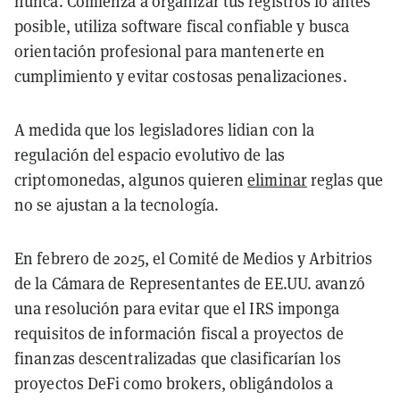
nunca. Comienza a organizar tus registros lo antes
posible, utiliza software fiscal confiable y busca
orientación profesional para mantenerte en
cumplimiento y evitar costosas penalizaciones.
A medida que los legisladores lidian con la
regulación del espacio evolutivo de las
criptomonedas, algunos quieren
eliminar
reglas que
no se ajustan a la tecnología.
En febrero de 2025, el Comité de Medios y Arbitrios
de la Cámara de Representantes de EE.UU. avanzó
una resolución para evitar que el IRS imponga
requisitos de información fiscal a proyectos de
finanzas descentralizadas que clasificarían los
proyectos DeFi como brokers, obligándolos a