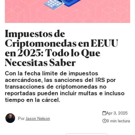
Impuestos de
Criptomonedas en EEUU
en 2025: Todo lo Que
Necesitas Saber
Con la fecha límite de impuestos
acercándose, las sanciones del IRS por
transacciones de criptomonedas no
reportadas pueden incluir multas e incluso
tiempo en la cárcel.
Apr 3, 2025
Por
Jason Nelson
9 min lectura