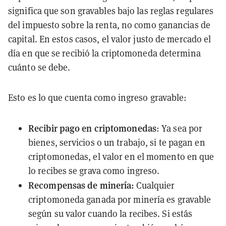
significa que son gravables bajo las reglas regulares
del impuesto sobre la renta, no como ganancias de
capital. En estos casos, el valor justo de mercado el
día en que se recibió la criptomoneda determina
cuánto se debe.
Esto es lo que cuenta como ingreso gravable:
Recibir pago en criptomonedas
: Ya sea por
bienes, servicios o un trabajo, si te pagan en
criptomonedas, el valor en el momento en que
lo recibes se grava como ingreso.
Recompensas de minería:
Cualquier
criptomoneda ganada por minería es gravable
según su valor cuando la recibes. Si estás