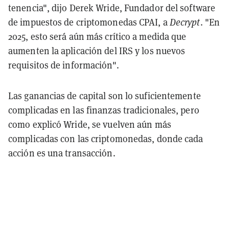
tenencia", dijo Derek Wride, Fundador del software
de impuestos de criptomonedas CPAI, a
Decrypt
. "En
2025, esto será aún más crítico a medida que
aumenten la aplicación del IRS y los nuevos
requisitos de información".
Las ganancias de capital son lo suficientemente
complicadas en las finanzas tradicionales, pero
como explicó Wride, se vuelven aún más
complicadas con las criptomonedas, donde cada
acción es una transacción.