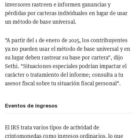
inversores rastreen e informen ganancias y
pérdidas por carteras individuales en lugar de usar
un método de base universal.
"A partir del 1 de enero de 2025, los contribuyentes
ya no pueden usar el método de base universal y en
su lugar deben rastrear su base por cartera", dijo
Sethi. "Situaciones especiales podrían impactar el
carácter o tratamiento del informe; consulta a tu
asesor fiscal sobre tu situación fiscal personal".
Eventos de ingresos
El IRS trata varios tipos de actividad de
criptomonedas como ingresos ordinarios, lo que