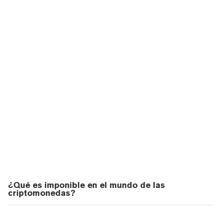
¿Qué es imponible en el mundo de las
criptomonedas?