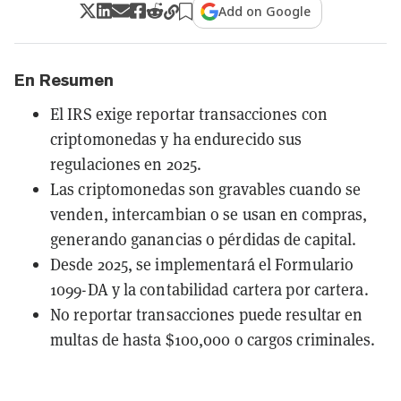
Add on Google
En Resumen
El IRS exige reportar transacciones con
criptomonedas y ha endurecido sus
regulaciones en 2025.
Las criptomonedas son gravables cuando se
venden, intercambian o se usan en compras,
generando ganancias o pérdidas de capital.
Desde 2025, se implementará el Formulario
1099-DA y la contabilidad cartera por cartera.
No reportar transacciones puede resultar en
multas de hasta $100,000 o cargos criminales.