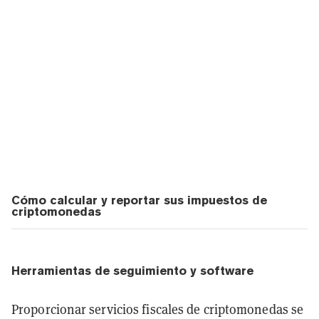
Cómo calcular y reportar sus impuestos de
criptomonedas
Herramientas de seguimiento y software
Proporcionar servicios fiscales de criptomonedas se