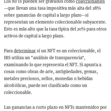
Los NFTs pueden ser gravados como
coleccionables
—que llevan una tasa impositiva más alta del 28%
sobre ganancias de capital a largo plazo—si
representan un elemento coleccionable subyacente.
Esto es más alto que la tasa típica del 20% para otros
activos de capital a largo plazo.
Para
determinar
si un NFT es un coleccionable, el
IRS utiliza un "análisis de transparencia",
examinando lo que representa el NFT. Si apunta a
cosas como obras de arte, antigüedades, gemas,
metales preciosos, sellos, monedas o bebidas
alcohólicas, puede ser clasificado como un
coleccionable.
Las ganancias a corto plazo en NFTs mantenidos por