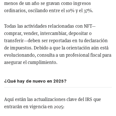
menos de un año se gravan como ingresos
ordinarios, oscilando entre el 10% y el 37%.
Todas las actividades relacionadas con NFT—
comprar, vender, intercambiar, depositar o
transferir—deben ser reportadas en tu declaración
de impuestos. Debido a que la orientación aún está
evolucionando, consulta a un profesional fiscal para
asegurar el cumplimiento.
¿Qué hay de nuevo en 2025?
Aquí están las actualizaciones clave del IRS que
entrarán en vigencia en 2025: