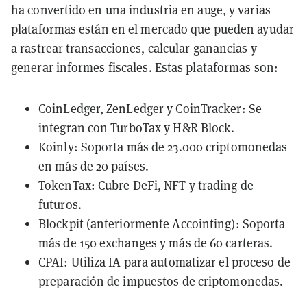
ha convertido en una industria en auge, y varias
plataformas están en el mercado que pueden ayudar
a rastrear transacciones, calcular ganancias y
generar informes fiscales. Estas plataformas son:
CoinLedger, ZenLedger y CoinTracker: Se
integran con TurboTax y H&R Block.
Koinly: Soporta más de 23.000 criptomonedas
en más de 20 países.
TokenTax: Cubre DeFi, NFT y trading de
futuros.
Blockpit (anteriormente Accointing): Soporta
más de 150 exchanges y más de 60 carteras.
CPAI: Utiliza IA para automatizar el proceso de
preparación de impuestos de criptomonedas.