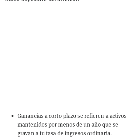
Ganancias a corto plazo se refieren a activos
mantenidos por menos de un año que se
gravan a tu tasa de ingresos ordinaria.