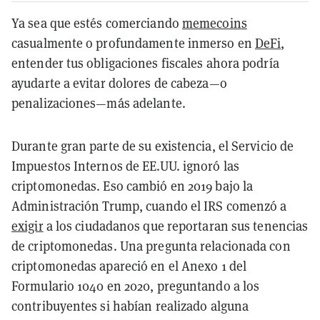
Ya sea que estés comerciando
memecoins
casualmente o profundamente inmerso en
DeFi
,
entender tus obligaciones fiscales ahora podría
ayudarte a evitar dolores de cabeza—o
penalizaciones—más adelante.
Durante gran parte de su existencia, el Servicio de
Impuestos Internos de EE.UU. ignoró las
criptomonedas. Eso cambió en 2019 bajo la
Administración Trump, cuando el IRS comenzó a
exigir
a los ciudadanos que reportaran sus tenencias
de criptomonedas. Una pregunta relacionada con
criptomonedas apareció en el Anexo 1 del
Formulario 1040 en 2020, preguntando a los
contribuyentes si habían realizado alguna