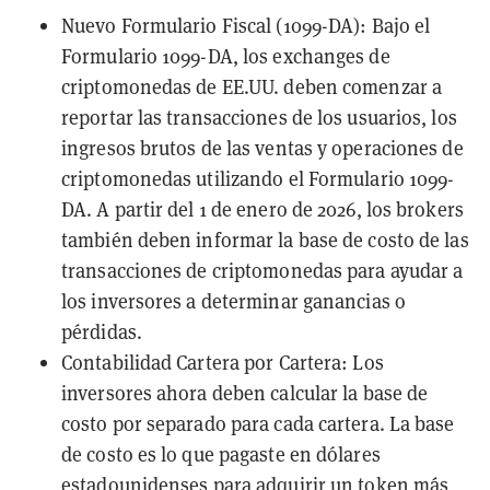
Nuevo Formulario Fiscal (1099-DA): Bajo el
Formulario 1099-DA
, los exchanges de
criptomonedas de EE.UU. deben comenzar a
reportar las transacciones de los usuarios, los
ingresos brutos de las ventas y operaciones de
criptomonedas utilizando el Formulario 1099-
DA. A partir del 1 de enero de 2026, los brokers
también deben informar la
base de costo
de las
transacciones de criptomonedas para ayudar a
los inversores a determinar ganancias o
pérdidas.
Contabilidad Cartera por Cartera: Los
inversores ahora deben
calcular
la base de
costo por separado para cada cartera. La base
de costo es lo que pagaste en dólares
estadounidenses para adquirir un token más