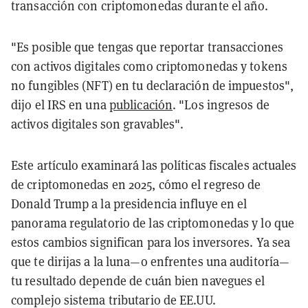
transacción con criptomonedas durante el año.
"Es posible que tengas que reportar transacciones
con activos digitales como criptomonedas y tokens
no fungibles (NFT) en tu declaración de impuestos",
dijo el IRS en una
publicación
. "Los ingresos de
activos digitales son gravables".
Este artículo examinará las políticas fiscales actuales
de criptomonedas en 2025, cómo el regreso de
Donald Trump a la presidencia influye en el
panorama regulatorio de las criptomonedas y lo que
estos cambios significan para los inversores. Ya sea
que te dirijas a la luna—o enfrentes una auditoría—
tu resultado depende de cuán bien navegues el
complejo sistema tributario de EE.UU.