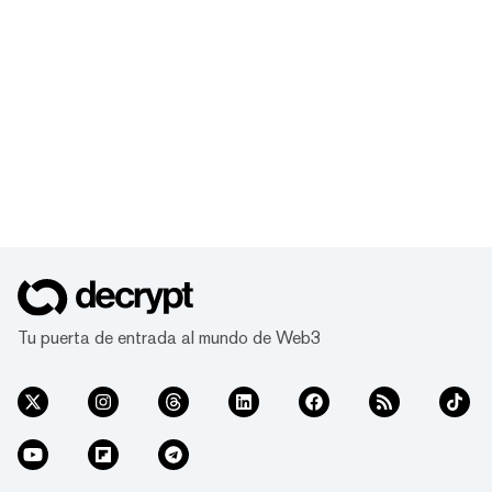
Tu puerta de entrada al mundo de Web3