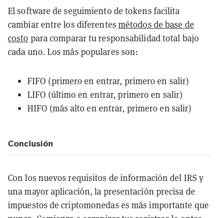
El software de seguimiento de tokens facilita
cambiar entre los diferentes
métodos de base de
costo
para comparar tu responsabilidad total bajo
cada uno. Los más populares son:
FIFO (primero en entrar, primero en salir)
LIFO (último en entrar, primero en salir)
HIFO (más alto en entrar, primero en salir)
Conclusión
Con los nuevos requisitos de información del IRS y
una mayor aplicación, la presentación precisa de
impuestos de criptomonedas es más importante que