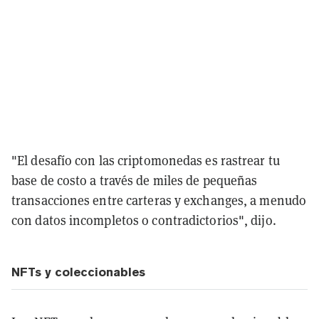
"El desafío con las criptomonedas es rastrear tu
base de costo a través de miles de pequeñas
transacciones entre carteras y exchanges, a menudo
con datos incompletos o contradictorios", dijo.
NFTs y coleccionables