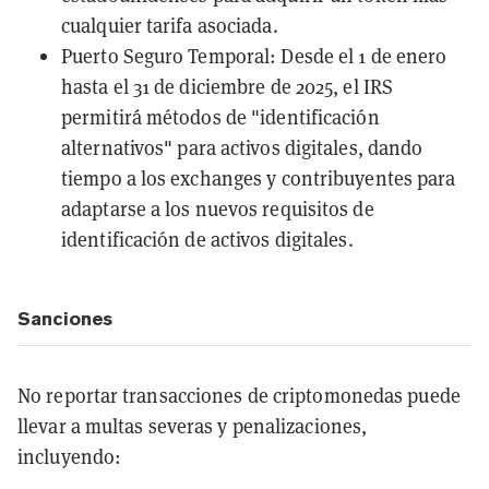
cualquier tarifa asociada.
Puerto Seguro Temporal: Desde el 1 de enero
hasta el 31 de diciembre de 2025, el IRS
permitirá métodos de "
identificación
alternativos
" para activos digitales, dando
tiempo a los exchanges y contribuyentes para
adaptarse a los nuevos requisitos de
identificación de activos digitales.
Sanciones
No reportar transacciones de criptomonedas puede
llevar a multas severas y penalizaciones,
incluyendo: