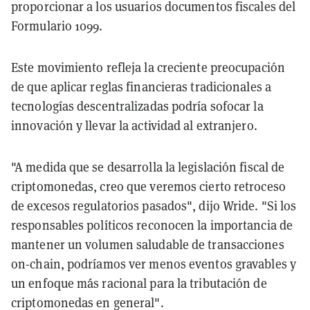
proporcionar a los usuarios documentos fiscales del
Formulario 1099.
Este movimiento refleja la creciente preocupación
de que aplicar reglas financieras tradicionales a
tecnologías descentralizadas podría sofocar la
innovación y llevar la actividad al extranjero.
"A medida que se desarrolla la legislación fiscal de
criptomonedas, creo que veremos cierto retroceso
de excesos regulatorios pasados", dijo Wride. "Si los
responsables políticos reconocen la importancia de
mantener un volumen saludable de transacciones
on-chain, podríamos ver menos eventos gravables y
un enfoque más racional para la tributación de
criptomonedas en general".