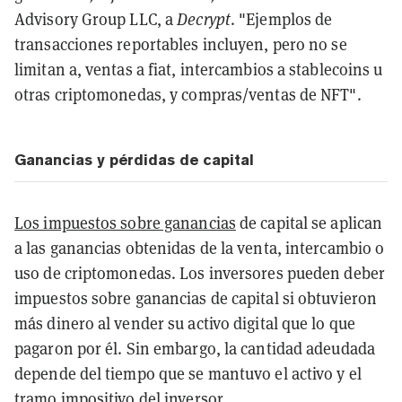
Advisory Group LLC, a
Decrypt
. "Ejemplos de
transacciones reportables incluyen, pero no se
limitan a, ventas a fiat, intercambios a stablecoins u
otras criptomonedas, y compras/ventas de NFT".
Ganancias y pérdidas de capital
Los impuestos sobre ganancias
de capital se aplican
a las ganancias obtenidas de la venta, intercambio o
uso de criptomonedas. Los inversores pueden deber
impuestos sobre ganancias de capital si obtuvieron
más dinero al vender su activo digital que lo que
pagaron por él. Sin embargo, la cantidad adeudada
depende del tiempo que se mantuvo el activo y el
tramo impositivo del inversor.