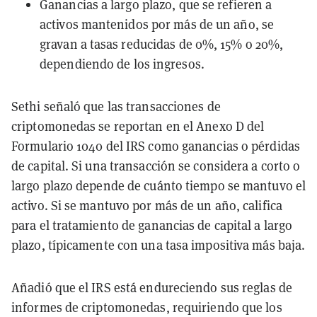
Ganancias a largo plazo, que se refieren a
activos mantenidos por más de un año, se
gravan a tasas reducidas de 0%, 15% o 20%,
dependiendo de los ingresos.
Sethi señaló que las transacciones de
criptomonedas se reportan en el Anexo D del
Formulario 1040 del IRS como ganancias o pérdidas
de capital. Si una transacción se considera a corto o
largo plazo depende de cuánto tiempo se mantuvo el
activo. Si se mantuvo por más de un año, califica
para el tratamiento de ganancias de capital a largo
plazo, típicamente con una tasa impositiva más baja.
Añadió que el IRS está endureciendo sus reglas de
informes de criptomonedas, requiriendo que los