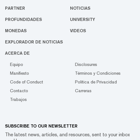
PARTNER
NOTICIAS
PROFUNDIDADES
UNIVERSITY
MONEDAS
VIDEOS
EXPLORADOR DE NOTICIAS
ACERCA DE
Equipo
Disclosures
Manifiesto
Términos y Condiciones
Code of Conduct
Política de Privacidad
Contacto
Carreras
Trabajos
SUBSCRIBE TO OUR NEWSLETTER
The latest news, articles, and resources, sent to your inbox