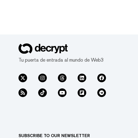
Tu puerta de entrada al mundo de Web3
SUBSCRIBE TO OUR NEWSLETTER