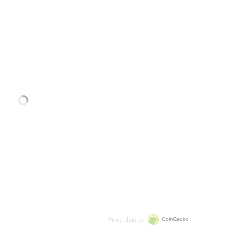
Price data by