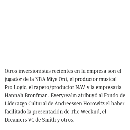
Otros inversionistas recientes en la empresa son el
jugador de la NBA Miye Oni, el productor musical
Pro Logic, el rapero/productor NAV y la empresaria
Hannah Bronfman. Everyrealm atribuyó al Fondo de
Liderazgo Cultural de Andreessen Horowitz el haber
facilitado la presentación de The Weeknd, el
Dreamers VC de Smith y otros.