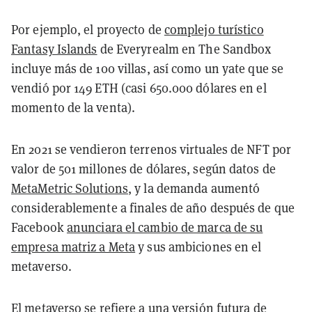
Por ejemplo, el proyecto de
complejo turístico
Fantasy Islands
de Everyrealm en The Sandbox
incluye más de 100 villas, así como un yate que se
vendió por 149 ETH (casi 650.000 dólares en el
momento de la venta).
En 2021 se vendieron terrenos virtuales de NFT por
valor de 501 millones de dólares, según datos de
MetaMetric Solutions
, y la demanda aumentó
considerablemente a finales de año después de que
Facebook
anunciara el cambio de marca de su
empresa matriz a Meta
y sus ambiciones en el
metaverso.
El metaverso se refiere a una versión futura de