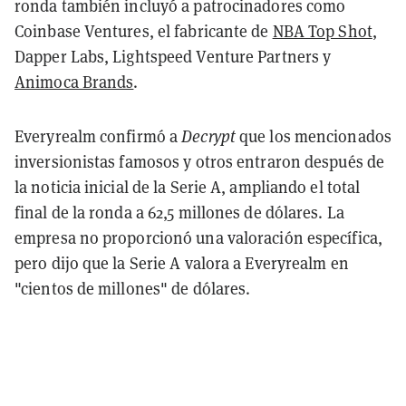
ronda también incluyó a patrocinadores como
Coinbase Ventures, el fabricante de
NBA Top Shot
,
Dapper Labs, Lightspeed Venture Partners y
Animoca Brands
.
Everyrealm confirmó a
Decrypt
que los mencionados
inversionistas famosos y otros entraron después de
la noticia inicial de la Serie A, ampliando el total
final de la ronda a 62,5 millones de dólares. La
empresa no proporcionó una valoración específica,
pero dijo que la Serie A valora a Everyrealm en
"cientos de millones" de dólares.