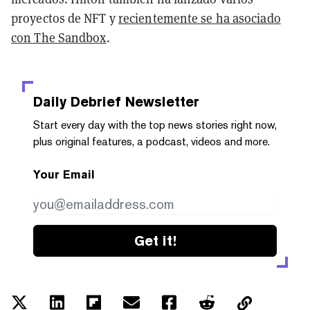
proyectos de NFT y
recientemente se ha asociado
con The Sandbox
.
Daily Debrief
Newsletter
Start every day with the top news stories right now,
plus original features, a podcast, videos and more.
Your Email
Get it!