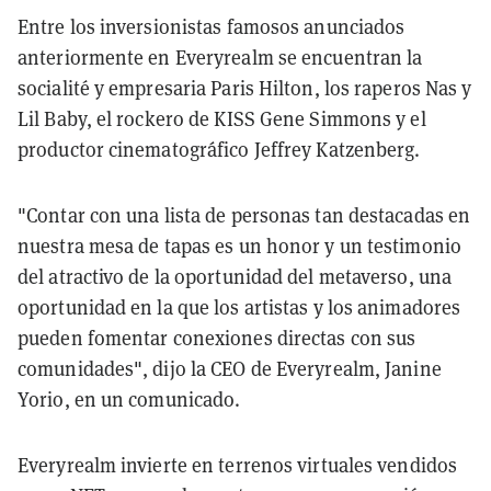
Entre los inversionistas famosos anunciados
anteriormente en Everyrealm se encuentran la
socialité y empresaria Paris Hilton, los raperos Nas y
Lil Baby, el rockero de KISS Gene Simmons y el
productor cinematográfico Jeffrey Katzenberg.
"Contar con una lista de personas tan destacadas en
nuestra mesa de tapas es un honor y un testimonio
del atractivo de la oportunidad del metaverso, una
oportunidad en la que los artistas y los animadores
pueden fomentar conexiones directas con sus
comunidades", dijo la CEO de Everyrealm, Janine
Yorio, en un comunicado.
Everyrealm invierte en terrenos virtuales vendidos