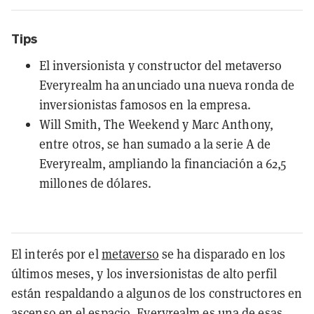
Tips
El inversionista y constructor del metaverso
Everyrealm ha anunciado una nueva ronda de
inversionistas famosos en la empresa.
Will Smith, The Weekend y Marc Anthony,
entre otros, se han sumado a la serie A de
Everyrealm, ampliando la financiación a 62,5
millones de dólares.
El interés por el
metaverso
se ha disparado en los
últimos meses, y los inversionistas de alto perfil
están respaldando a algunos de los constructores en
ascenso en el espacio. Everyrealm es una de esas