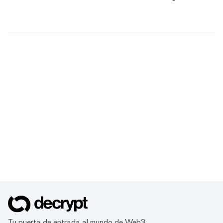
Tu puerta de entrada al mundo de Web3