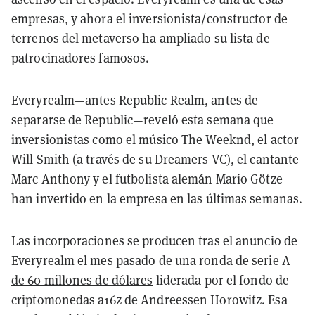
empresas, y ahora el inversionista/constructor de
terrenos del metaverso ha ampliado su lista de
patrocinadores famosos.
Everyrealm—antes Republic Realm, antes de
separarse de Republic—reveló esta semana que
inversionistas como el músico The Weeknd, el actor
Will Smith (a través de su Dreamers VC), el cantante
Marc Anthony y el futbolista alemán Mario Götze
han invertido en la empresa en las últimas semanas.
Las incorporaciones se producen tras el anuncio de
Everyrealm el mes pasado de una
ronda de serie A
de 60 millones de dólares
liderada por el fondo de
criptomonedas a16z de Andreessen Horowitz. Esa