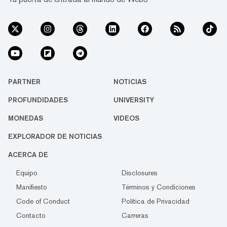
PARTNER
NOTICIAS
PROFUNDIDADES
UNIVERSITY
MONEDAS
VIDEOS
EXPLORADOR DE NOTICIAS
ACERCA DE
Equipo
Disclosures
Manifiesto
Términos y Condiciones
Code of Conduct
Política de Privacidad
Contacto
Carreras