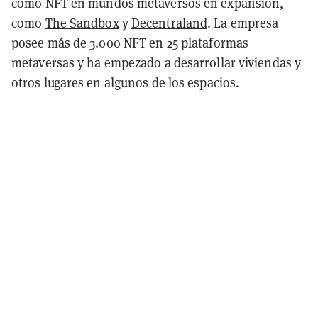
como
NFT
en mundos metaversos en expansión,
como
The Sandbox
y
Decentraland
. La empresa
posee más de 3.000 NFT en 25 plataformas
metaversas y ha empezado a desarrollar viviendas y
otros lugares en algunos de los espacios.