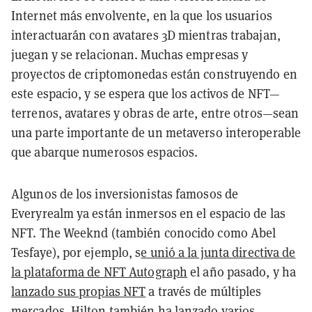
Internet más envolvente, en la que los usuarios
interactuarán con avatares 3D mientras trabajan,
juegan y se relacionan. Muchas empresas y
proyectos de criptomonedas están construyendo en
este espacio, y se espera que los activos de NFT—
terrenos, avatares y obras de arte, entre otros—sean
una parte importante de un metaverso interoperable
que abarque numerosos espacios.
Algunos de los inversionistas famosos de
Everyrealm ya están inmersos en el espacio de las
NFT. The Weeknd (también conocido como Abel
Tesfaye), por ejemplo, s
e unió a la junta directiva de
la plataforma de NFT Autograph
el año pasado, y ha
lanzado sus propias NFT
a través de múltiples
mercados. Hilton también ha lanzado varios