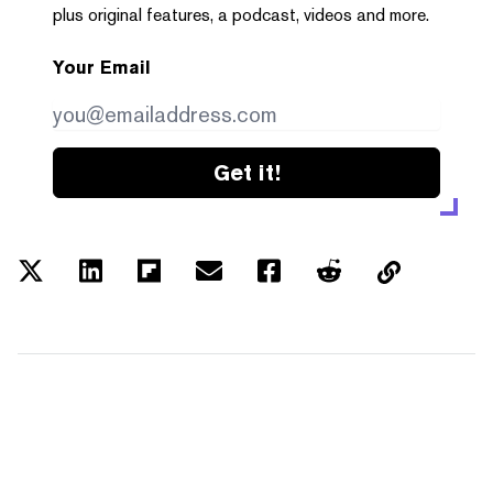
plus original features, a podcast, videos and more.
Your Email
Get it!