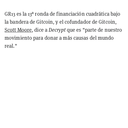
GR13 es la 13ª ronda de financiación cuadrática bajo
la bandera de Gitcoin, y el cofundador de Gitcoin,
Scott Moore
, dice a
Decrypt
que es "parte de nuestro
movimiento para donar a más causas del mundo
real."