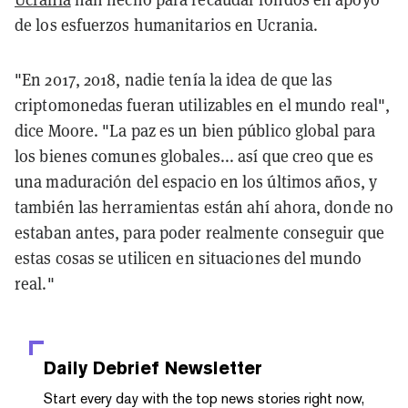
de los esfuerzos humanitarios en Ucrania.
"En 2017, 2018, nadie tenía la idea de que las
criptomonedas fueran utilizables en el mundo real",
dice Moore. "La paz es un bien público global para
los bienes comunes globales... así que creo que es
una maduración del espacio en los últimos años, y
también las herramientas están ahí ahora, donde no
estaban antes, para poder realmente conseguir que
estas cosas se utilicen en situaciones del mundo
real."
Daily Debrief
Newsletter
Start every day with the top news stories right now,