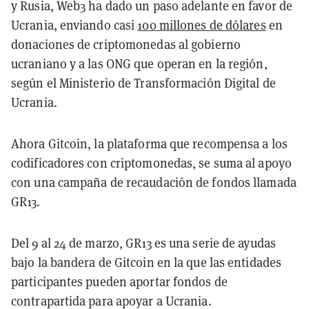
y Rusia, Web3 ha dado un paso adelante en favor de
Ucrania, enviando casi
100 millones de dólares
en
donaciones de criptomonedas al gobierno
ucraniano y a las ONG que operan en la región,
según el Ministerio de Transformación Digital de
Ucrania.
Ahora Gitcoin, la plataforma que recompensa a los
codificadores con criptomonedas, se suma al apoyo
con una campaña de recaudación de fondos llamada
GR13.
Del 9 al 24 de marzo, GR13 es una serie de ayudas
bajo la bandera de Gitcoin en la que las entidades
participantes pueden aportar fondos de
contrapartida para apoyar a Ucrania.