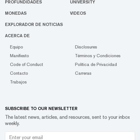
PROFUNDIDADES
UNIVERSITY
MONEDAS
VIDEOS
EXPLORADOR DE NOTICIAS
ACERCA DE
Equipo
Disclosures
Manifiesto
Términos y Condiciones
Code of Conduct
Política de Privacidad
Contacto
Carreras
Trabajos
SUBSCRIBE TO OUR NEWSLETTER
The latest news, articles, and resources, sent to your inbox
weekly.