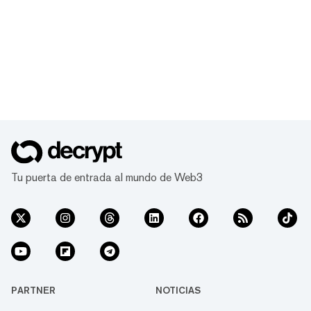
Tu puerta de entrada al mundo de Web3
PARTNER
NOTICIAS