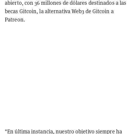
abierto, con 36 millones de dólares destinados a las
becas Gitcoin, la alternativa Web3 de Gitcoin a
Patreon.
"En última instancia, nuestro objetivo siempre ha