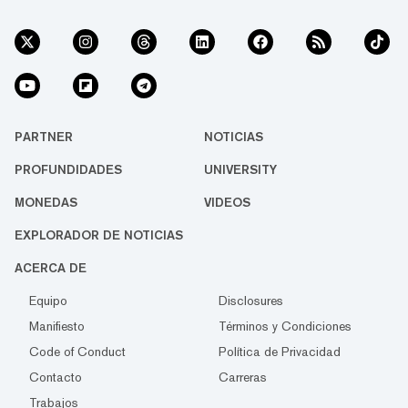
PARTNER
NOTICIAS
PROFUNDIDADES
UNIVERSITY
MONEDAS
VIDEOS
EXPLORADOR DE NOTICIAS
ACERCA DE
Equipo
Disclosures
Manifiesto
Términos y Condiciones
Code of Conduct
Política de Privacidad
Contacto
Carreras
Trabajos