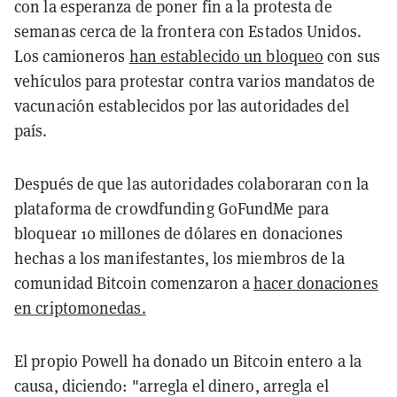
con la esperanza de poner fin a la protesta de
semanas cerca de la frontera con Estados Unidos.
Los camioneros
han establecido un bloqueo
con sus
vehículos para protestar contra varios mandatos de
vacunación establecidos por las autoridades del
país.
Después de que las autoridades colaboraran con la
plataforma de crowdfunding GoFundMe para
bloquear 10 millones de dólares en donaciones
hechas a los manifestantes, los miembros de la
comunidad Bitcoin comenzaron a
hacer donaciones
en criptomonedas.
El propio Powell ha donado un Bitcoin entero a la
causa, diciendo: "arregla el dinero, arregla el