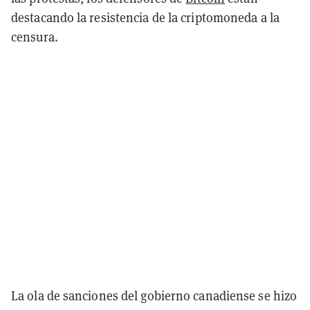
destacando la resistencia de la criptomoneda a la
censura.
La ola de sanciones del gobierno canadiense se hizo