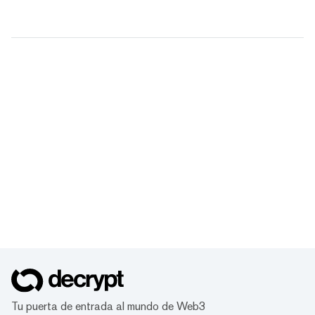
Tu puerta de entrada al mundo de Web3