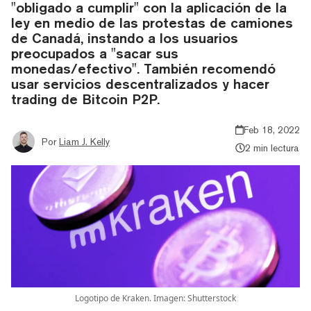
"obligado a cumplir" con la aplicación de la
ley en medio de las protestas de camiones
de Canadá, instando a los usuarios
preocupados a "sacar sus
monedas/efectivo". También recomendó
usar servicios descentralizados y hacer
trading de Bitcoin P2P.
Feb 18, 2022
Por
Liam J. Kelly
2 min lectura
Logotipo de Kraken. Imagen: Shutterstock