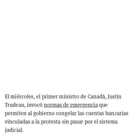
El miércoles, el primer ministro de Canadá, Justin
Trudeau, invocó
normas de emergencia
que
permiten al gobierno congelar las cuentas bancarias
vinculadas a la protesta sin pasar por el sistema
judicial.