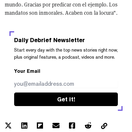
mundo. Gracias por predicar con el ejemplo. Los
mandatos son inmorales. Acaben con la locura".
Daily Debrief
Newsletter
Start every day with the top news stories right now,
plus original features, a podcast, videos and more.
Your Email
Get it!