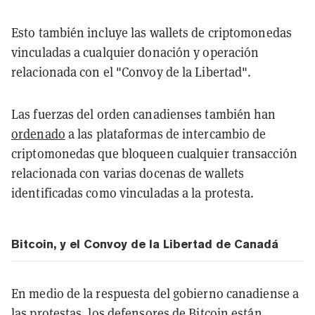
Esto también incluye las wallets de criptomonedas
vinculadas a cualquier donación y operación
relacionada con el "Convoy de la Libertad".
Las fuerzas del orden canadienses también han
ordenado
a las plataformas de intercambio de
criptomonedas que bloqueen cualquier transacción
relacionada con varias docenas de wallets
identificadas como vinculadas a la protesta.
Bitcoin, y el Convoy de la Libertad de Canadá
En medio de la respuesta del gobierno canadiense a
las protestas, los defensores de
Bitcoin
están