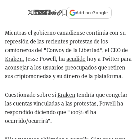
Add on Google
Mientras el gobierno canadiense continúa con su
represión de las recientes protestas de los
camioneros del "Convoy de la Libertad", el CEO de
Kraken
, Jesse Powell, ha
acudido
hoy a Twitter para
aconsejar a los usuarios preocupados que retiren
sus criptomonedas y su dinero de la plataforma.
Cuestionado sobre si
Kraken
tendría que congelar
las cuentas vinculadas a las protestas, Powell ha
respondido diciendo que "100% sí ha
ocurrido/ocurrirá".