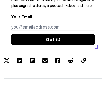
plus original features, a podcast, videos and more.
Your Email
Get it!