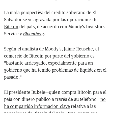
La mala perspectiva del crédito soberano de El
Salvador se ve agravada por las operaciones de
Bitcoin
del país, de acuerdo con Moody's Investors
Service y
Bloomberg
.
Según el analista de Moody's, Jaime Reusche, el
comercio de Bitcoin por parte del gobierno es
"bastante arriesgado, especialmente para un
gobierno que ha tenido problemas de liquidez en el
pasado."
El presidente Bukele—quien compra Bitcoin para el
país con dinero público a través de su teléfono—
no
ha compartido información clave
relativa a las