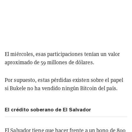
El miércoles, esas participaciones tenían un valor
aproximado de 59 millones de dólares.
Por supuesto, estas pérdidas existen sobre el papel
si Bukele no ha vendido ningún Bitcoin del país.
El crédito soberano de El Salvador
El Salvador tiene que hacer frente a un bono de 800