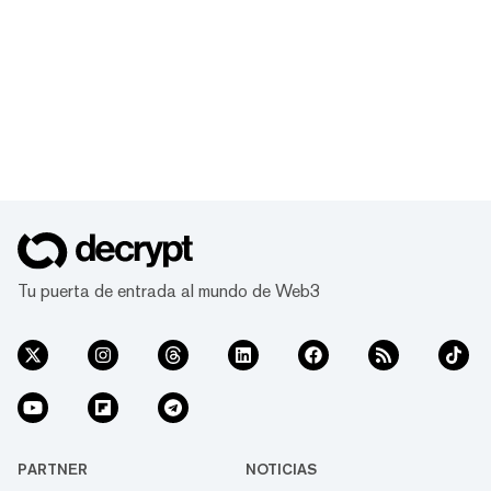
Tu puerta de entrada al mundo de Web3
PARTNER
NOTICIAS