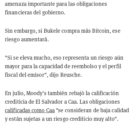
amenaza importante para las obligaciones
financieras del gobierno.
Sin embargo, si Bukele compra más Bitcoin, ese
riesgo aumentará.
"Si se eleva mucho, eso representa un riesgo aún
mayor para la capacidad de reembolso y el perfil
fiscal del emisor", dijo Reusche.
En julio, Moody's también rebajó la calificación
crediticia de El Salvador a Caa. Las obligaciones
calificadas como Caa
"se consideran de baja calidad
y están sujetas a un riesgo crediticio muy alto".