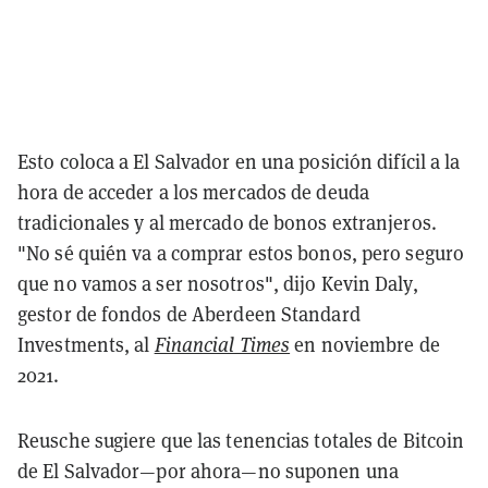
Esto coloca a El Salvador en una posición difícil a la
hora de acceder a los mercados de deuda
tradicionales y al mercado de bonos extranjeros.
"No sé quién va a comprar estos bonos, pero seguro
que no vamos a ser nosotros", dijo Kevin Daly,
gestor de fondos de Aberdeen Standard
Investments, al
Financial Times
en noviembre de
2021.
Reusche sugiere que las tenencias totales de Bitcoin
de El Salvador—por ahora—no suponen una