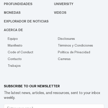
PROFUNDIDADES
UNIVERSITY
MONEDAS
VIDEOS
EXPLORADOR DE NOTICIAS
ACERCA DE
Equipo
Disclosures
Manifiesto
Términos y Condiciones
Code of Conduct
Política de Privacidad
Contacto
Carreras
Trabajos
SUBSCRIBE TO OUR NEWSLETTER
The latest news, articles, and resources, sent to your inbox
weekly.