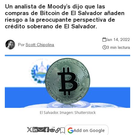
Un analista de Moody's dijo que las
compras de Bitcoin de El Salvador añaden
riesgo a la preocupante perspectiva de
crédito soberano de El Salvador.
Jan 14, 2022
Por
Scott Chipolina
3 min lectura
El Salvador. Imagen: Shutterstock
Add on Google