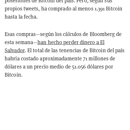
posesiones de Bitcoin del país. Pero, según sus
propios tweets, ha comprado al menos 1.391 Bitcoin
hasta la fecha.
Esas compras—según los cálculos de Bloomberg de
esta semana—
han hecho perder dinero a El
Salvador
. El total de las tenencias de Bitcoin del país
habría costado aproximadamente 71 millones de
dólares a un precio medio de 51.056 dólares por
Bitcoin.