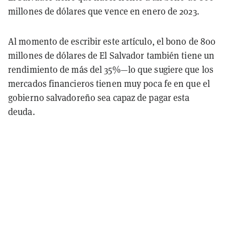
millones de dólares que vence en enero de 2023.
Al momento de escribir este artículo, el bono de 800
millones de dólares de El Salvador también tiene un
rendimiento de más del 35%—lo que sugiere que los
mercados financieros tienen muy poca fe en que el
gobierno salvadoreño sea capaz de pagar esta
deuda.