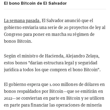
El bono Bitcoin de El Salvador
La semana pasada
, El Salvador anunció que el
gobierno enviaría una serie de 20 proyectos de ley al
Congreso para poner en marcha su régimen de
bonos Bitcoin.
Según el ministro de Hacienda, Alejandro Zelaya,
estos bonos "darían estructura legal y seguridad
jurídica a todos los que compren el bono Bitcoin".
El gobierno espera que 1.000 millones de dólares en
bonos respaldados por Bitcoin—que se emitirán en
2022—se conviertan en parte en Bitcoin y se utilicen
en parte para financiar las operaciones de minería