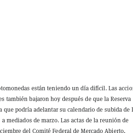
ptomonedas están teniendo un día difícil. Las acci
s también bajaron hoy después de que la Reserva
a que podría adelantar su calendario de subida de 
s a mediados de marzo. Las actas de la reunión de
ciembre del Comité Federal de Mercado Abierto,