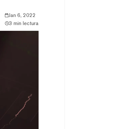
Jan 6, 2022
3 min lectura