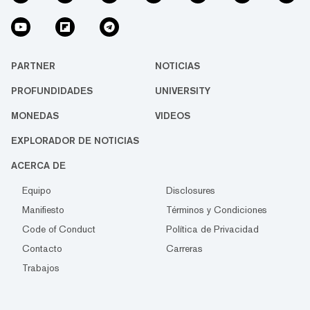
PARTNER
NOTICIAS
PROFUNDIDADES
UNIVERSITY
MONEDAS
VIDEOS
EXPLORADOR DE NOTICIAS
ACERCA DE
Equipo
Disclosures
Manifiesto
Términos y Condiciones
Code of Conduct
Política de Privacidad
Contacto
Carreras
Trabajos