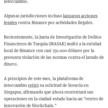
intercambio.
Algunas jurisdicciones incluso
lanzaron acciones
legales
contra Binance por actividades ilegales.
Recientemente, la Junta de Investigación de Delitos
Financieros de Turquía (MASAK) multó a la entidad
local de Binance con casi 750.000 dólares por la
presunta violación de las normas contra el lavado de
dinero.
A principios de este mes, la plataforma de
intercambio
retiró
su solicitud de licencia en
Singapur, afirmando que ahora reorientará sus
operaciones en la ciudad-estado hacia un "centro de
innovación de blockchain."