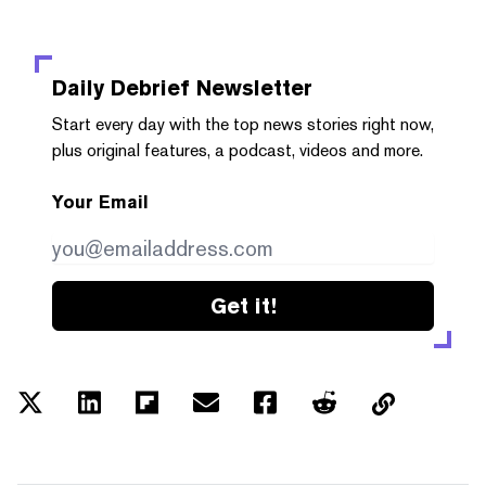
Daily Debrief
Newsletter
Start every day with the top news stories right now,
plus original features, a podcast, videos and more.
Your Email
Get it!