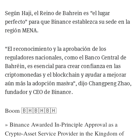
Según Haji, el Reino de Bahrein es "el lugar
perfecto" para que Binance establezca su sede en la
región MENA.
"El reconocimiento y la aprobación de los
reguladores nacionales, como el Banco Central de
Bahréin, es esencial para crear confianza en las
criptomonedas y el blockchain y ayudar a mejorar
aún más la adopción masiva", dijo Changpeng Zhao,
fundador y CEO de Binance.
Boom 🇧🇭🇧🇭🇧🇭
» Binance Awarded In-Principle Approval as a
Crypto-Asset Service Provider in the Kingdom of