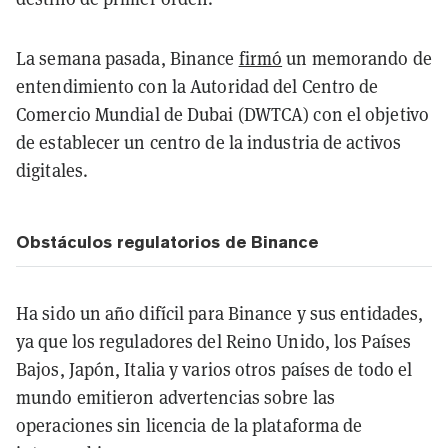
La semana pasada, Binance
firmó
un memorando de
entendimiento con la Autoridad del Centro de
Comercio Mundial de Dubai (DWTCA) con el objetivo
de establecer un centro de la industria de activos
digitales.
Obstáculos regulatorios de Binance
Ha sido un año difícil para Binance y sus entidades,
ya que los reguladores del Reino Unido, los Países
Bajos, Japón, Italia y varios otros países de todo el
mundo emitieron advertencias sobre las
operaciones sin licencia de la plataforma de