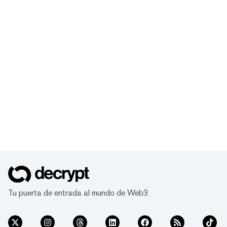
Tu puerta de entrada al mundo de Web3