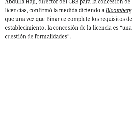
Abdulla Haji, director del CBB para la concesión de
licencias, confirmó la medida diciendo a
Bloomberg
que una vez que Binance complete los requisitos de
establecimiento, la concesión de la licencia es "una
cuestión de formalidades".