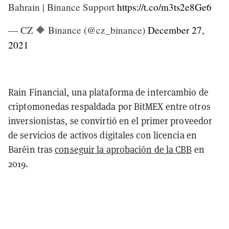
Bahrain | Binance Support
https://t.co/m3ts2e8Ge6
— CZ 🔶 Binance (@cz_binance)
December 27,
2021
Rain Financial, una plataforma de intercambio de
criptomonedas respaldada por BitMEX entre otros
inversionistas, se convirtió en el primer proveedor
de servicios de activos digitales con licencia en
Baréin tras
conseguir la aprobación de la CBB
en
2019.