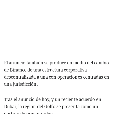
El anuncio también se produce en medio del cambio
de Binance
de una estructura corporativa
descentralizada
a una con operaciones centradas en
una jurisdicción.
Tras el anuncio de hoy, y un reciente acuerdo en
Dubai, la región del Golfo se presenta como un
destino de primer orden.