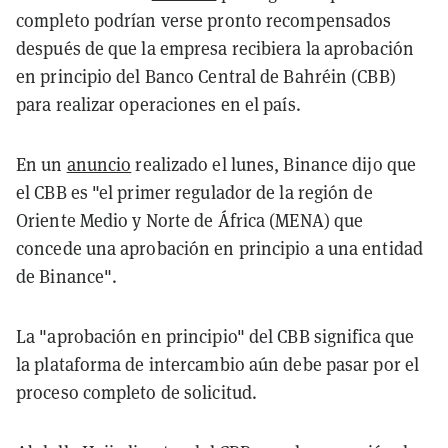
completo podrían verse pronto recompensados
después de que la empresa recibiera la aprobación
en principio del Banco Central de Bahréin (CBB)
para realizar operaciones en el país.
En un
anuncio
realizado el lunes, Binance dijo que
el CBB es "el primer regulador de la región de
Oriente Medio y Norte de África (MENA) que
concede una aprobación en principio a una entidad
de Binance".
La "aprobación en principio" del CBB significa que
la plataforma de intercambio aún debe pasar por el
proceso completo de solicitud.