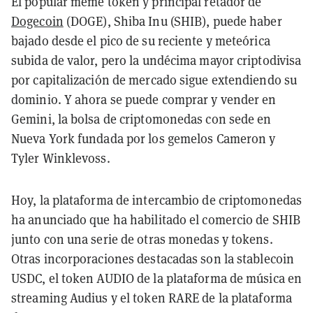
El popular meme token y principal retador de
Dogecoin
(DOGE), Shiba Inu (SHIB), puede haber
bajado desde el pico de su reciente y meteórica
subida de valor, pero la undécima mayor criptodivisa
por capitalización de mercado sigue extendiendo su
dominio. Y ahora se puede comprar y vender en
Gemini, la bolsa de criptomonedas con sede en
Nueva York fundada por los gemelos Cameron y
Tyler Winklevoss.
Hoy, la plataforma de intercambio de criptomonedas
ha anunciado que ha habilitado el comercio de SHIB
junto con una serie de otras monedas y tokens.
Otras incorporaciones destacadas son la stablecoin
USDC, el token AUDIO de la plataforma de música en
streaming Audius y el token RARE de la plataforma