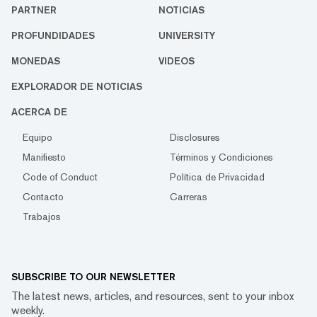
PARTNER
NOTICIAS
PROFUNDIDADES
UNIVERSITY
MONEDAS
VIDEOS
EXPLORADOR DE NOTICIAS
ACERCA DE
Equipo
Disclosures
Manifiesto
Términos y Condiciones
Code of Conduct
Política de Privacidad
Contacto
Carreras
Trabajos
SUBSCRIBE TO OUR NEWSLETTER
The latest news, articles, and resources, sent to your inbox
weekly.