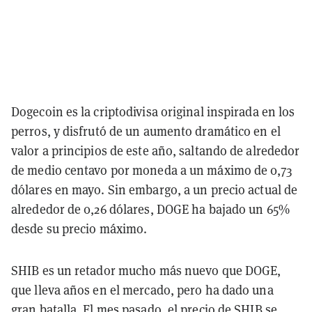
Dogecoin es la criptodivisa original inspirada en los
perros, y disfrutó de un aumento dramático en el
valor a principios de este año, saltando de alrededor
de medio centavo por moneda a un máximo de 0,73
dólares en mayo. Sin embargo, a un precio actual de
alrededor de 0,26 dólares, DOGE ha bajado un 65%
desde su precio máximo.
SHIB es un retador mucho más nuevo que DOGE,
que lleva años en el mercado, pero ha dado una
gran batalla. El mes pasado, el precio de SHIB se