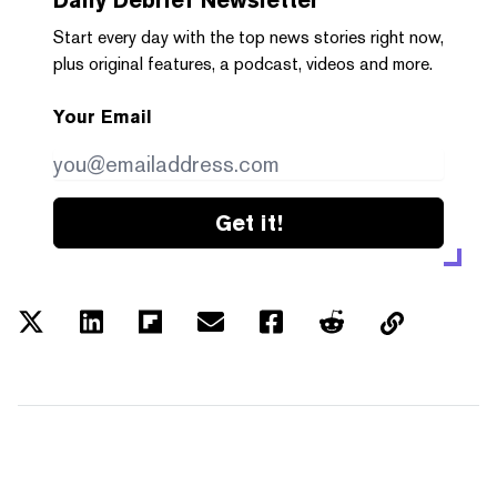
Start every day with the top news stories right now,
plus original features, a podcast, videos and more.
Your Email
Get it!