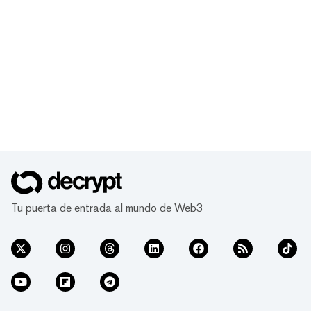
Tu puerta de entrada al mundo de Web3