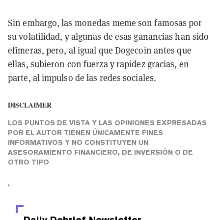
Sin embargo, las monedas meme son famosas por
su volatilidad, y algunas de esas ganancias han sido
efímeras, pero, al igual que Dogecoin antes que
ellas, subieron con fuerza y rapidez gracias, en
parte, al impulso de las redes sociales.
DISCLAIMER
LOS PUNTOS DE VISTA Y LAS OPINIONES EXPRESADAS
POR EL AUTOR TIENEN ÚNICAMENTE FINES
INFORMATIVOS Y NO CONSTITUYEN UN
ASESORAMIENTO FINANCIERO, DE INVERSIÓN O DE
OTRO TIPO
.
Daily Debrief
Newsletter