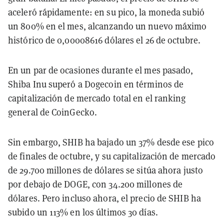
aceleró rápidamente: en su pico, la moneda subió
un 800% en el mes, alcanzando un nuevo máximo
histórico de 0,00008616 dólares el 26 de octubre.
En un par de ocasiones durante el mes pasado,
Shiba Inu superó a Dogecoin en términos de
capitalización de mercado total en el ranking
general de CoinGecko.
Sin embargo, SHIB ha bajado un 37% desde ese pico
de finales de octubre, y su capitalización de mercado
de 29.700 millones de dólares se sitúa ahora justo
por debajo de DOGE, con 34.200 millones de
dólares. Pero incluso ahora, el precio de SHIB ha
subido un 113% en los últimos 30 días.