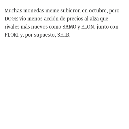
Muchas monedas meme subieron en octubre, pero
DOGE vio menos acción de precios al alza que
rivales más nuevos como
SAMO y ELON
, junto con
FLOKI
y, por supuesto, SHIB.