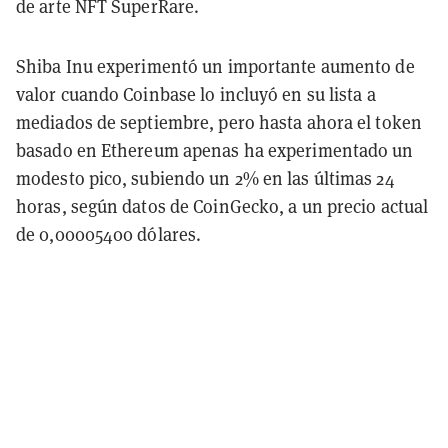
de arte NFT SuperRare.
Shiba Inu experimentó un importante aumento de
valor cuando Coinbase lo incluyó en su lista a
mediados de septiembre, pero hasta ahora el token
basado en Ethereum apenas ha experimentado un
modesto pico, subiendo un 2% en las últimas 24
horas, según datos de CoinGecko, a un precio actual
de 0,00005400 dólares.