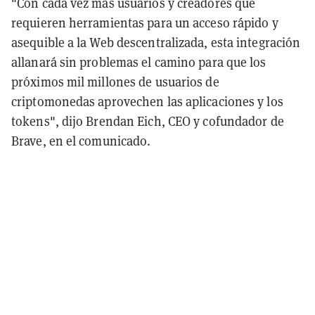
"Con cada vez más usuarios y creadores que
requieren herramientas para un acceso rápido y
asequible a la Web descentralizada, esta integración
allanará sin problemas el camino para que los
próximos mil millones de usuarios de
criptomonedas aprovechen las aplicaciones y los
tokens", dijo Brendan Eich, CEO y cofundador de
Brave, en el comunicado.