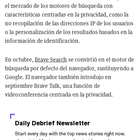
el mercado de los motores de búsqueda con
características centradas en la privacidad, como la
no recopilación de las direcciones IP de los usuarios
o la personalización de los resultados basados en la
información de identificación.
En octubre,
Brave Search
se convirtió en el motor de
búsqueda por defecto del navegador, sustituyendo a
Google. El navegador también introdujo en
septiembre Brave Talk, una función de
videoconferencia centrada en la privacidad.
Daily Debrief
Newsletter
Start every day with the top news stories right now,