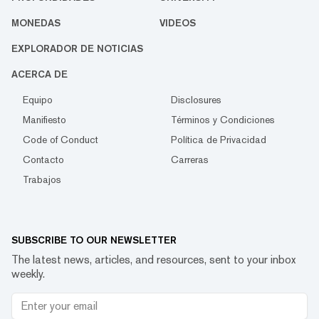
MONEDAS
VIDEOS
EXPLORADOR DE NOTICIAS
ACERCA DE
Equipo
Disclosures
Manifiesto
Términos y Condiciones
Code of Conduct
Política de Privacidad
Contacto
Carreras
Trabajos
SUBSCRIBE TO OUR NEWSLETTER
The latest news, articles, and resources, sent to your inbox
weekly.