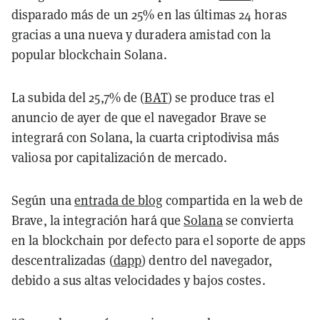
disparado más de un 25% en las últimas 24 horas
gracias a una nueva y duradera amistad con la
popular blockchain Solana.
La subida del 25,7% de (
BAT
) se produce tras el
anuncio de ayer de que el navegador Brave se
integrará con Solana, la cuarta criptodivisa más
valiosa por capitalización de mercado.
Según una
entrada de blog
compartida en la web de
Brave, la integración hará que
Solana
se convierta
en la blockchain por defecto para el soporte de apps
descentralizadas (
dapp
) dentro del navegador,
debido a sus altas velocidades y bajos costes.