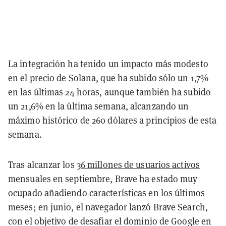
La integración ha tenido un impacto más modesto
en el precio de Solana, que ha subido sólo un 1,7%
en las últimas 24 horas, aunque también ha subido
un 21,6% en la última semana, alcanzando un
máximo histórico de 260 dólares a principios de esta
semana.
Tras alcanzar los
36 millones de usuarios activos
mensuales en septiembre, Brave ha estado muy
ocupado añadiendo características en los últimos
meses; en junio, el navegador lanzó Brave Search,
con el objetivo de desafiar el dominio de Google en