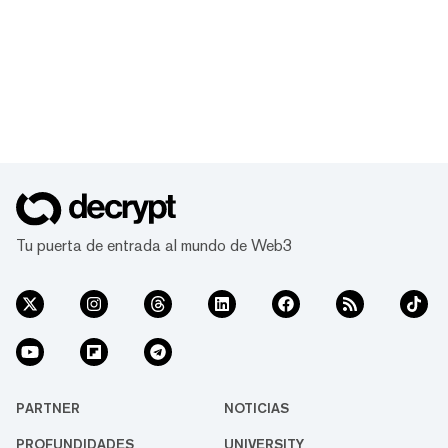
Tu puerta de entrada al mundo de Web3
PARTNER
NOTICIAS
PROFUNDIDADES
UNIVERSITY