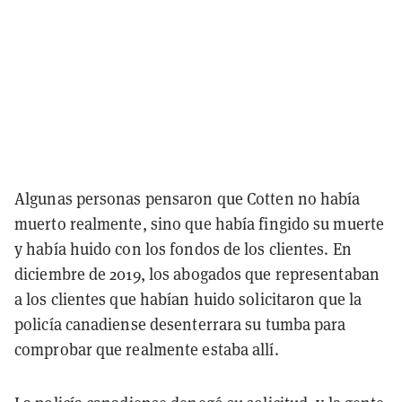
Algunas personas pensaron que Cotten no había
muerto realmente, sino que había fingido su muerte
y había huido con los fondos de los clientes. En
diciembre de 2019, los abogados que representaban
a los clientes que habían huido solicitaron que la
policía canadiense desenterrara su tumba para
comprobar que realmente estaba allí.