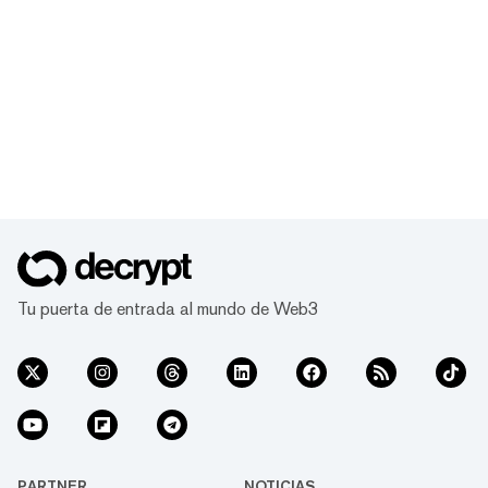
Tu puerta de entrada al mundo de Web3
PARTNER
NOTICIAS