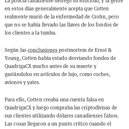
La policía canadiense denegó su solicitud, y la gente
en estos días generalmente acepta que Cotten
realmente murió de la enfermedad de Crohn, pero
que no se había llevado las llaves de los fondos de
los clientes a la tumba.
Según las
conclusiones
postmortem de Ernst &
Young, Cotten había estado desviando fondos de
QuadrigaCX mucho antes de su muerte y
gastándolos en artículos de lujo, como coches,
aviones y yates.
Para ello, Cotten creaba una cuenta falsa en
QuadrigaCX y luego compraba las criptodivisas de
sus clientes utilizando dólares canadienses falsos.
Las cosas llegaron a un punto crítico cuando el