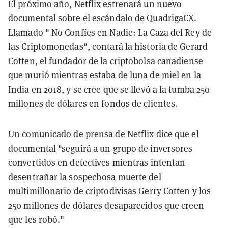
El próximo año, Netflix estrenará un nuevo
documental sobre el escándalo de QuadrigaCX.
Llamado " No Confíes en Nadie: La Caza del Rey de
las Criptomonedas", contará la historia de Gerard
Cotten, el fundador de la criptobolsa canadiense
que murió mientras estaba de luna de miel en la
India en 2018, y se cree que se llevó a la tumba 250
millones de dólares en fondos de clientes.
Un
comunicado de prensa de Netflix
dice que el
documental "seguirá a un grupo de inversores
convertidos en detectives mientras intentan
desentrañar la sospechosa muerte del
multimillonario de criptodivisas Gerry Cotten y los
250 millones de dólares desaparecidos que creen
que les robó."