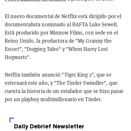
El nuevo documental de Netflix está dirigido por el
documentalista nominado al BAFTA Luke Sewell.
Está producido por Minnow Films, con sede en el
Reino Unido, la productora de "My Granny the
Escort", "Dogging Tales" y "When Harry Lost
Hogwarts".
Netflix también anunció "Tiger King 2", que se
estrenará este año, y "The Tinder Swindler", que
cuenta la historia de un estafador que se hizo pasar
por un playboy multimillonario en Tinder.
Daily Debrief
Newsletter