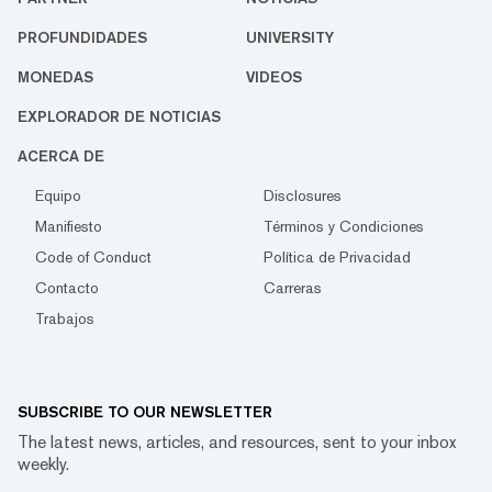
PROFUNDIDADES
UNIVERSITY
MONEDAS
VIDEOS
EXPLORADOR DE NOTICIAS
ACERCA DE
Equipo
Disclosures
Manifiesto
Términos y Condiciones
Code of Conduct
Política de Privacidad
Contacto
Carreras
Trabajos
SUBSCRIBE TO OUR NEWSLETTER
The latest news, articles, and resources, sent to your inbox
weekly.