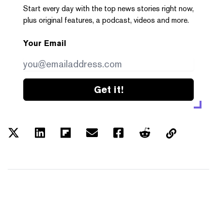
Start every day with the top news stories right now,
plus original features, a podcast, videos and more.
Your Email
Get it!