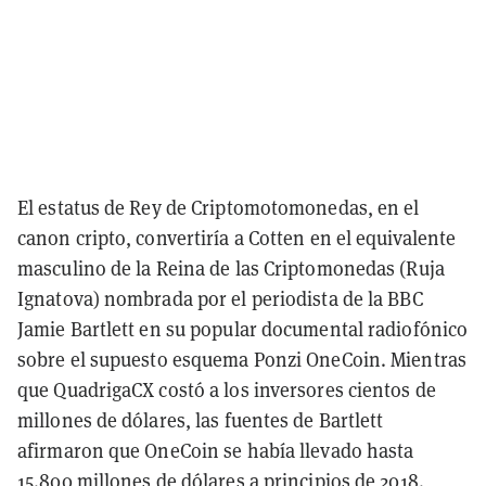
El estatus de Rey de Criptomotomonedas, en el
canon cripto, convertiría a Cotten en el equivalente
masculino de la Reina de las Criptomonedas (Ruja
Ignatova) nombrada por el periodista de la BBC
Jamie Bartlett en su popular documental radiofónico
sobre el supuesto esquema Ponzi OneCoin. Mientras
que QuadrigaCX costó a los inversores cientos de
millones de dólares, las fuentes de Bartlett
afirmaron que OneCoin se había llevado hasta
15.800 millones de dólares
a principios de 2018.