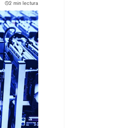
2 min lectura