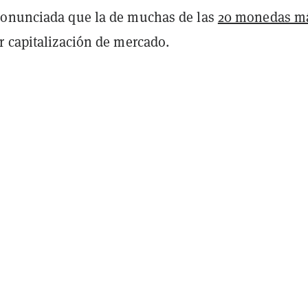
ronunciada que la de muchas de las
20 monedas m
 capitalización de mercado.