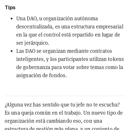
Tips
Una DAO, u organización autónoma
descentralizada, es una estructura empresarial
en la que el control está repartido en lugar de
ser jerárquico.
Las DAO se organizan mediante contratos
inteligentes, y los participantes utilizan tokens
de gobernanza para votar sobre temas como la
asignación de fondos.
¿Alguna vez has sentido que tu jefe no te escucha?
Es una queja común en el trabajo. Un nuevo tipo de
organización está cambiando eso, con una
estructura de gestión más plana, y un conjunto de