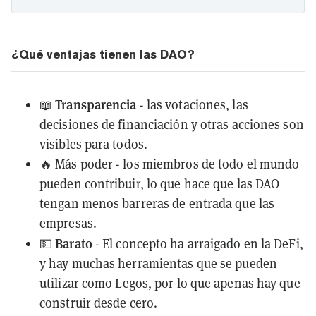
¿Qué ventajas tienen las DAO?
Transparencia
📖
- las votaciones, las
decisiones de financiación y otras acciones son
visibles para todos.
🔥 Más poder - los miembros de todo el mundo
pueden contribuir, lo que hace que las DAO
tengan menos barreras de entrada que las
empresas.
Barato
💵
- El concepto ha arraigado en la DeFi,
y hay muchas herramientas que se pueden
utilizar como Legos, por lo que apenas hay que
construir desde cero.