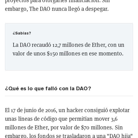
proyectos para otorgarles financiación. Sin
embargo, The DAO nunca llegó a despegar.
¿Sabías?
La DAO recaudó 12,7 millones de Ether, con un
valor de unos $150 millones en ese momento.
¿Qué es lo que falló con la DAO?
El 17 de junio de 2016, un hacker consiguió explotar
unas líneas de código que permitían mover 3,6
millones de Ether, por valor de $70 millones. Sin
embargo, los fondos se trasladaron a una "DAO hija"