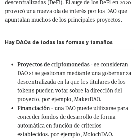
descentralizadas (
DeFi
). El auge de los DeFi en 2020
provocó una nueva ola de interés por los DAO que
apuntalan muchos de los principales proyectos.
Hay DAOs de todas las formas y tamaños
Proyectos de criptomonedas
- se consideran
DAO si se gestionan mediante una gobernanza
descentralizada en la que los titulares de los
tokens pueden votar sobre la dirección del
proyecto, por ejemplo, MakerDAO.
Financiación
- una DAO puede utilizarse para
conceder fondos de desarrollo de forma
automática en función de criterios
establecidos. por ejemplo, MolochDAO.