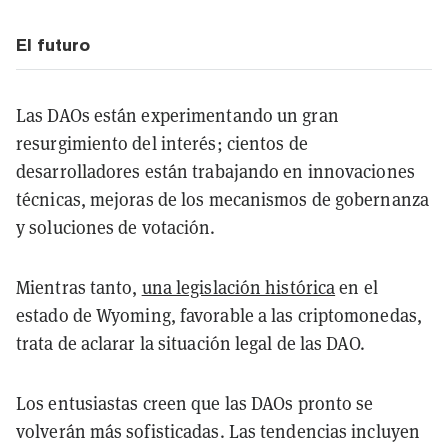
El futuro
Las DAOs están experimentando un gran
resurgimiento del interés; cientos de
desarrolladores están trabajando en innovaciones
técnicas, mejoras de los mecanismos de gobernanza
y soluciones de votación.
Mientras tanto,
una legislación histórica
en el
estado de Wyoming, favorable a las criptomonedas,
trata de aclarar la situación legal de las DAO.
Los entusiastas creen que las DAOs pronto se
volverán más sofisticadas. Las tendencias incluyen