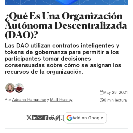
¿Qué Es Una Organización
Autónoma Descentralizada
(DAO)?
Las DAO utilizan contratos inteligentes y
tokens de gobernanza para permitir a los
participantes tomar decisiones
consensuadas sobre cómo se asignan los
recursos de la organización.
May 29, 2021
Por
Adriana Hamacher
y
Matt Hussey
6 min lectura
Add on Google