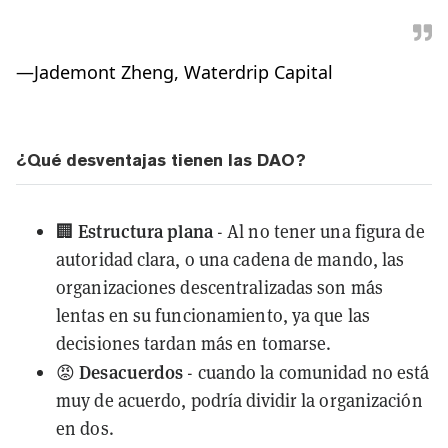
—
Jademont Zheng, Waterdrip Capital
¿Qué desventajas tienen las DAO?
Estructura plana
🏢
- Al no tener una figura de
autoridad clara, o una cadena de mando, las
organizaciones descentralizadas son más
lentas en su funcionamiento, ya que las
decisiones tardan más en tomarse.
Desacuerdos
😡
- cuando la comunidad no está
muy de acuerdo, podría dividir la organización
en dos.