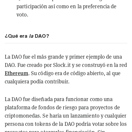
participación así como en la preferencia de
voto.
¿Qué era
la
DAO?
La DAO fue el más grande y primer ejemplo de una
DAO. Fue creado por Slock.it y se construyó en la red
Ethereum
. Su código era de código abierto, al que
cualquiera podía contribuir.
La DAO fue diseñada para funcionar como una
plataforma de fondos de riesgo para proyectos de
criptomonedas. Se haría un lanzamiento y cualquier
persona con tokens de la DAO podría votar sobre los