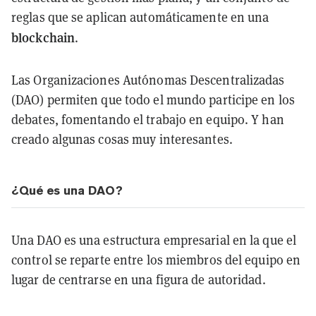
reglas que se aplican automáticamente en una
blockchain
.
Las Organizaciones Autónomas Descentralizadas
(DAO) permiten que todo el mundo participe en los
debates, fomentando el trabajo en equipo. Y han
creado algunas cosas muy interesantes.
¿Qué es una DAO?
Una DAO es una estructura empresarial en la que el
control se reparte entre los miembros del equipo en
lugar de centrarse en una figura de autoridad.