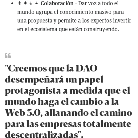
Colaboración
👨‍👩‍👦‍👦
- Dar voz a todo el
mundo agrupa el conocimiento masivo para
una propuesta y permite a los expertos invertir
en el ecosistema que están construyendo.
"Creemos que la DAO
desempeñará un papel
protagonista a medida que el
mundo haga el cambio a la
Web 3.0, allanando el camino
para las empresas totalmente
descentralizadas".