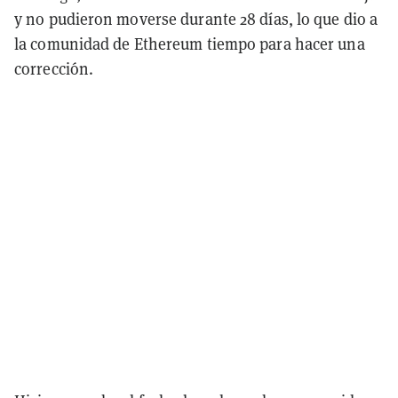
y no pudieron moverse durante 28 días, lo que dio a
la comunidad de Ethereum tiempo para hacer una
corrección.