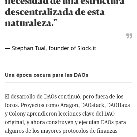
necesidad de una estructura
descentralizada de esta
naturaleza."
—
Stephan Tual, founder of Slock.it
Una época oscura para las DAOs
El desarrollo de DAOs continuó, pero fuera de los
focos. Proyectos como Aragon, DAOstack, DAOHaus
y Colony aprendieron lecciones clave del DAO
original, y ahora construyen y ejecutan DAOs para
algunos de los mayores protocolos de finanzas