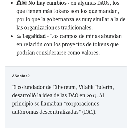
No hay cambios
👸🏽
- en algunas DAOs, los
que tienen más tokens son los que mandan,
por lo que la gobernanza es muy similar a la de
las organizaciones tradicionales.
Legalidad
⚖️
- Los campos de minas abundan
en relación con los proyectos de tokens que
podrían considerarse como valores.
¿Sabías?
El cofundador de Ethereum, Vitalik Buterin,
desarrolló la idea de las DAO en 2013. Al
principio se llamaban "corporaciones
autónomas descentralizadas" (DAC).