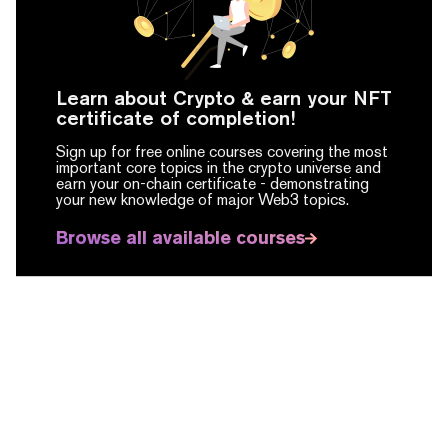
Learn about Crypto & earn your NFT
certificate of completion!
Sign up for free online courses covering the most
important core topics in the crypto universe and
earn your on-chain certificate -
demonstrating
your new knowledge of major Web3 topics.
Browse all available courses