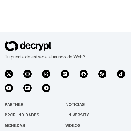
Tu puerta de entrada al mundo de Web3
PARTNER
NOTICIAS
PROFUNDIDADES
UNIVERSITY
MONEDAS
VIDEOS