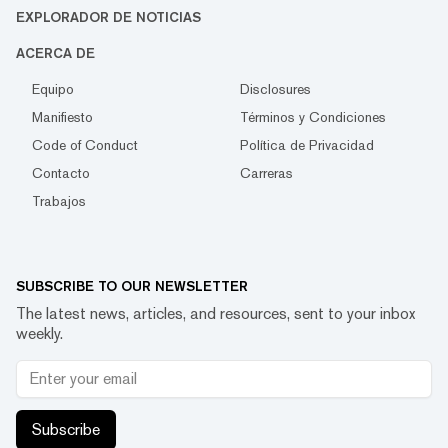
EXPLORADOR DE NOTICIAS
ACERCA DE
Equipo
Disclosures
Manifiesto
Términos y Condiciones
Code of Conduct
Política de Privacidad
Contacto
Carreras
Trabajos
SUBSCRIBE TO OUR NEWSLETTER
The latest news, articles, and resources, sent to your inbox
weekly.
Subscribe