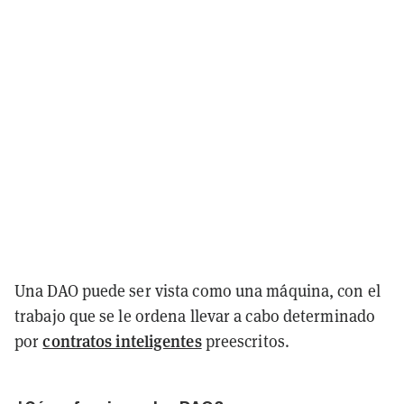
Una DAO puede ser vista como una máquina, con el
trabajo que se le ordena llevar a cabo determinado
contratos inteligentes
por
preescritos.