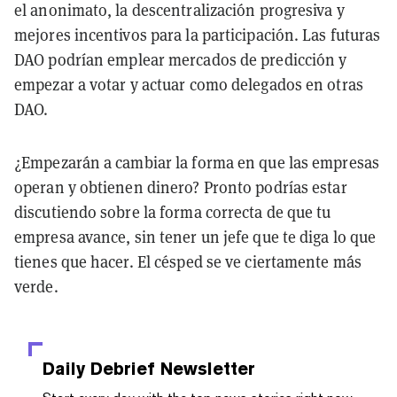
el anonimato, la descentralización progresiva y
mejores incentivos para la participación. Las futuras
DAO podrían emplear mercados de predicción y
empezar a votar y actuar como delegados en otras
DAO.
¿Empezarán a cambiar la forma en que las empresas
operan y obtienen dinero? Pronto podrías estar
discutiendo sobre la forma correcta de que tu
empresa avance, sin tener un jefe que te diga lo que
tienes que hacer. El césped se ve ciertamente más
verde.
Daily Debrief
Newsletter