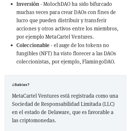
Inversión
- MolochDAO ha sido bifurcado
muchas veces para crear DAOs con fines de
lucro que pueden distribuir y transferir
acciones y otros activos entre los miembros,
por ejemplo MetaCartel Ventures.
Coleccionable
- el auge de los tokens no
fungibles (NFT) ha visto florecer a las DAOs
coleccionistas, por ejemplo, FlamingoDAO.
¿Sabías?
MetaCartel Ventures está registrada como una
Sociedad de Responsabilidad Limitada (LLC)
en el estado de Delaware, que es favorable a
las criptomonedas.