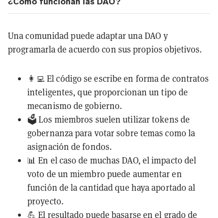
¿Cómo funcionan las DAO?
Una comunidad puede adaptar una DAO y
programarla de acuerdo con sus propios objetivos.
👩‍💻 El código se escribe en forma de
contratos
inteligentes
, que proporcionan un tipo de
mecanismo de gobierno.
🗳️ Los miembros suelen utilizar tokens de
gobernanza para votar sobre temas como la
asignación de fondos.
📊 En el caso de muchas DAO, el impacto del
voto de un miembro puede aumentar en
función de la cantidad que haya aportado al
proyecto.
💪 El resultado puede basarse en el grado de