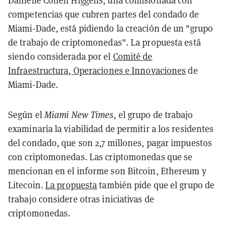
Danielle Cohen Higgens, una comisionada con
competencias que cubren partes del condado de
Miami-Dade, está pidiendo la creación de un "grupo
de trabajo de criptomonedas". La propuesta está
siendo considerada por el
Comité de
Infraestructura, Operaciones e Innovaciones
de
Miami-Dade.
Según el
Miami New Times
, el grupo de trabajo
examinaría la viabilidad de permitir a los residentes
del condado, que son 2,7 millones, pagar impuestos
con criptomonedas. Las criptomonedas que se
mencionan en el informe son Bitcoin, Ethereum y
Litecoin.
La propuesta
también pide que el grupo de
trabajo considere otras iniciativas de
criptomonedas.