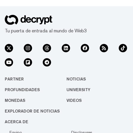
Tu puerta de entrada al mundo de Web3
PARTNER
NOTICIAS
PROFUNDIDADES
UNIVERSITY
MONEDAS
VIDEOS
EXPLORADOR DE NOTICIAS
ACERCA DE
Equipo
Disclosures