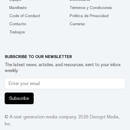
Manifiesto
Términos y Condiciones
Code of Conduct
Política de Privacidad
Contacto
Carreras
Trabajos
SUBSCRIBE TO OUR NEWSLETTER
The latest news, articles, and resources, sent to your inbox
weekly.
Subscribe
© A next-generation media company.
2026
Decrypt Media,
Inc.