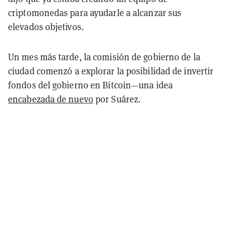
criptomonedas para ayudarle a alcanzar sus
elevados objetivos.
Un mes más tarde, la comisión de gobierno de la
ciudad comenzó a explorar la posibilidad de invertir
fondos del gobierno en Bitcoin—una idea
encabezada de nuevo
por Suárez.