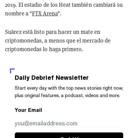
2019. El estadio de los Heat también cambiará su
nombre a "
FTX Arena
".
Suárez está listo para hacer un mate en
criptomonedas, a menos que el mercado de
criptomonedas lo haga primero.
Daily Debrief
Newsletter
Start every day with the top news stories right now,
plus original features, a podcast, videos and more.
Your Email