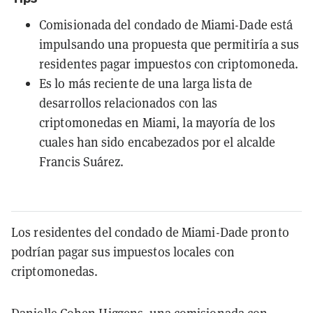
Comisionada del condado de Miami-Dade está
impulsando una propuesta que permitiría a sus
residentes pagar impuestos con criptomoneda.
Es lo más reciente de una larga lista de
desarrollos relacionados con las
criptomonedas en Miami, la mayoría de los
cuales han sido encabezados por el alcalde
Francis Suárez.
Los residentes del condado de Miami-Dade pronto
podrían pagar sus impuestos locales con
criptomonedas.