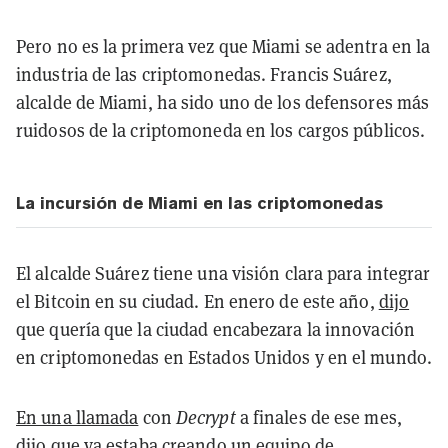
Pero no es la primera vez que Miami se adentra en la
industria de las criptomonedas. Francis Suárez,
alcalde de Miami, ha sido uno de los defensores más
ruidosos de la criptomoneda en los cargos públicos.
La incursión de Miami en las criptomonedas
El alcalde Suárez tiene una visión clara para integrar
el Bitcoin en su ciudad. En enero de este año,
dijo
que quería que la ciudad encabezara la innovación
en criptomonedas en Estados Unidos y en el mundo.
En una llamada
con
Decrypt
a finales de ese mes,
dijo que ya estaba creando un equipo de