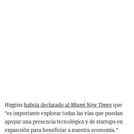
Higgins
habría declarado al
Miami New Times
que
"es importante explorar todas las vías que puedan
apoyar una presencia tecnológica y de startups en
expansión para beneficiar a nuestra economía."