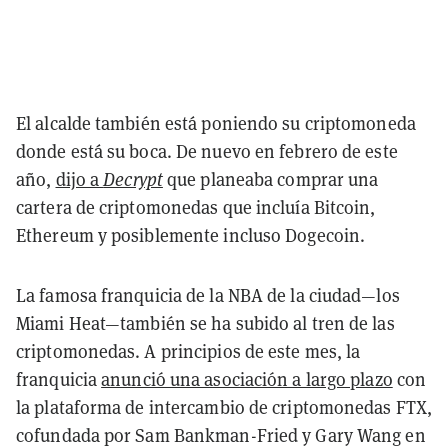
El alcalde también está poniendo su criptomoneda
donde está su boca. De nuevo en febrero de este
año,
dijo a
Decrypt
que planeaba comprar una
cartera de criptomonedas que incluía Bitcoin,
Ethereum y posiblemente incluso Dogecoin.
La famosa franquicia de la NBA de la ciudad—los
Miami Heat—también se ha subido al tren de las
criptomonedas. A principios de este mes, la
franquicia
anunció una asociación a largo plazo
con
la plataforma de intercambio de criptomonedas FTX,
cofundada por Sam Bankman-Fried y Gary Wang en