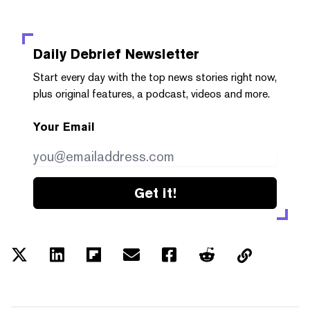
Daily Debrief
Newsletter
Start every day with the top news stories right now,
plus original features, a podcast, videos and more.
Your Email
Get it!