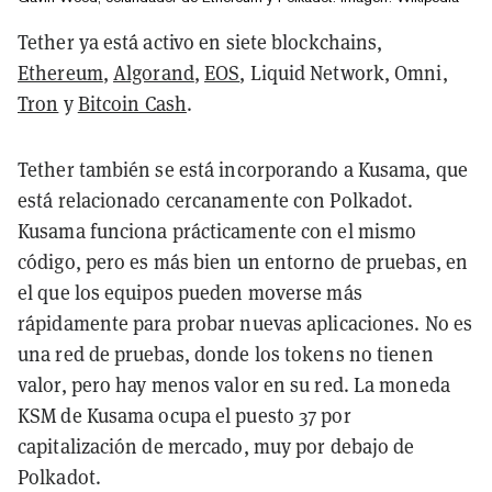
Tether ya está activo en siete blockchains,
Ethereum
,
Algorand
,
EOS
, Liquid Network, Omni,
Tron
y
Bitcoin Cash
.
Tether también se está incorporando a Kusama, que
está relacionado cercanamente con Polkadot.
Kusama funciona prácticamente con el mismo
código, pero es más bien un entorno de pruebas, en
el que los equipos pueden moverse más
rápidamente para probar nuevas aplicaciones. No es
una red de pruebas, donde los tokens no tienen
valor, pero hay menos valor en su red. La moneda
KSM de Kusama ocupa el puesto 37 por
capitalización de mercado, muy por debajo de
Polkadot.