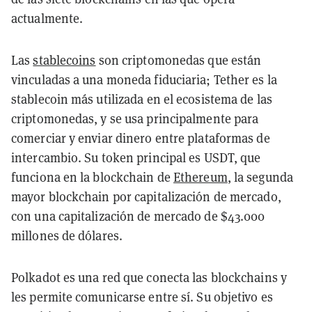
actualmente.
Las
stablecoins
son criptomonedas que están
vinculadas a una moneda fiduciaria; Tether es la
stablecoin más utilizada en el ecosistema de las
criptomonedas, y se usa principalmente para
comerciar y enviar dinero entre plataformas de
intercambio. Su token principal es USDT, que
funciona en la blockchain de
Ethereum
, la segunda
mayor blockchain por capitalización de mercado,
con una capitalización de mercado de $43.000
millones de dólares.
Polkadot es una red que conecta las blockchains y
les permite comunicarse entre sí. Su objetivo es