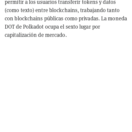
permitir a los usuarios transferir tokens y datos
(como texto) entre blockchains, trabajando tanto
con blockchains públicas como privadas. La moneda
DOT de Polkadot ocupa el sexto lugar por
capitalización de mercado.