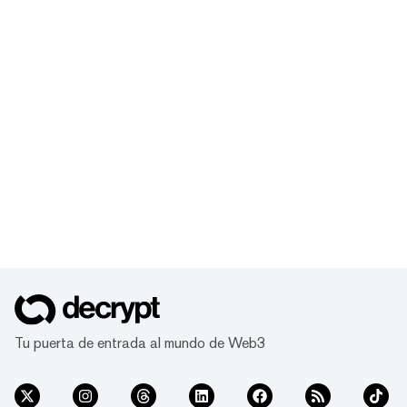
Tu puerta de entrada al mundo de Web3