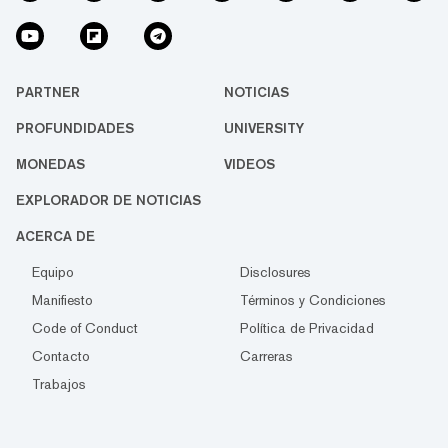
PARTNER
NOTICIAS
PROFUNDIDADES
UNIVERSITY
MONEDAS
VIDEOS
EXPLORADOR DE NOTICIAS
ACERCA DE
Equipo
Disclosures
Manifiesto
Términos y Condiciones
Code of Conduct
Política de Privacidad
Contacto
Carreras
Trabajos