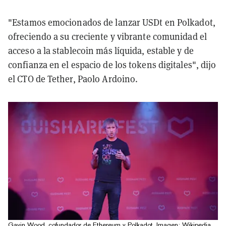
"Estamos emocionados de lanzar USDt en Polkadot,
ofreciendo a su creciente y vibrante comunidad el
acceso a la stablecoin más líquida, estable y de
confianza en el espacio de los tokens digitales", dijo
el CTO de Tether, Paolo Ardoino.
Gavin Wood, cofundador de Ethereum y Polkadot. Imagen: Wikipedia