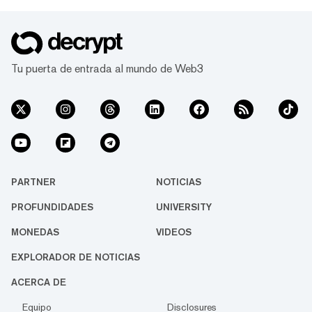
Tu puerta de entrada al mundo de Web3
PARTNER
NOTICIAS
PROFUNDIDADES
UNIVERSITY
MONEDAS
VIDEOS
EXPLORADOR DE NOTICIAS
ACERCA DE
Equipo
Disclosures