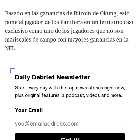
Basado en las ganancias de Bitcoin de Okung, esto
pone al jugador de los Panthers en un territorio casi
exclusivo como uno de los jugadores que no son
mariscales de campo con mayores ganancias en la
NFL.
Daily Debrief
Newsletter
Start every day with the top news stories right now,
plus original features, a podcast, videos and more.
Your Email
Get it!