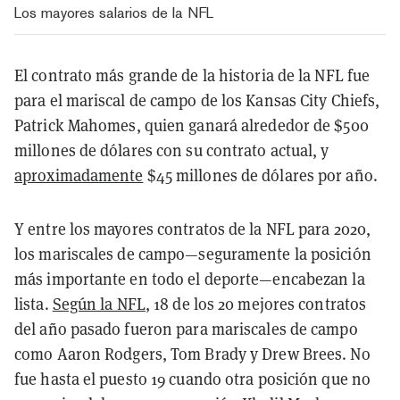
Los mayores salarios de la NFL
El contrato más grande de la historia de la NFL fue
para el mariscal de campo de los Kansas City Chiefs,
Patrick Mahomes, quien ganará alrededor de $500
millones de dólares con su contrato actual, y
aproximadamente
$45 millones de dólares por año.
Y entre los mayores contratos de la NFL para 2020,
los mariscales de campo—seguramente la posición
más importante en todo el deporte—encabezan la
lista.
Según la NFL
, 18 de los 20 mejores contratos
del año pasado fueron para mariscales de campo
como Aaron Rodgers, Tom Brady y Drew Brees. No
fue hasta el puesto 19 cuando otra posición que no