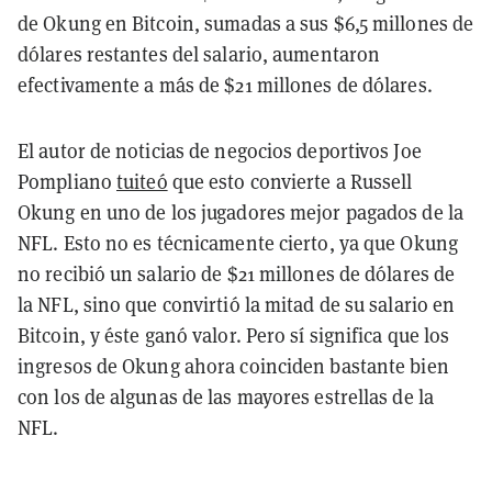
de Okung en Bitcoin, sumadas a sus $6,5 millones de
dólares restantes del salario, aumentaron
efectivamente a más de $21 millones de dólares.
El autor de noticias de negocios deportivos Joe
Pompliano
tuiteó
que esto convierte a Russell
Okung en uno de los jugadores mejor pagados de la
NFL. Esto no es técnicamente cierto, ya que Okung
no recibió un salario de $21 millones de dólares de
la NFL, sino que convirtió la mitad de su salario en
Bitcoin, y éste ganó valor. Pero sí significa que los
ingresos de Okung ahora coinciden bastante bien
con los de algunas de las mayores estrellas de la
NFL.