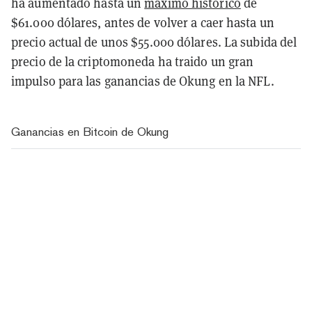
ha aumentado hasta un
máximo histórico
de
$61.000 dólares, antes de volver a caer hasta un
precio actual de unos $55.000 dólares. La subida del
precio de la criptomoneda ha traido un gran
impulso para las ganancias de Okung en la NFL.
Ganancias en Bitcoin de Okung