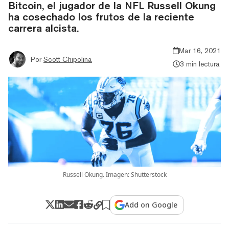
Bitcoin, el jugador de la NFL Russell Okung
ha cosechado los frutos de la reciente
carrera alcista.
Mar 16, 2021
Por
Scott Chipolina
3 min lectura
Russell Okung. Imagen: Shutterstock
Add on Google