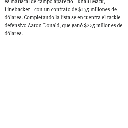
es mariscal de campo apareció—Khalil Mack,
Linebacker—con un contrato de $23,5 millones de
dólares. Completando la lista se encuentra el tackle
defensivo Aaron Donald, que ganó $22,5 millones de
dólares.