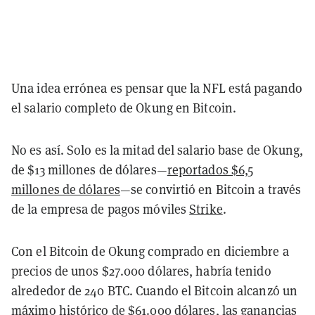
Una idea errónea es pensar que la NFL está pagando
el salario completo de Okung en Bitcoin.
No es así. Solo es la mitad del salario base de Okung,
de $13 millones de dólares—
reportados $6,5
millones de dólares
—se convirtió en Bitcoin a través
de la empresa de pagos móviles
Strike
.
Con el Bitcoin de Okung comprado en diciembre a
precios de unos $27.000 dólares, habría tenido
alrededor de 240 BTC. Cuando el Bitcoin alcanzó un
máximo histórico de $61.000 dólares, las ganancias