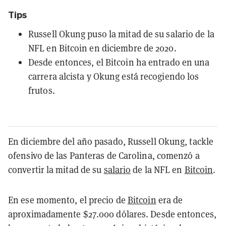
Tips
Russell Okung puso la mitad de su salario de la
NFL en Bitcoin en diciembre de 2020.
Desde entonces, el Bitcoin ha entrado en una
carrera alcista y Okung está recogiendo los
frutos.
En diciembre del año pasado, Russell Okung, tackle
ofensivo de las Panteras de Carolina, comenzó a
convertir la mitad de su
salario
de la NFL en
Bitcoin
.
En ese momento, el precio de
Bitcoin
era de
aproximadamente $27.000 dólares. Desde entonces,