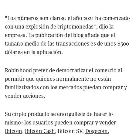
"Los números son claros: el año 2021 ha comenzado
con una explosión de criptomonedas", dijo la
empresa. La publicación del blog añade que el
tamaño medio de las transacciones es de unos
$
500
dólares en la aplicación.
Robinhood pretende democratizar el comercio al
permitir que quienes normalmente no están
familiarizados con los mercados puedan comprar y
vender acciones.
Su cripto producto se enorgullece de hacer lo
mismo: los usuarios pueden comprar y vender
Bitcoin
,
Bitcoin Cash
, Bitcoin SV,
Dogecoin
,