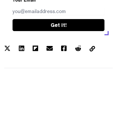
Your Email
Get it!