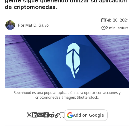
gente sigue queriendo utilizar su aplicación
de criptomonedas.
Feb 26, 2021
Por
Mat Di Salvo
2 min lectura
Robinhood es una popular aplicación para operar con acciones y
criptomonedas. Imagen: Shutterstock.
Add on Google