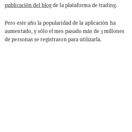
publicación del blog
de la plataforma de trading.
Pero este año la popularidad de la aplicación ha
aumentado, y sólo el mes pasado más de 3 millones
de personas se registraron para utilizarla.