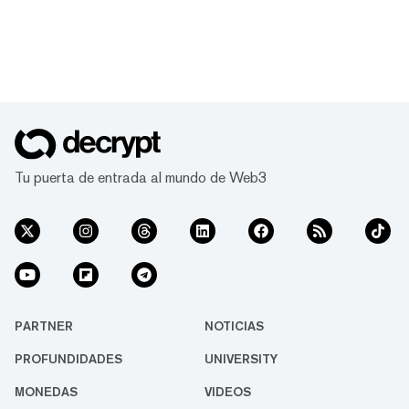
Tu puerta de entrada al mundo de Web3
PARTNER
NOTICIAS
PROFUNDIDADES
UNIVERSITY
MONEDAS
VIDEOS