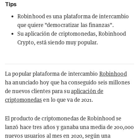
Tips
Robinhood es una plataforma de intercambio
que quiere "democratizar las finanzas".
Su aplicación de criptomonedas, Robinhood
Crypto, está siendo muy popular.
La popular plataforma de
intercambio
Robinhood
ha anunciado hoy que ha conseguido seis millones
de nuevos clientes para su
aplicación
de
criptomonedas
en lo que va de 2021.
El producto de criptomonedas de Robinhood se
lanzó hace tres años y ganaba una media de 200
,
000
nuevos usuarios al mes en 2020, según una