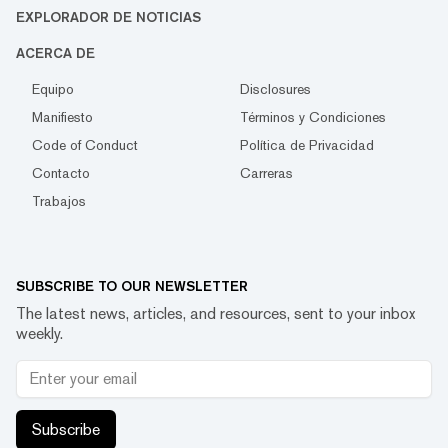
EXPLORADOR DE NOTICIAS
ACERCA DE
Equipo
Disclosures
Manifiesto
Términos y Condiciones
Code of Conduct
Política de Privacidad
Contacto
Carreras
Trabajos
SUBSCRIBE TO OUR NEWSLETTER
The latest news, articles, and resources, sent to your inbox
weekly.
Subscribe