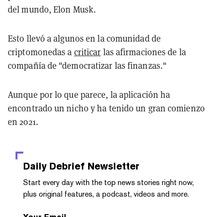
del mundo, Elon Musk.
Esto llevó a algunos en la comunidad de
criptomonedas a
criticar
las afirmaciones de la
compañía de "democratizar las finanzas."
Aunque por lo que parece, la aplicación ha
encontrado un nicho y ha tenido un gran comienzo
en 2021.
Daily Debrief
Newsletter
Start every day with the top news stories right now,
plus original features, a podcast, videos and more.