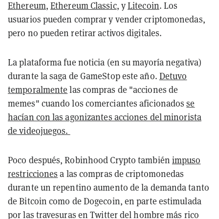
Ethereum
,
Ethereum Classic
, y
Litecoin
. Los
usuarios pueden comprar y vender criptomonedas,
pero no pueden retirar activos digitales.
La plataforma fue noticia (en su mayoría negativa)
durante la saga de GameStop este año.
Detuvo
temporalmente
las compras de "acciones de
memes" cuando los comerciantes aficionados
se
hacían con las agonizantes acciones del minorista
de videojuegos.
Poco después, Robinhood Crypto también
impuso
restricciones
a las compras de criptomonedas
durante un repentino aumento de la demanda tanto
de Bitcoin como de Dogecoin, en parte estimulada
por las travesuras en Twitter del hombre más rico