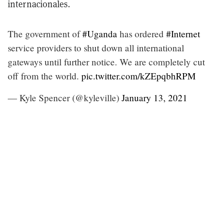
internacionales.
The government of
#Uganda
has ordered
#Internet
service providers to shut down all international
gateways until further notice. We are completely cut
off from the world.
pic.twitter.com/kZEpqbhRPM
— Kyle Spencer (@kyleville)
January 13, 2021