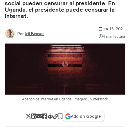
social pueden censurar al presidente. En
Uganda, el presidente puede censurar la
Internet.
Jan 16, 2021
Por
Jeff Benson
4 min lectura
Apagón de internet en Uganda. Imagen: Shutterstock
Add on Google