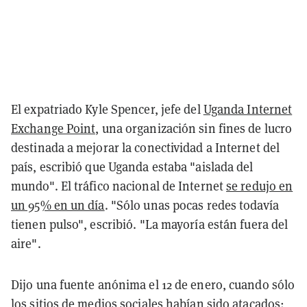
El expatriado Kyle Spencer, jefe del
Uganda Internet
Exchange Point,
una organización sin fines de lucro
destinada a mejorar la conectividad a Internet del
país, escribió que Uganda estaba "aislada del
mundo". El tráfico nacional de Internet
se redujo en
un 95% en un día
. "Sólo unas pocas redes todavía
tienen pulso", escribió. "La mayoría están fuera del
aire".
Dijo una fuente anónima el 12 de enero, cuando sólo
los sitios de medios sociales habían sido atacados: