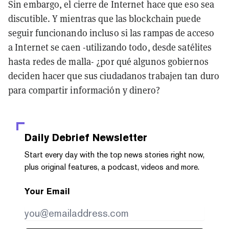
Sin embargo, el cierre de Internet hace que eso sea
discutible. Y mientras que las blockchain puede
seguir funcionando incluso si las rampas de acceso
a Internet se caen -utilizando todo, desde satélites
hasta redes de malla- ¿por qué algunos gobiernos
deciden hacer que sus ciudadanos trabajen tan duro
para compartir información y dinero?
Daily Debrief
Newsletter
Start every day with the top news stories right now,
plus original features, a podcast, videos and more.
Your Email