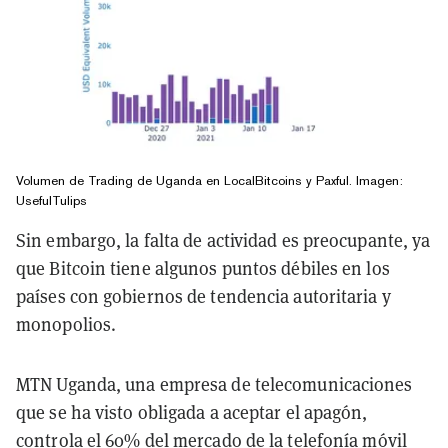
Volumen de Trading de Uganda en LocalBitcoins y Paxful. Imagen:
UsefulTulips
Sin embargo, la falta de actividad es preocupante, ya
que Bitcoin tiene algunos puntos débiles en los
países con gobiernos de tendencia autoritaria y
monopolios.
MTN Uganda, una empresa de telecomunicaciones
que se ha visto obligada a aceptar el apagón,
controla el 60% del mercado de la telefonía móvil