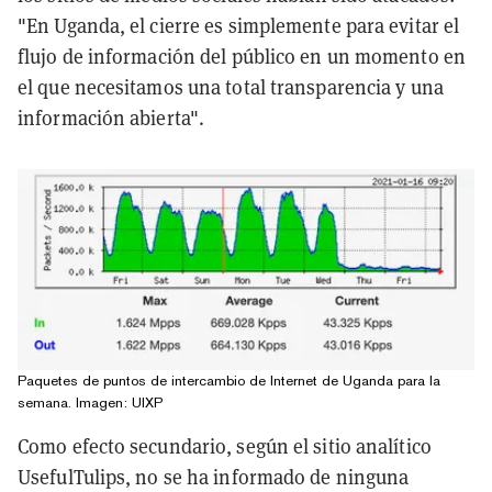
"En Uganda, el cierre es simplemente para evitar el
flujo de información del público en un momento en
el que necesitamos una total transparencia y una
información abierta".
Paquetes de puntos de intercambio de Internet de Uganda para la
semana. Imagen: UIXP
Como efecto secundario, según el sitio analítico
UsefulTulips, no se ha informado de ninguna