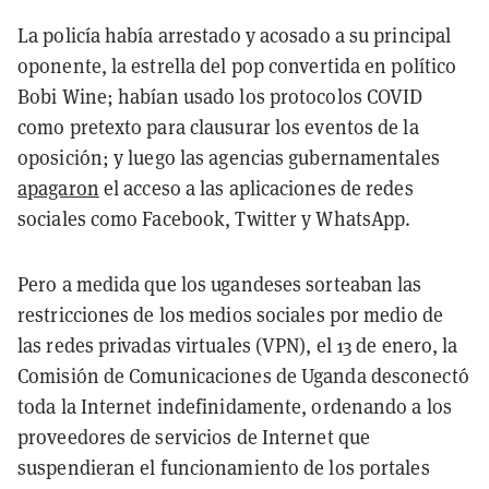
La policía había arrestado y acosado a su principal
oponente, la estrella del pop convertida en político
Bobi Wine; habían usado los protocolos COVID
como pretexto para clausurar los eventos de la
oposición; y luego las agencias gubernamentales
apagaron
el acceso a las aplicaciones de redes
sociales como Facebook, Twitter y WhatsApp.
Pero a medida que los ugandeses sorteaban las
restricciones de los medios sociales por medio de
las redes privadas virtuales (VPN), el 13 de enero, la
Comisión de Comunicaciones de Uganda desconectó
toda la Internet indefinidamente, ordenando a los
proveedores de servicios de Internet que
suspendieran el funcionamiento de los portales