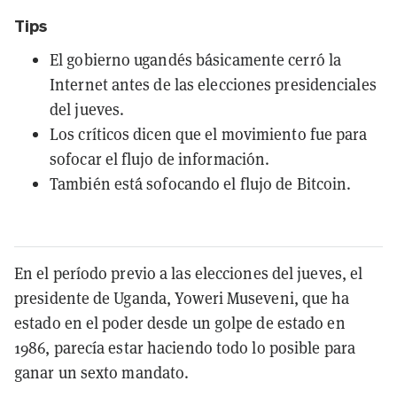
Tips
El gobierno ugandés básicamente cerró la
Internet antes de las elecciones presidenciales
del jueves.
Los críticos dicen que el movimiento fue para
sofocar el flujo de información.
También está sofocando el flujo de Bitcoin.
En el período previo a las elecciones del jueves, el
presidente de Uganda, Yoweri Museveni, que ha
estado en el poder desde un golpe de estado en
1986, parecía estar haciendo todo lo posible para
ganar un sexto mandato.