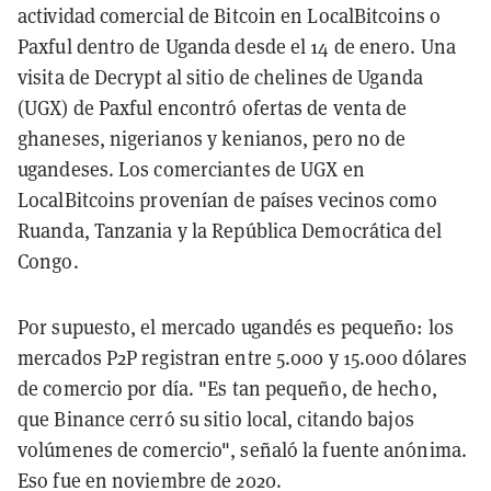
actividad comercial de Bitcoin en LocalBitcoins o
Paxful dentro de Uganda desde el 14 de enero. Una
visita de Decrypt al sitio de chelines de Uganda
(UGX) de Paxful encontró ofertas de venta de
ghaneses, nigerianos y kenianos, pero no de
ugandeses. Los comerciantes de UGX en
LocalBitcoins provenían de países vecinos como
Ruanda, Tanzania y la República Democrática del
Congo.
Por supuesto, el mercado ugandés es pequeño: los
mercados P2P registran entre 5.000 y 15.000 dólares
de comercio por día. "Es tan pequeño, de hecho,
que Binance cerró su sitio local, citando bajos
volúmenes de comercio", señaló la fuente anónima.
Eso fue en noviembre de 2020.