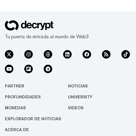
Tu puerta de entrada al mundo de Web3
PARTNER
NOTICIAS
PROFUNDIDADES
UNIVERSITY
MONEDAS
VIDEOS
EXPLORADOR DE NOTICIAS
ACERCA DE