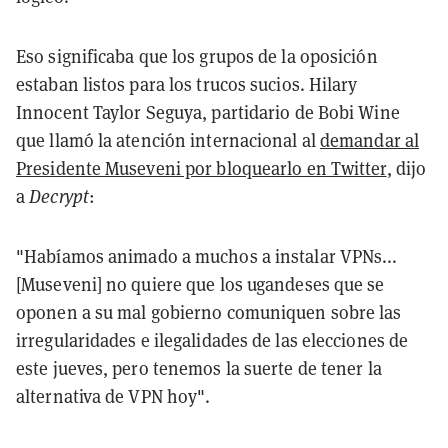
Eso significaba que los grupos de la oposición
estaban listos para los trucos sucios. Hilary
Innocent Taylor Seguya, partidario de Bobi Wine
que llamó la atención internacional al
demandar al
Presidente Museveni por bloquearlo en Twitter
, dijo
a
Decrypt
:
"Habíamos animado a muchos a instalar VPNs...
[Museveni] no quiere que los ugandeses que se
oponen a su mal gobierno comuniquen sobre las
irregularidades e ilegalidades de las elecciones de
este jueves, pero tenemos la suerte de tener la
alternativa de VPN hoy".