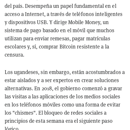
del país. Desempeña un papel fundamental en el
acceso a Internet, a través de teléfonos inteligentes
y dispositivos USB. Y dirige Mobile Money, un
sistema de pago basado en el móvil que muchos
utilizan para enviar remesas, pagar matrículas
escolares y, sí, comprar Bitcoin resistente a la
censura.
Los ugandeses, sin embargo, están acostumbrados a
estar aislados y a ser expertos en crear soluciones
alternativas. En 2018, el gobierno comenzó a gravar
las visitas a las aplicaciones de los medios sociales
en los teléfonos móviles como una forma de evitar
los "chismes". El bloqueo de redes sociales a
principios de esta semana era el siguiente paso
lógico.